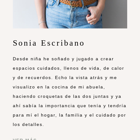
Sonia Escribano
Desde niña he soñado y jugado a crear
espacios cuidados, llenos de vida, de calor
y de recuerdos. Echo la vista atrás y me
visualizo en la cocina de mi abuela,
haciendo croquetas de las dos juntas y ya
ahí sabía la importancia que tenía y tendría
para mí el hogar, la familia y el cuidado por
los detalles.