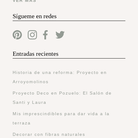
VER MÁS
Sígueme en redes
Entradas recientes
Historia de una reforma: Proyecto en
Arroyomolinos
Proyecto Deco en Pozuelo: El Salón de
Santi y Laura
Mis imprescindibles para dar vida a la
terraza
Decorar con fibras naturales