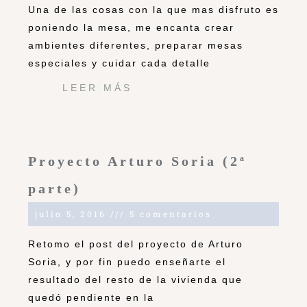
Una de las cosas con la que mas disfruto es
poniendo la mesa, me encanta crear
ambientes diferentes, preparar mesas
especiales y cuidar cada detalle
LEER MÁS
Proyecto Arturo Soria (2ª
parte)
julio 5, 2016
5 comentarios
Retomo el post del proyecto de Arturo
Soria, y por fin puedo enseñarte el
resultado del resto de la vivienda que
quedó pendiente en la