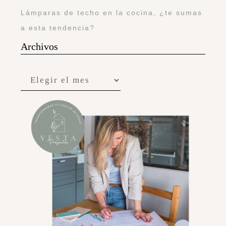
Lámparas de techo en la cocina, ¿te sumas
a esta tendencia?
Archivos