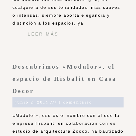
cualquiera de sus tonalidades, mas suaves
o intensas, siempre aporta elegancia y
distinción a los espacios, ya
LEER MÁS
Descubrimos «Modulor», el
espacio de Hisbalit en Casa
Decor
junio 2, 2014
1 comentario
«Modulor», ese es el nombre con el que la
empresa Hisbalit, en colaboración con es
estudio de arquitectura Zooco, ha bautizado