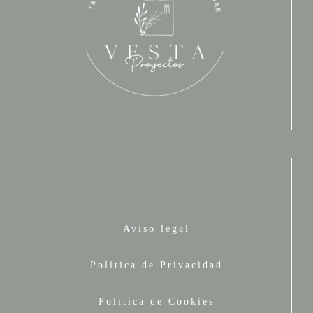
Aviso legal
Política de Privacidad
Política de Cookies