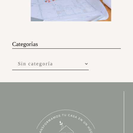
Categorías