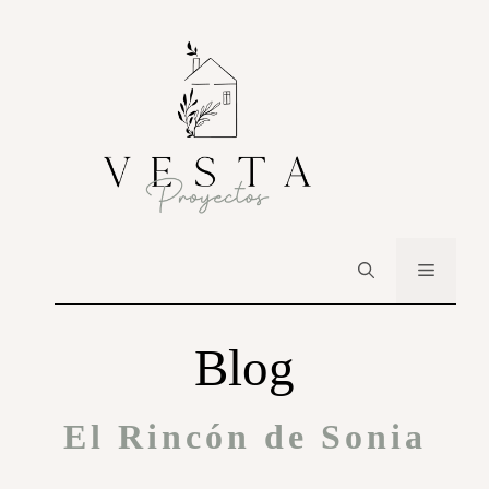
Blog
El Rincón de Sonia