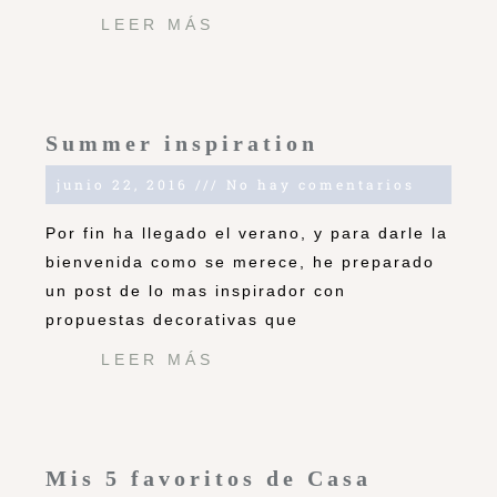
LEER MÁS
Summer inspiration
junio 22, 2016
No hay comentarios
Por fin ha llegado el verano, y para darle la
bienvenida como se merece, he preparado
un post de lo mas inspirador con
propuestas decorativas que
LEER MÁS
Mis 5 favoritos de Casa