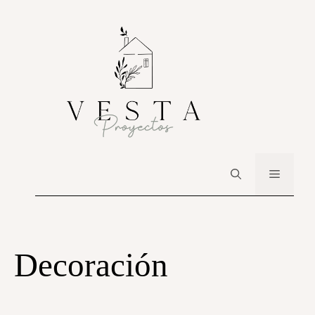
Decoración