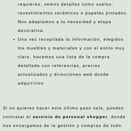
requieres, vemos detalles como suelos,
revestimientos cerámicos o papeles pintados.
Nos adaptamos a tu necesidad y etapa
decorativa.
Una vez recopilada la información, elegidos
los muebles y materiales y con el estilo muy
claro, hacemos una lista de la compra
detallada con referencias, precios
actualizados y direcciones web donde
adquirirlos.
Si no quieres hacer este último paso sola, puedes
contratar el
servicio de personal shopper
, donde
nos encargamos de la gestión y compras de todo.