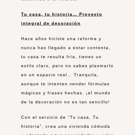
Tu casa, tu historia… Proyecto
integral de decoración
Hace años hiciste una reforma y
nunca has llegado a estar contenta,
tu casa te resulta fría, tienes un
estilo claro, pero no sabes plasmarlo
en un espacio real… Tranquila,
aunque te intenten vender fórmulas
mágicas y frases hechas, ¡el mundo
de la decoración no es tan sencillo!
Con el servicio de “Tu casa, Tu
historia”, crea una vivienda cómoda