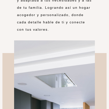
y adaptada a tus necesidades y a las
de tu familia. Logrando así un hogar
acogedor y personalizado, donde
cada detalle hable de ti y conecte
con tus valores.