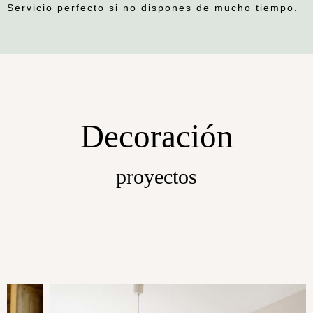
Servicio perfecto si no dispones de mucho tiempo.
Decoración
proyectos