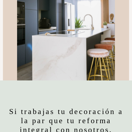
Si trabajas tu decoración a
la par que tu reforma
integral con nosotros,