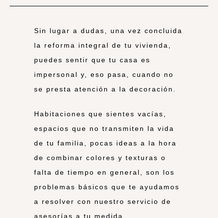
Sin lugar a dudas, una vez concluida
la reforma integral de tu vivienda,
puedes sentir que tu casa es
impersonal y, eso pasa, cuando no
se presta atención a la decoración.
Habitaciones que sientes vacías,
espacios que no transmiten la vida
de tu familia, pocas ideas a la hora
de combinar colores y texturas o
falta de tiempo en general, son los
problemas básicos que te ayudamos
a resolver con nuestro servicio de
asesorías a tu medida.