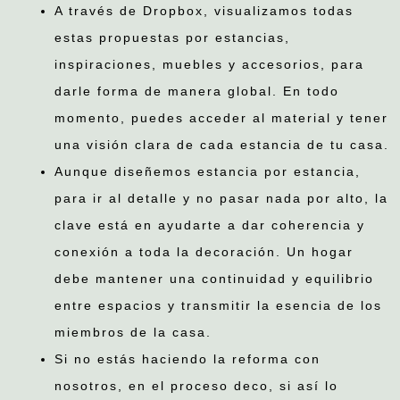
A través de Dropbox, visualizamos todas
estas propuestas por estancias,
inspiraciones, muebles y accesorios, para
darle forma de manera global. En todo
momento, puedes acceder al material y tener
una visión clara de cada estancia de tu casa.
Aunque diseñemos estancia por estancia,
para ir al detalle y no pasar nada por alto, la
clave está en ayudarte a dar coherencia y
conexión a toda la decoración. Un hogar
debe mantener una continuidad y equilibrio
entre espacios y transmitir la esencia de los
miembros de la casa.
Si no estás haciendo la reforma con
nosotros, en el proceso deco, si así lo