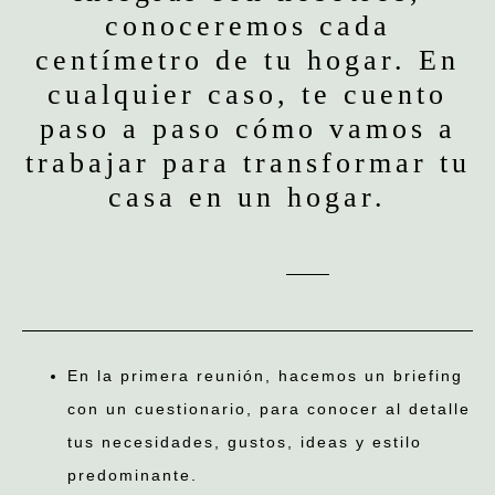
conoceremos cada
centímetro de tu hogar. En
cualquier caso, te cuento
paso a paso cómo vamos a
trabajar para transformar tu
casa en un hogar.
En la primera reunión, hacemos un briefing
con un cuestionario, para conocer al detalle
tus necesidades, gustos, ideas y estilo
predominante.