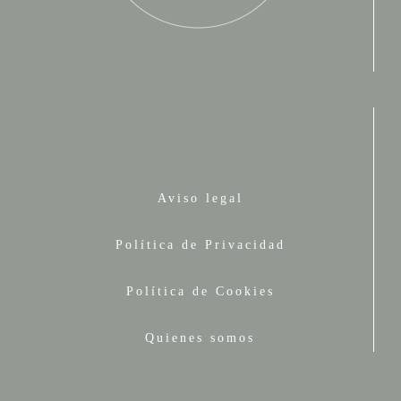
Aviso legal
Política de Privacidad
Política de Cookies
Quienes somos