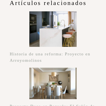
Artículos relacionados
Historia de una reforma: Proyecto en
Arroyomolinos