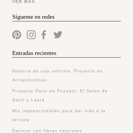
VER MÁS
Sígueme en redes
Entradas recientes
Historia de una reforma: Proyecto en
Arroyomolinos
Proyecto Deco en Pozuelo: El Salón de
Santi y Laura
Mis imprescindibles para dar vida a la
terraza
Decorar con fibras naturales