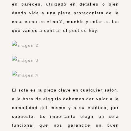
en paredes, utilizado en detalles o bien
dando vida a una pieza protagonista de la
casa como es el sofá, mueble y color en los
que vamos a centrar el post de hoy.
El sofá es la pieza clave en cualquier salón,
a la hora de elegirlo debemos dar valor a la
comodidad del mismo y a su estética, por
supuesto. Es importante elegir un sofá
funcional que nos garantice un buen