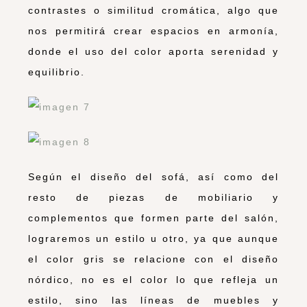
contrastes o similitud cromática, algo que
nos permitirá crear espacios en armonía,
donde el uso del color aporta serenidad y
equilibrio.
Según el diseño del sofá, así como del
resto de piezas de mobiliario y
complementos que formen parte del salón,
lograremos un estilo u otro, ya que aunque
el color gris se relacione con el diseño
nórdico, no es el color lo que refleja un
estilo, sino las líneas de muebles y