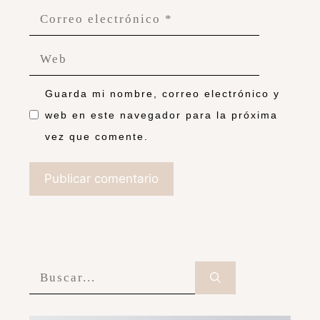
Guarda mi nombre, correo electrónico y
web en este navegador para la próxima
vez que comente.