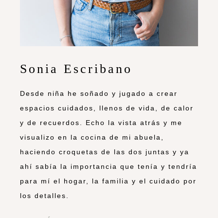
Sonia Escribano
Desde niña he soñado y jugado a crear
espacios cuidados, llenos de vida, de calor
y de recuerdos. Echo la vista atrás y me
visualizo en la cocina de mi abuela,
haciendo croquetas de las dos juntas y ya
ahí sabía la importancia que tenía y tendría
para mí el hogar, la familia y el cuidado por
los detalles.