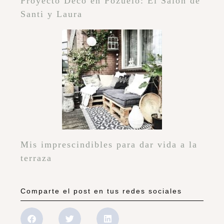
Proyecto Deco en Pozuelo: El Salón de
Santi y Laura
Mis imprescindibles para dar vida a la
terraza
Comparte el post en tus redes sociales