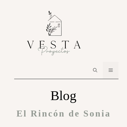
Blog
El Rincón de Sonia