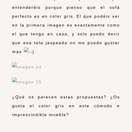
entenderéis porque pienso que el sofá
perfecto es en color gris. El que podéis ver
en la primera imagen es exactamente como
el que tengo en casa, y solo puedo decir
que esa tela jaspeada no me puede gustar
mas
¿Qué os parecen estas propuestas? ¿Os
gusta el color gris en este cómodo e
imprescindible mueble?