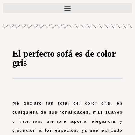
El perfecto sofá es de color
gris
Me declaro fan total del color gris, en
cualquiera de sus tonalidades, mas suaves
o intensas, siempre aporta elegancia y
distinción a los espacios, ya sea aplicado