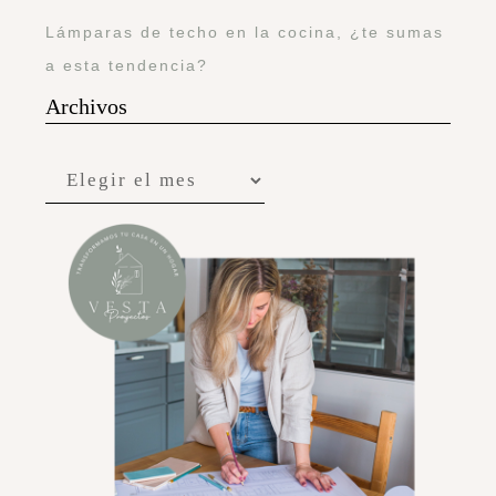
Lámparas de techo en la cocina, ¿te sumas
a esta tendencia?
Archivos