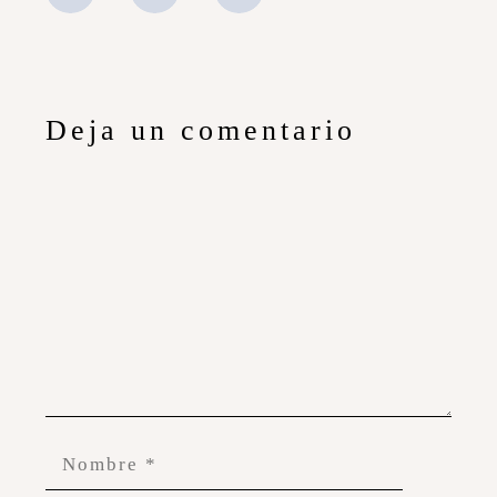
Deja un comentario