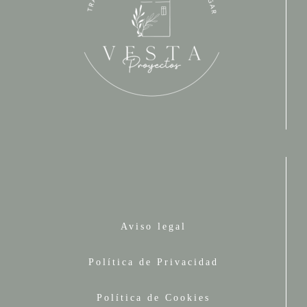
Aviso legal
Política de Privacidad
Política de Cookies