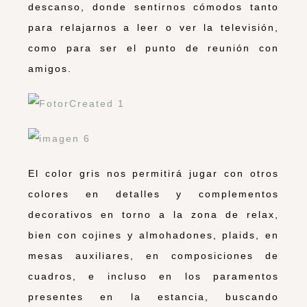
descanso, donde sentirnos cómodos tanto
para relajarnos a leer o ver la televisión,
como para ser el punto de reunión con
amigos.
El color gris nos permitirá jugar con otros
colores en detalles y complementos
decorativos en torno a la zona de relax,
bien con cojines y almohadones, plaids, en
mesas auxiliares, en composiciones de
cuadros, e incluso en los paramentos
presentes en la estancia, buscando