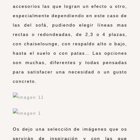
accesorios las que logran un efecto u otro,
especialmente dependiendo en este caso de
las del sofá, pudiendo elegir líneas mas
rectas o redondeadas, de 2,3 o 4 plazas,
con chaiselounge, con respaldo alto o bajo,
hasta el suelo o con patas… Las opciones
son muchas, diferentes y todas pensadas
para satisfacer una necesidad o un gusto
concreto.
Os dejo una selección de imágenes que os
servirán de inspiración y con las que