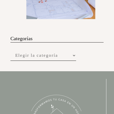
Categorías