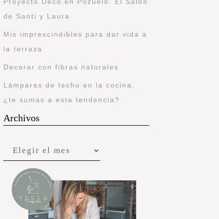
Proyecto Deco en Pozuelo: El Salón
de Santi y Laura
Mis imprescindibles para dar vida a
la terraza
Decorar con fibras naturales
Lámparas de techo en la cocina,
¿te sumas a esta tendencia?
Archivos