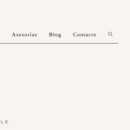
n
Asesorías
Blog
Contacto
YLE