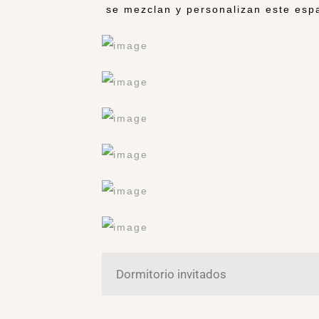
se mezclan y personalizan este espaci
Dormitorio invitados