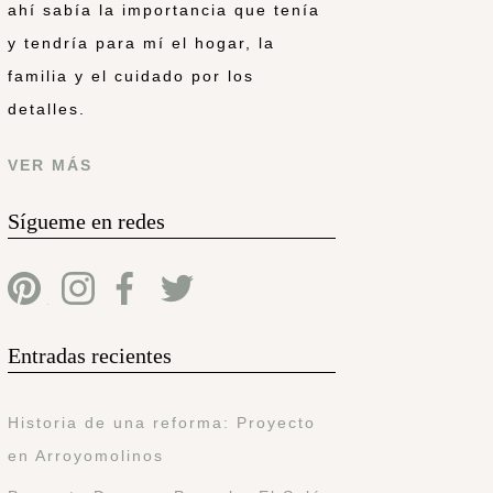
ahí sabía la importancia que tenía
y tendría para mí el hogar, la
familia y el cuidado por los
detalles.
VER MÁS
Sígueme en redes
Entradas recientes
Historia de una reforma: Proyecto
en Arroyomolinos