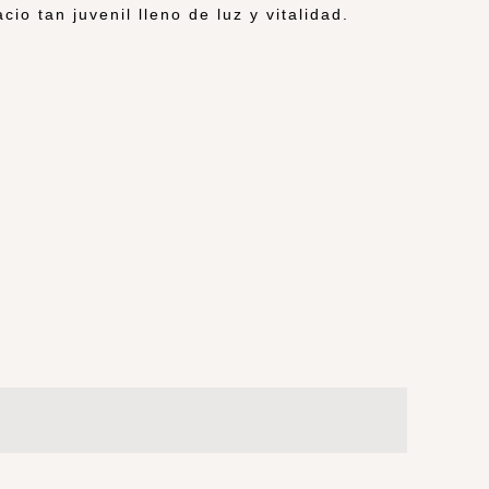
o tan juvenil lleno de luz y vitalidad.