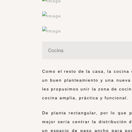
Cocina
Como el resto de la casa, la cocina
un buen planteamiento y una nueva 
les propusimos unir la zona de coci
cocina amplia, práctica y funcional.
De planta rectangular, por lo que 
mejor sería centrar la distribución
un espacio de paso ancho para po