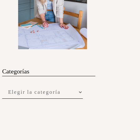
Categorías