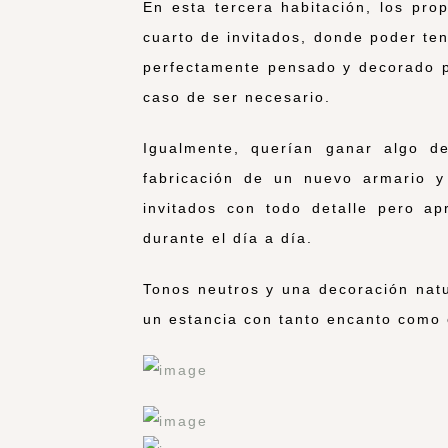
En esta tercera habitación, los pro
cuarto de invitados, donde poder te
perfectamente pensado y decorado pa
caso de ser necesario.
Igualmente, querían ganar algo d
fabricación de un nuevo armario 
invitados con todo detalle pero a
durante el día a día.
Tonos neutros y una decoración natu
un estancia con tanto encanto como 