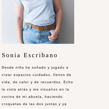
Sonia Escribano
Desde niña he soñado y jugado a
crear espacios cuidados, llenos de
vida, de calor y de recuerdos. Echo
la vista atrás y me visualizo en la
cocina de mi abuela, haciendo
croquetas de las dos juntas y ya