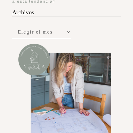
a esta tendencia?
Archivos