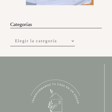
Categorías