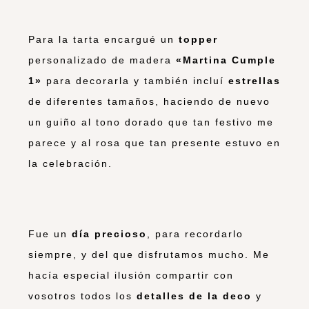
Para la tarta encargué un
topper
personalizado de madera
«Martina Cumple
1»
para decorarla y también incluí
estrellas
de diferentes tamaños, haciendo de nuevo
un guiño al tono dorado que tan festivo me
parece y al rosa que tan presente estuvo en
la celebración.
Fue un
día precioso
, para recordarlo
siempre, y del que disfrutamos mucho. Me
hacía especial ilusión compartir con
vosotros todos los
detalles de la deco
y