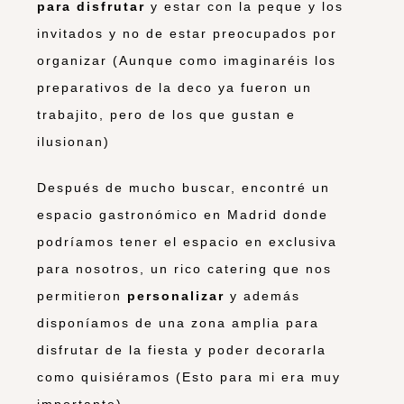
para disfrutar
y estar con la peque y los
invitados y no de estar preocupados por
organizar (Aunque como imaginaréis los
preparativos de la deco ya fueron un
trabajito, pero de los que gustan e
ilusionan)
Después de mucho buscar, encontré un
espacio gastronómico en Madrid donde
podríamos tener el espacio en exclusiva
para nosotros, un rico catering que nos
permitieron
personalizar
y además
disponíamos de una zona amplia para
disfrutar de la fiesta y poder decorarla
como quisiéramos (Esto para mi era muy
importante)