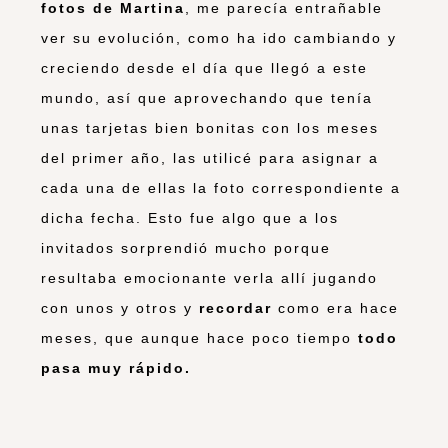
fotos de Martina
, me parecía entrañable
ver su evolución, como ha ido cambiando y
creciendo desde el día que llegó a este
mundo, así que aprovechando que tenía
unas tarjetas bien bonitas con los meses
del primer año, las utilicé para asignar a
cada una de ellas la foto correspondiente a
dicha fecha. Esto fue algo que a los
invitados sorprendió mucho porque
resultaba emocionante verla allí jugando
con unos y otros y
recordar
como era hace
meses, que aunque hace poco tiempo
todo
pasa muy rápido.