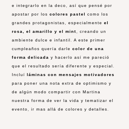
e integrarlo en la deco, así que pensé por
apostar por los
colores pastel
como los
grandes protagonistas, especialmente
el
rosa, el amarillo y el mint
, creando un
ambiente dulce e infantil. A este primer
cumpleaños quería darle
color de una
forma delicada
y hacerlo así me pareció
que el resultado sería diferente y especial.
Incluí
láminas con mensajes motivadores
para poner una nota extra de optimismo y
de algún modo compartir con Martina
nuestra forma de ver la vida y tematizar el
evento, ir mas allá de colores y detalles.