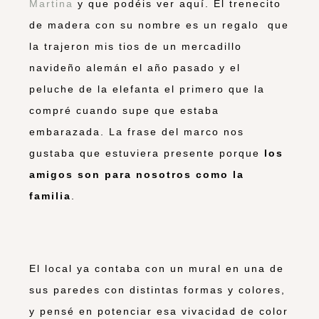
Martina
y que podéis ver aquí. El trenecito
de madera con su nombre es un regalo que
la trajeron mis tios de un mercadillo
navideño alemán el año pasado y el
peluche de la elefanta el primero que la
compré cuando supe que estaba
embarazada. La frase del marco nos
gustaba que estuviera presente porque
los
amigos son para nosotros como la
familia
.
El local ya contaba con un mural en una de
sus paredes con distintas formas y colores,
y pensé en potenciar esa vivacidad de color