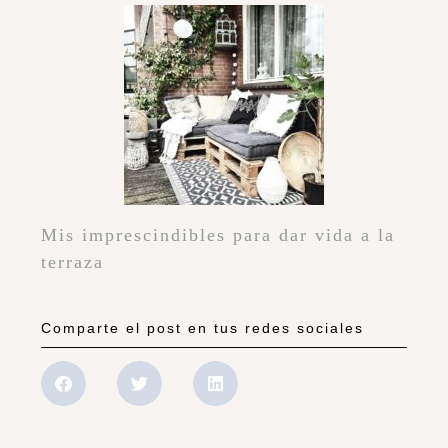
Mis imprescindibles para dar vida a la
terraza
Comparte el post en tus redes sociales