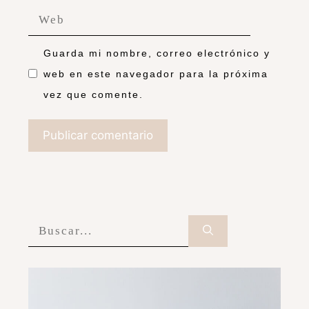
Guarda mi nombre, correo electrónico y
web en este navegador para la próxima
vez que comente.