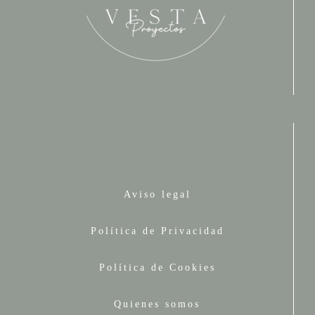
Aviso legal
Política de Privacidad
Política de Cookies
Quienes somos