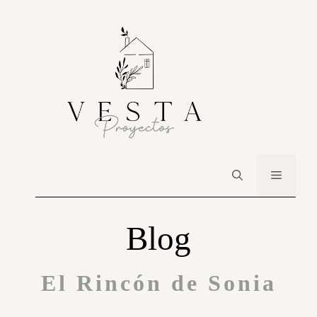
Blog
El Rincón de Sonia