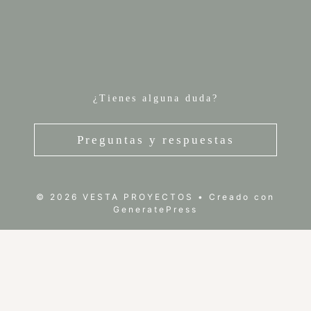
¿Tienes alguna duda?
Preguntas y respuestas
© 2026 VESTA PROYECTOS
• Creado con
GeneratePress