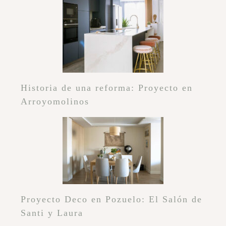
Historia de una reforma: Proyecto en
Arroyomolinos
Proyecto Deco en Pozuelo: El Salón de
Santi y Laura