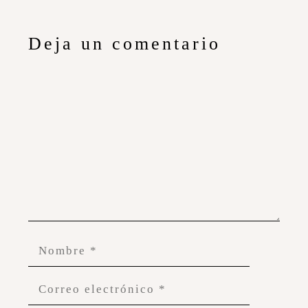
Deja un comentario