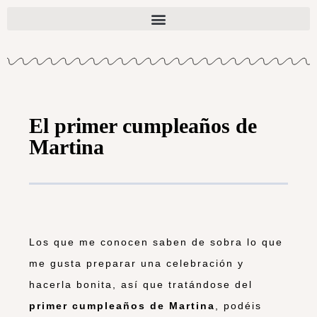
El primer cumpleaños de
Martina
Los que me conocen saben de sobra lo que
me gusta preparar una celebración y
hacerla bonita, así que tratándose del
primer cumpleaños de Martina
, podéis