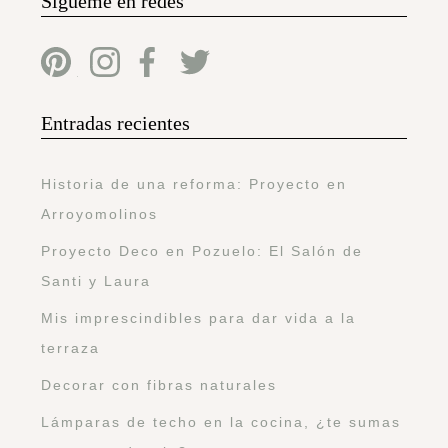
Sígueme en redes
Entradas recientes
Historia de una reforma: Proyecto en
Arroyomolinos
Proyecto Deco en Pozuelo: El Salón de
Santi y Laura
Mis imprescindibles para dar vida a la
terraza
Decorar con fibras naturales
Lámparas de techo en la cocina, ¿te sumas