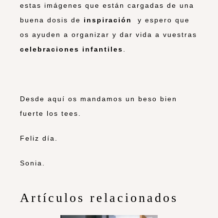
estas imágenes que están cargadas de una
buena dosis de
inspiración
y espero que
os ayuden a organizar y dar vida a vuestras
celebraciones infantiles
.
Desde aquí os mandamos un beso bien
fuerte los tees.
Feliz día.
Sonia.
Artículos relacionados