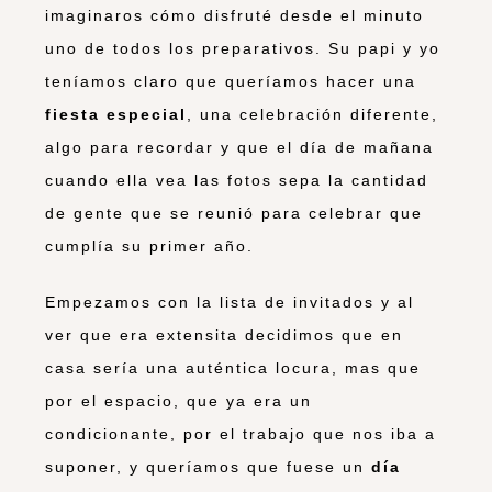
imaginaros cómo disfruté desde el minuto
uno de todos los preparativos. Su papi y yo
teníamos claro que queríamos hacer una
fiesta especial
, una celebración diferente,
algo para recordar y que el día de mañana
cuando ella vea las fotos sepa la cantidad
de gente que se reunió para celebrar que
cumplía su primer año.
Empezamos con la lista de invitados y al
ver que era extensita decidimos que en
casa sería una auténtica locura, mas que
por el espacio, que ya era un
condicionante, por el trabajo que nos iba a
suponer, y queríamos que fuese un
día