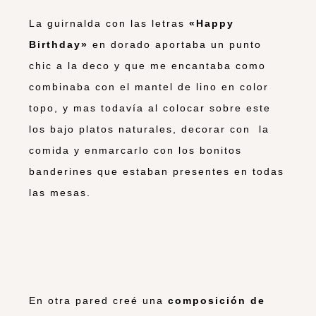
La guirnalda con las letras
«Happy
Birthday»
en dorado aportaba un punto
chic a la deco y que me encantaba como
combinaba con el mantel de lino en color
topo, y mas todavía al colocar sobre este
los bajo platos naturales, decorar con la
comida y enmarcarlo con los bonitos
banderines que estaban presentes en todas
las mesas.
En otra pared creé una
composición de