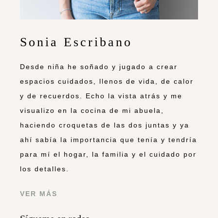
Sonia Escribano
Desde niña he soñado y jugado a crear
espacios cuidados, llenos de vida, de calor
y de recuerdos. Echo la vista atrás y me
visualizo en la cocina de mi abuela,
haciendo croquetas de las dos juntas y ya
ahí sabía la importancia que tenía y tendría
para mí el hogar, la familia y el cuidado por
los detalles.
VER MÁS