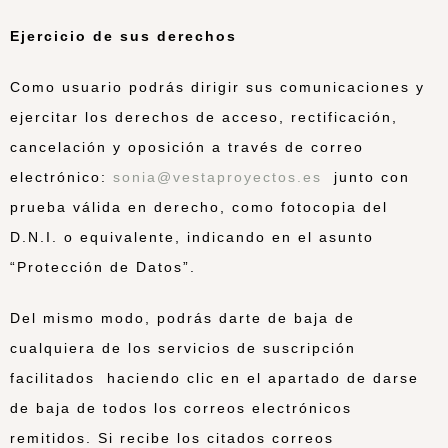
Ejercicio de sus derechos
Como usuario podrás dirigir sus comunicaciones y
ejercitar los derechos de acceso, rectificación,
cancelación y oposición a través de correo
electrónico:
sonia@vestaproyectos.es
junto con
prueba válida en derecho, como fotocopia del
D.N.I. o equivalente, indicando en el asunto
“Protección de Datos”.
Del mismo modo, podrás darte de baja de
cualquiera de los servicios de suscripción
facilitados haciendo clic en el apartado de darse
de baja de todos los correos electrónicos
remitidos. Si recibe los citados correos