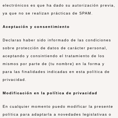
electrónicos es que ha dado su autorización previa,
ya que no se realizan prácticas de SPAM.
Aceptación y consentimiento
Declaras haber sido informado de las condiciones
sobre protección de datos de carácter personal,
aceptando y consintiendo el tratamiento de los
mismos por parte de
(tu nombre)
en la forma y
para las finalidades indicadas en esta política de
privacidad.
Modificación en la política de privacidad
En cualquier momento puedo modificar la presente
política para adaptarla a novedades legislativas o