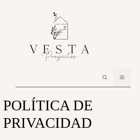
POLÍTICA DE
PRIVACIDAD