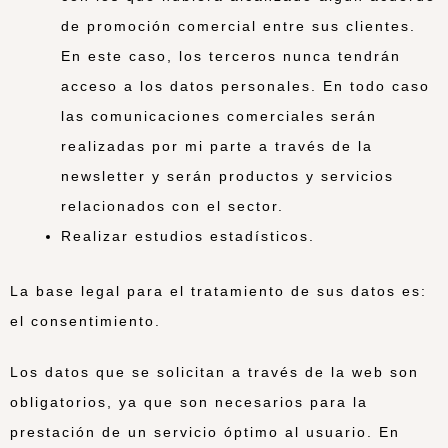
de promoción comercial entre sus clientes.
En este caso, los terceros nunca tendrán
acceso a los datos personales. En todo caso
las comunicaciones comerciales serán
realizadas por mi parte a través de la
newsletter y serán productos y servicios
relacionados con el sector.
Realizar estudios estadísticos.
La base legal para el tratamiento de sus datos es:
el consentimiento.
Los datos que se solicitan a través de la web son
obligatorios, ya que son necesarios para la
prestación de un servicio óptimo al usuario. En