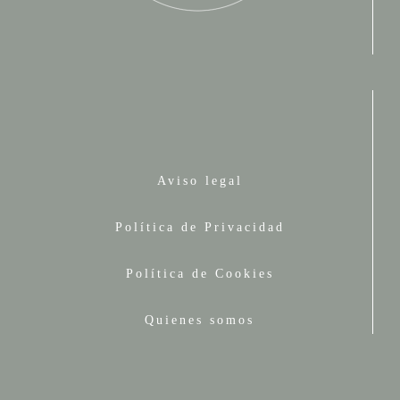
Aviso legal
Política de Privacidad
Política de Cookies
Quienes somos