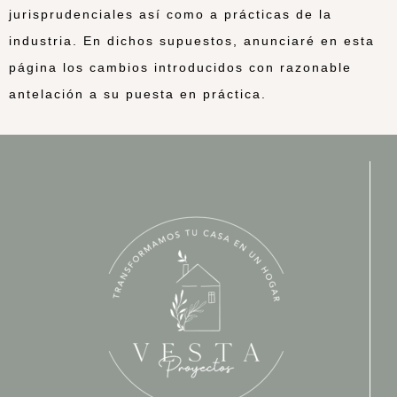
jurisprudenciales así como a prácticas de la
industria. En dichos supuestos, anunciaré en esta
página los cambios introducidos con razonable
antelación a su puesta en práctica.