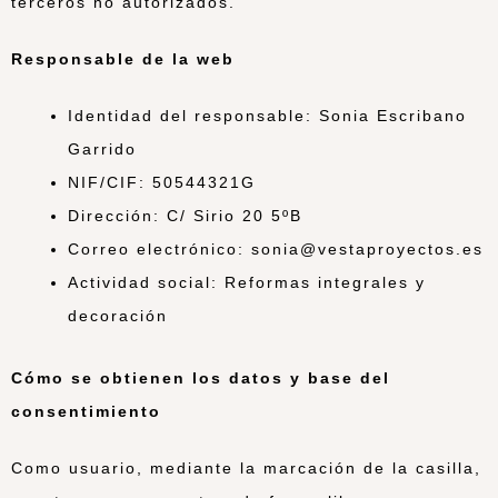
terceros no autorizados.
Responsable de la web
Identidad del responsable: Sonia Escribano
Garrido
NIF/CIF: 50544321G
Dirección: C/ Sirio 20 5ºB
Correo electrónico: sonia@vestaproyectos.es
Actividad social: Reformas integrales y
decoración
Cómo se obtienen los datos y base del
consentimiento
Como usuario, mediante la marcación de la casilla,