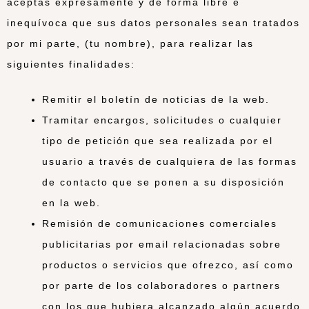
aceptas expresamente y de forma libre e
inequívoca que sus datos personales sean tratados
por mi parte, (tu nombre), para realizar las
siguientes finalidades:
Remitir el boletín de noticias de la web.
Tramitar encargos, solicitudes o cualquier
tipo de petición que sea realizada por el
usuario a través de cualquiera de las formas
de contacto que se ponen a su disposición
en la web.
Remisión de comunicaciones comerciales
publicitarias por email relacionadas sobre
productos o servicios que ofrezco, así como
por parte de los colaboradores o partners
con los que hubiera alcanzado algún acuerdo