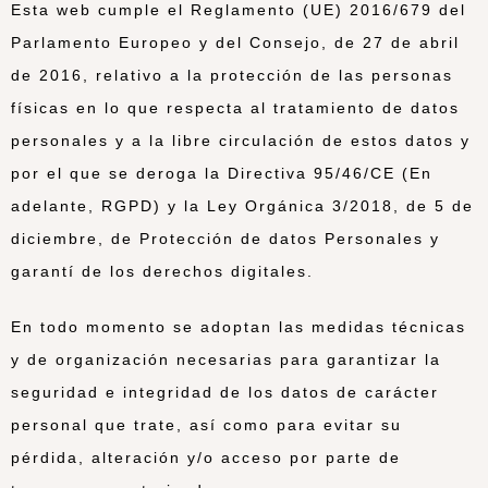
Esta web cumple el Reglamento (UE) 2016/679 del
Parlamento Europeo y del Consejo, de 27 de abril
de 2016, relativo a la protección de las personas
físicas en lo que respecta al tratamiento de datos
personales y a la libre circulación de estos datos y
por el que se deroga la Directiva 95/46/CE (En
adelante, RGPD) y la Ley Orgánica 3/2018, de 5 de
diciembre, de Protección de datos Personales y
garantí de los derechos digitales.
En todo momento se adoptan las medidas técnicas
y de organización necesarias para garantizar la
seguridad e integridad de los datos de carácter
personal que trate, así como para evitar su
pérdida, alteración y/o acceso por parte de