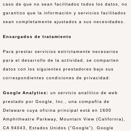
caso de que no sean facilitados todos los datos, no
garantizo que la información y servicios facilitados
sean completamente ajustados a sus necesidades.
Encargados de tratamiento
Para prestar servicios estrictamente necesarios
para el desarrollo de la actividad, se comparten
datos con los siguientes prestadores bajo sus
correspondientes condiciones de privacidad:
Google Analytics:
un servicio analítico de web
prestado por Google, Inc., una compañía de
Delaware cuya oficina principal está en 1600
Amphitheatre Parkway, Mountain View (California),
CA 94043, Estados Unidos (“Google”). Google