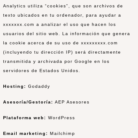
Analytics utiliza “cookies”, que son archivos de
texto ubicados en tu ordenador, para ayudar a
xxxxxxx.com a analizar el uso que hacen los
usuarios del sitio web. La información que genera
la cookie acerca de su uso de xxxxxxxxx.com
(incluyendo tu dirección IP) será directamente
transmitida y archivada por Google en los
servidores de Estados Unidos.
Hosting:
Godaddy
Asesoría/Gestoría:
AEP Asesores
Plataforma web:
WordPress
Email marketing:
Mailchimp