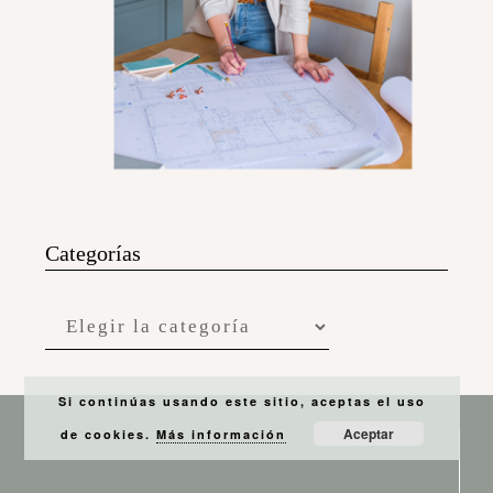
Categorías
Si continúas usando este sitio, aceptas el uso
Aceptar
de cookies.
Más información