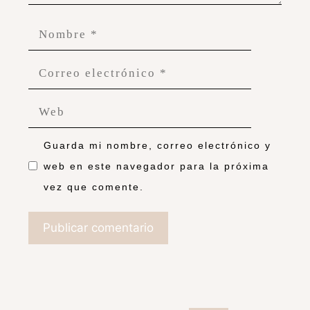
Guarda mi nombre, correo electrónico y
web en este navegador para la próxima
vez que comente.