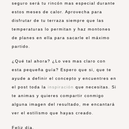
seguro será tu rincón mas especial durante
estos meses de calor. Aprovecha para
disfrutar de tu terraza siempre que las
temperaturas lo permitan y haz montones
de planes en ella para sacarle el máximo
partido.
¿Qué tal ahora? ¿Lo ves mas claro con
esta pequeña guía? Espero que si, que te
ayude a definir el concepto y encuentres en
el post toda la
inspiración
que necesitas. Si
te animas y quieres compartir conmigo
alguna imagen del resultado, me encantará
ver el estilismo que hayas creado.
Feliz día.