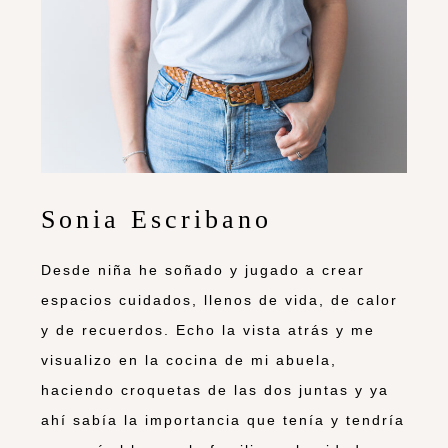
Sonia Escribano
Desde niña he soñado y jugado a crear
espacios cuidados, llenos de vida, de calor
y de recuerdos. Echo la vista atrás y me
visualizo en la cocina de mi abuela,
haciendo croquetas de las dos juntas y ya
ahí sabía la importancia que tenía y tendría