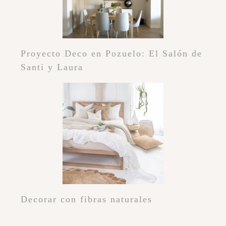
Proyecto Deco en Pozuelo: El Salón de
Santi y Laura
Decorar con fibras naturales