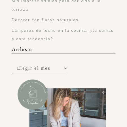
Mis imprescindibles para dar vida a la
terraza
Decorar con fibras naturales
Lámparas de techo en la cocina, ¿te sumas
a esta tendencia?
Archivos