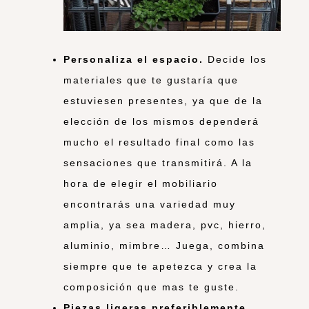
Personaliza el espacio.
Decide los
materiales que te gustaría que
estuviesen presentes, ya que de la
elección de los mismos dependerá
mucho el resultado final como las
sensaciones que transmitirá. A la
hora de elegir el mobiliario
encontrarás una variedad muy
amplia, ya sea madera, pvc, hierro,
aluminio, mimbre… Juega, combina
siempre que te apetezca y crea la
composición que mas te guste.
Piezas ligeras preferiblemente
.