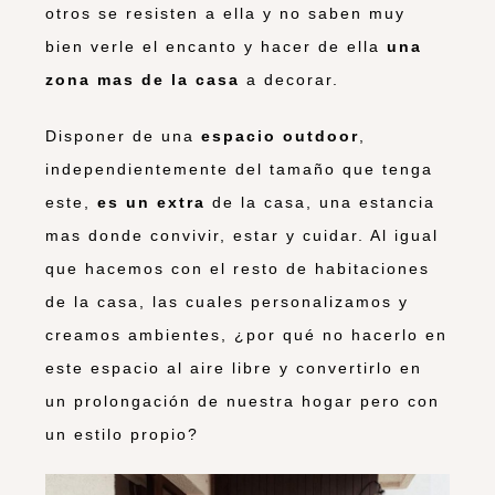
otros se resisten a ella y no saben muy
bien verle el encanto y hacer de ella
una
zona mas de la casa
a decorar.
Disponer de una
espacio outdoor
,
independientemente del tamaño que tenga
este,
es un extra
de la casa, una estancia
mas donde convivir, estar y cuidar. Al igual
que hacemos con el resto de habitaciones
de la casa, las cuales personalizamos y
creamos ambientes, ¿por qué no hacerlo en
este espacio al aire libre y convertirlo en
un prolongación de nuestra hogar pero con
un estilo propio?