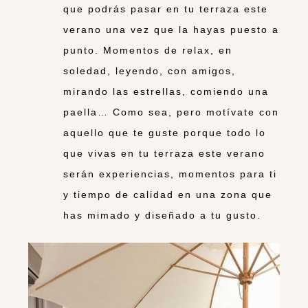
que podrás pasar en tu terraza este
verano una vez que la hayas puesto a
punto. Momentos de relax, en
soledad, leyendo, con amigos,
mirando las estrellas, comiendo una
paella… Como sea, pero motívate con
aquello que te guste porque todo lo
que vivas en tu terraza este verano
serán experiencias, momentos para ti
y tiempo de calidad en una zona que
has mimado y diseñado a tu gusto.