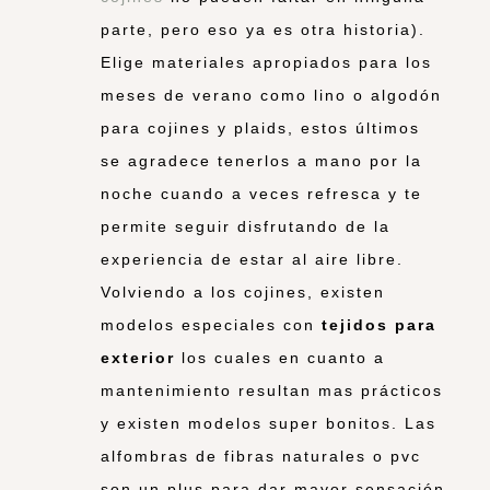
parte, pero eso ya es otra historia).
Elige materiales apropiados para los
meses de verano como lino o algodón
para cojines y plaids, estos últimos
se agradece tenerlos a mano por la
noche cuando a veces refresca y te
permite seguir disfrutando de la
experiencia de estar al aire libre.
Volviendo a los cojines, existen
modelos especiales con
tejidos para
exterior
los cuales en cuanto a
mantenimiento resultan mas prácticos
y existen modelos super bonitos. Las
alfombras de fibras naturales o pvc
son un plus para dar mayor sensación