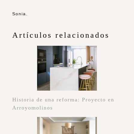
Sonia.
Artículos relacionados
Historia de una reforma: Proyecto en
Arroyomolinos