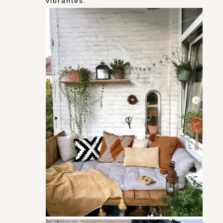
vibrantes.