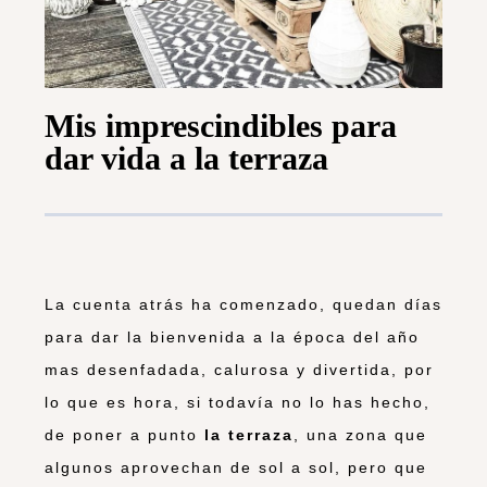
Mis imprescindibles para
dar vida a la terraza
La cuenta atrás ha comenzado, quedan días
para dar la bienvenida a la época del año
mas desenfadada, calurosa y divertida, por
lo que es hora, si todavía no lo has hecho,
de poner a punto
la terraza
, una zona que
algunos aprovechan de sol a sol, pero que