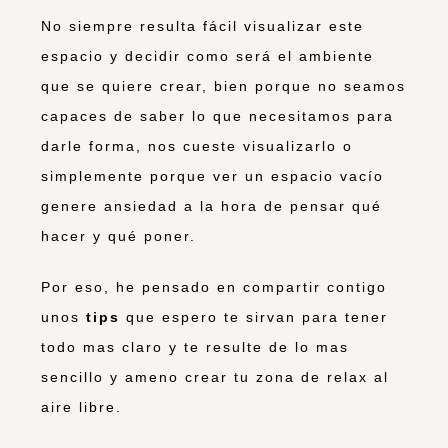
No siempre resulta fácil visualizar este
espacio y decidir como será el ambiente
que se quiere crear, bien porque no seamos
capaces de saber lo que necesitamos para
darle forma, nos cueste visualizarlo o
simplemente porque ver un espacio vacío
genere ansiedad a la hora de pensar qué
hacer y qué poner.
Por eso, he pensado en compartir contigo
unos
tips
que espero te sirvan para tener
todo mas claro y te resulte de lo mas
sencillo y ameno crear tu zona de relax al
aire libre.