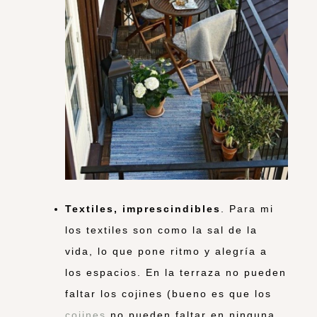
Textiles, imprescindibles
. Para mi
los textiles son como la sal de la
vida, lo que pone ritmo y alegría a
los espacios. En la terraza no pueden
faltar los cojines (bueno es que los
cojines
no pueden faltar en ninguna