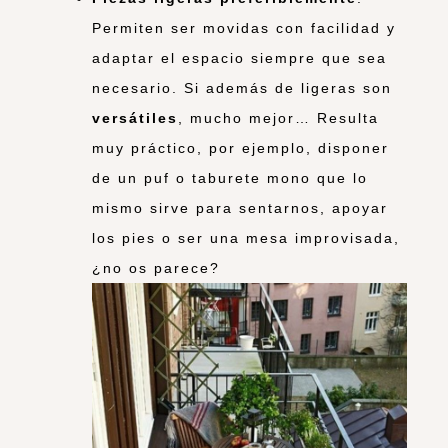
Permiten ser movidas con facilidad y
adaptar el espacio siempre que sea
necesario. Si además de ligeras son
versátiles
, mucho mejor… Resulta
muy práctico, por ejemplo, disponer
de un puf o taburete mono que lo
mismo sirve para sentarnos, apoyar
los pies o ser una mesa improvisada,
¿no os parece?