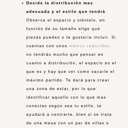
Decide la distribución mas
adecuada y el estilo que tendrá
.
Observa el espacio y siéntelo, en
función de su tamaño elige qué
piezas puedes o te gustaría incluir. Si
cuentas con unos
metros reducidos
no tendrás mucho que pensar en
cuanto a distribución, el espacio es el
que es y hay que ver como sacarle el
máximo partido. Te dará para crear
una zona de estar, por lo que
identificar aquello con lo que mas
conectas según sea tu estilo, te
ayudará a centrarte, bien si se trata
de una mesa con un par de sillas o