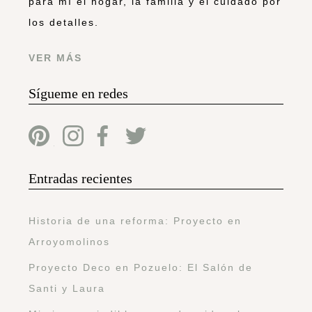
para mí el hogar, la familia y el cuidado por
los detalles.
VER MÁS
Sígueme en redes
Entradas recientes
Historia de una reforma: Proyecto en
Arroyomolinos
Proyecto Deco en Pozuelo: El Salón de
Santi y Laura