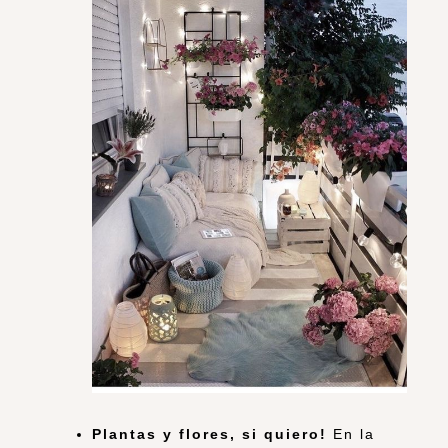
Plantas y flores, si quiero!
En la