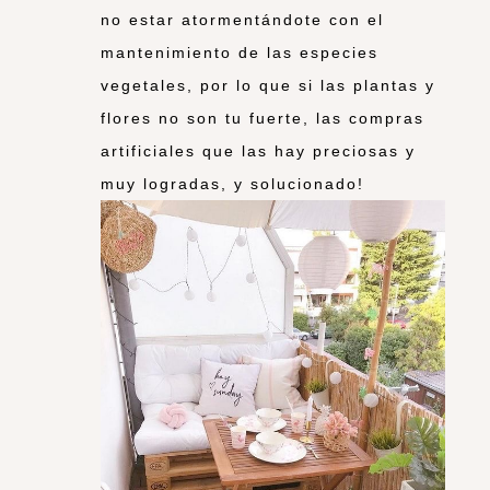
no estar atormentándote con el
mantenimiento de las especies
vegetales, por lo que si las plantas y
flores no son tu fuerte, las compras
artificiales que las hay preciosas y
muy logradas, y solucionado!