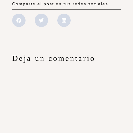
Comparte el post en tus redes sociales
Deja un comentario