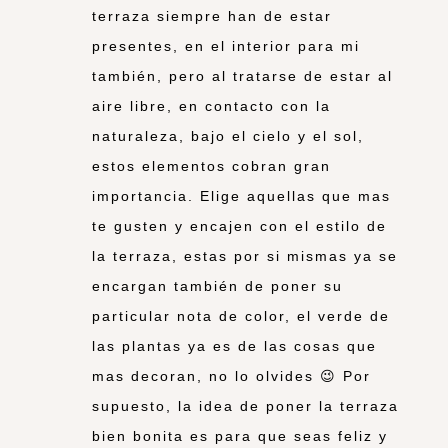
terraza siempre han de estar
presentes, en el interior para mi
también, pero al tratarse de estar al
aire libre, en contacto con la
naturaleza, bajo el cielo y el sol,
estos elementos cobran gran
importancia. Elige aquellas que mas
te gusten y encajen con el estilo de
la terraza, estas por si mismas ya se
encargan también de poner su
particular nota de color, el verde de
las plantas ya es de las cosas que
mas decoran, no lo olvides 😉 Por
supuesto, la idea de poner la terraza
bien bonita es para que seas feliz y