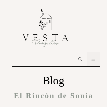
Blog
El Rincón de Sonia