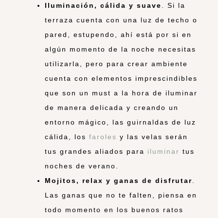
Iluminación, cálida y suave
. Si la
terraza cuenta con una luz de techo o
pared, estupendo, ahí está por si en
algún momento de la noche necesitas
utilizarla, pero para crear ambiente
cuenta con elementos imprescindibles
que son un must a la hora de iluminar
de manera delicada y creando un
entorno mágico, las guirnaldas de luz
cálida, los
faroles
y las velas serán
tus grandes aliados para
iluminar
tus
noches de verano.
Mojitos, relax y ganas de disfrutar
.
Las ganas que no te falten, piensa en
todo momento en los buenos ratos