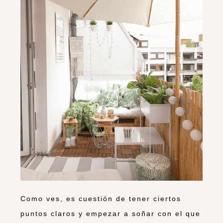
Como ves, es cuestión de tener ciertos
puntos claros y empezar a soñar con el que