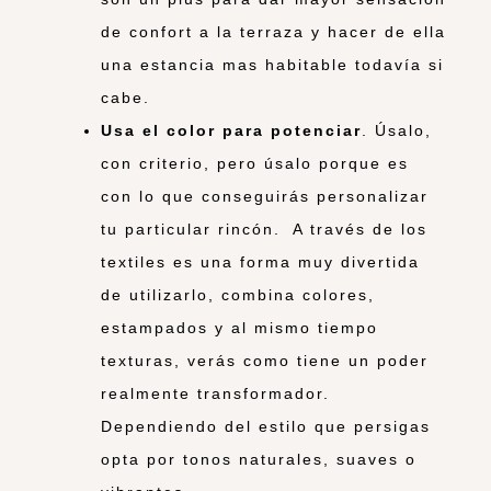
de confort a la terraza y hacer de ella
una estancia mas habitable todavía si
cabe.
Usa el color para potenciar
. Úsalo,
con criterio, pero úsalo porque es
con lo que conseguirás personalizar
tu particular rincón. A través de los
textiles es una forma muy divertida
de utilizarlo, combina colores,
estampados y al mismo tiempo
texturas, verás como tiene un poder
realmente transformador.
Dependiendo del estilo que persigas
opta por tonos naturales, suaves o