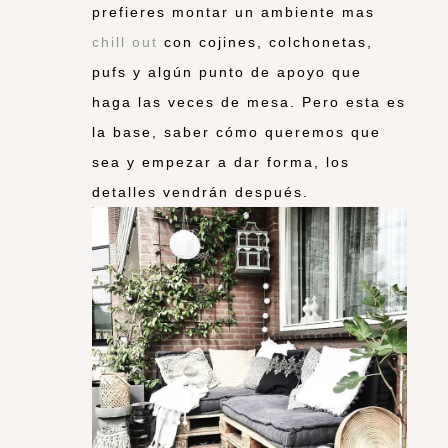
prefieres montar un ambiente mas
chill out
con cojines, colchonetas,
pufs y algún punto de apoyo que
haga las veces de mesa. Pero esta es
la base, saber cómo queremos que
sea y empezar a dar forma, los
detalles vendrán después.