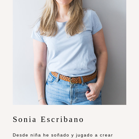
Sonia Escribano
Desde niña he soñado y jugado a crear