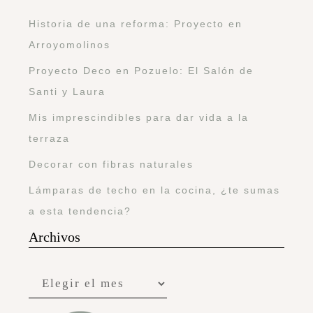
Historia de una reforma: Proyecto en
Arroyomolinos
Proyecto Deco en Pozuelo: El Salón de
Santi y Laura
Mis imprescindibles para dar vida a la
terraza
Decorar con fibras naturales
Lámparas de techo en la cocina, ¿te sumas
a esta tendencia?
Archivos