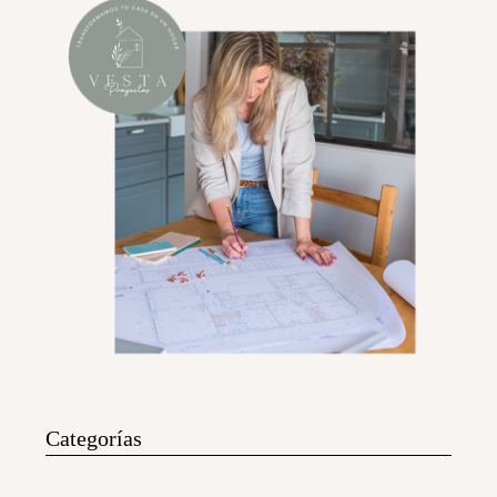
Categorías