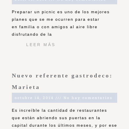
Preparar un picnic es uno de los mejores
planes que se me ocurren para estar
en familia o con amigos al aire libre
disfrutando de la
LEER MÁS
Nuevo referente gastrodeco:
Marieta
octubre 14, 2014
No hay comentarios
Es increíble la cantidad de restaurantes
que están abriendo sus puertas en la
capital durante los últimos meses, y por ese