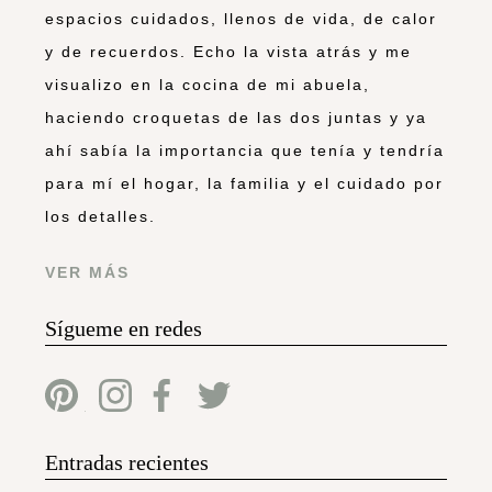
espacios cuidados, llenos de vida, de calor
y de recuerdos. Echo la vista atrás y me
visualizo en la cocina de mi abuela,
haciendo croquetas de las dos juntas y ya
ahí sabía la importancia que tenía y tendría
para mí el hogar, la familia y el cuidado por
los detalles.
VER MÁS
Sígueme en redes
Entradas recientes