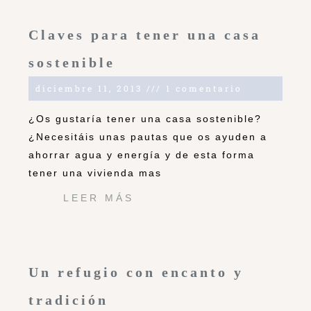
Claves para tener una casa
sostenible
diciembre 11, 2013
1 comentario
¿Os gustaría tener una casa sostenible?
¿Necesitáis unas pautas que os ayuden a
ahorrar agua y energía y de esta forma
tener una vivienda mas
LEER MÁS
Un refugio con encanto y
tradición