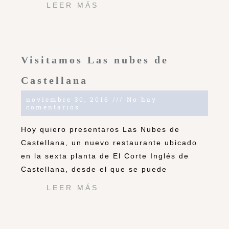
LEER MÁS
Visitamos Las nubes de
Castellana
noviembre 30, 2016
No hay
comentarios
Hoy quiero presentaros Las Nubes de
Castellana, un nuevo restaurante ubicado
en la sexta planta de El Corte Inglés de
Castellana, desde el que se puede
LEER MÁS