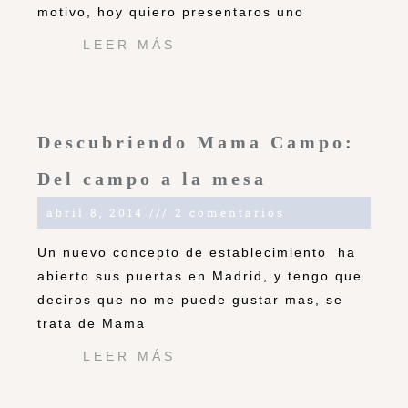
motivo, hoy quiero presentaros uno
LEER MÁS
Descubriendo Mama Campo:
Del campo a la mesa
abril 8, 2014
2 comentarios
Un nuevo concepto de establecimiento ha
abierto sus puertas en Madrid, y tengo que
deciros que no me puede gustar mas, se
trata de Mama
LEER MÁS