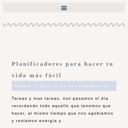
Planificadores para hacer tu
vida más fácil
febrero 7, 2017
No hay comentarios
Tareas y mas tareas, nos pasamos el día
recordando todo aquello que tenemos que
hacer, al mismo tiempo que nos agobiamos
y restamos energía y