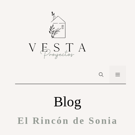
Blog
El Rincón de Sonia