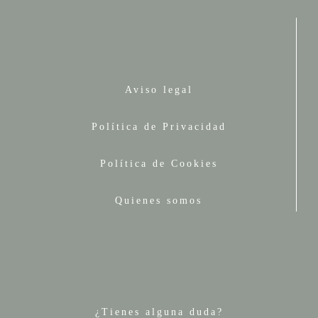
Aviso legal
Política de Privacidad
Política de Cookies
Quienes somos
¿Tienes alguna duda?