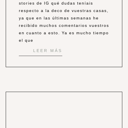
stories de IG qué dudas teníais
respecto a la deco de vuestras casas,
ya que en las últimas semanas he
recibido muchos comentarios vuestros
en cuanto a esto. Ya es mucho tiempo
el que
LEER MÁS