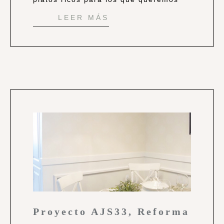
LEER MÁS
Proyecto AJS33, Reforma