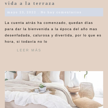
vida a la terraza
mayo 23, 2022
No hay comentarios
La cuenta atrás ha comenzado, quedan días
para dar la bienvenida a la época del año mas
desenfadada, calurosa y divertida, por lo que es
hora, si todavía no lo
LEER MÁS