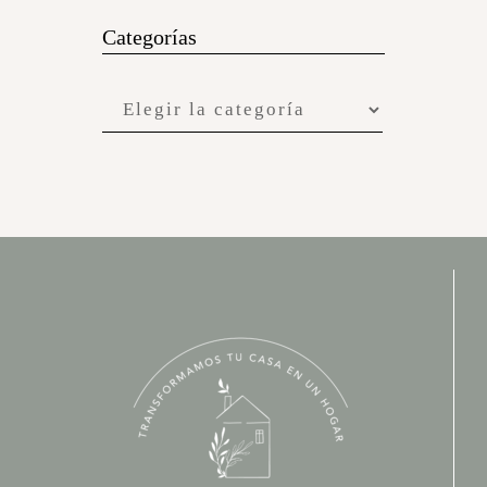
Categorías