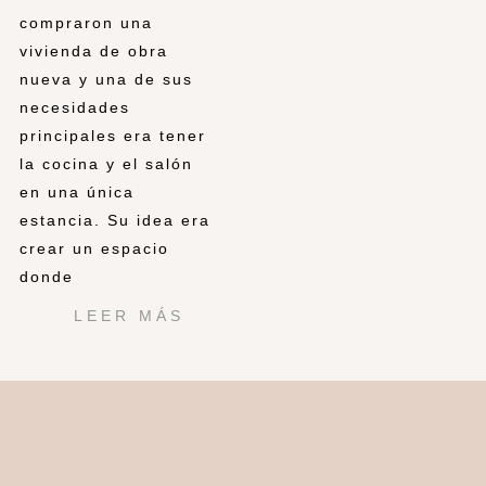
compraron una
vivienda de obra
nueva y una de sus
necesidades
principales era tener
la cocina y el salón
en una única
estancia. Su idea era
crear un espacio
donde
LEER MÁS