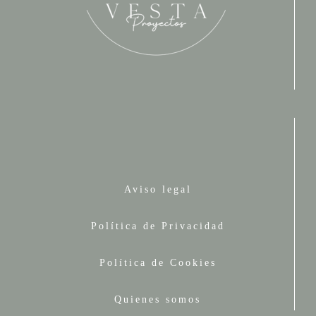
Aviso legal
Política de Privacidad
Política de Cookies
Quienes somos