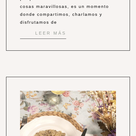
cosas maravillosas, es un momento
donde compartimos, charlamos y
disfrutamos de
LEER MÁS