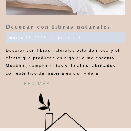
Decorar con fibras naturales
marzo 23, 2022
1 comentario
Decorar con fibras naturales está de moda y el
efecto que producen es algo que me encanta.
Muebles, complementos y detalles fabricados
con este tipo de materiales dan vida a
LEER MÁS