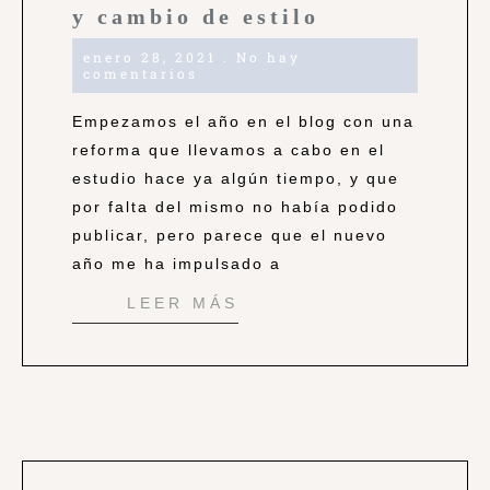
y cambio de estilo
enero 28, 2021
No hay
comentarios
Empezamos el año en el blog con una
reforma que llevamos a cabo en el
estudio hace ya algún tiempo, y que
por falta del mismo no había podido
publicar, pero parece que el nuevo
año me ha impulsado a
LEER MÁS