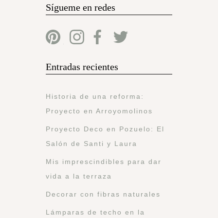
Sígueme en redes
Entradas recientes
Historia de una reforma:
Proyecto en Arroyomolinos
Proyecto Deco en Pozuelo: El
Salón de Santi y Laura
Mis imprescindibles para dar
vida a la terraza
Decorar con fibras naturales
Lámparas de techo en la