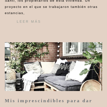
Santi, los propietarios de esta vivienda. Un
proyecto en el que se trabajaron también otras
estancias,
LEER MÁS
Mis imprescindibles para dar