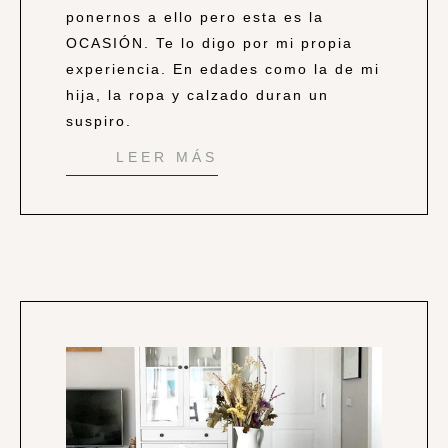
ponernos a ello pero esta es la
OCASIÓN. Te lo digo por mi propia
experiencia. En edades como la de mi
hija, la ropa y calzado duran un
suspiro.
LEER MÁS