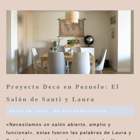
Proyecto Deco en Pozuelo: El
Salón de Santi y Laura
enero 24, 2024
No hay comentarios
«Necesitamos un salón abierto, amplio y
funcional», estas fueron las palabras de Laura y