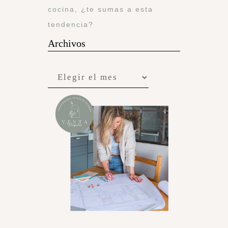
cocina, ¿te sumas a esta
tendencia?
Archivos