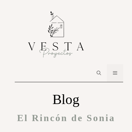
Blog
El Rincón de Sonia