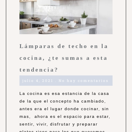
Lámparas de techo en la
cocina, ¿te sumas a esta
tendencia?
julio 4, 2021
No hay comentarios
La cocina es esa estancia de la casa
de la que el concepto ha cambiado,
antes era el lugar donde cocinar, sin
mas, ahora es el espacio para estar,
sentir, vivir, disfrutar y preparar
platos ricos para los que queremos