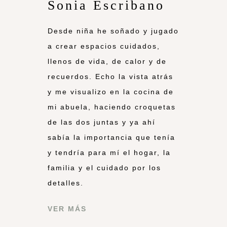
Sonia Escribano
Desde niña he soñado y jugado
a crear espacios cuidados,
llenos de vida, de calor y de
recuerdos. Echo la vista atrás
y me visualizo en la cocina de
mi abuela, haciendo croquetas
de las dos juntas y ya ahí
sabía la importancia que tenía
y tendría para mí el hogar, la
familia y el cuidado por los
detalles.
VER MÁS