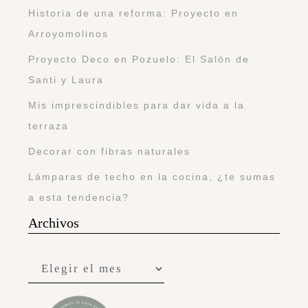
Historia de una reforma: Proyecto en
Arroyomolinos
Proyecto Deco en Pozuelo: El Salón de
Santi y Laura
Mis imprescindibles para dar vida a la
terraza
Decorar con fibras naturales
Lámparas de techo en la cocina, ¿te sumas
a esta tendencia?
Archivos