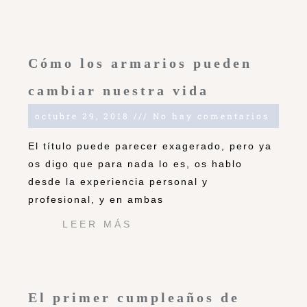
Cómo los armarios pueden
cambiar nuestra vida
octubre 29, 2018
No hay comentarios
El título puede parecer exagerado, pero ya
os digo que para nada lo es, os hablo
desde la experiencia personal y
profesional, y en ambas
LEER MÁS
El primer cumpleaños de