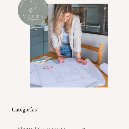
Categorías