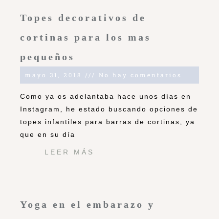
Topes decorativos de
cortinas para los mas
pequeños
mayo 31, 2018
No hay comentarios
Como ya os adelantaba hace unos días en
Instagram, he estado buscando opciones de
topes infantiles para barras de cortinas, ya
que en su día
LEER MÁS
Yoga en el embarazo y