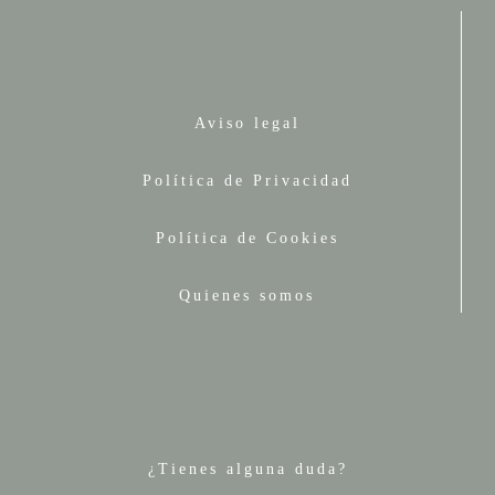
Aviso legal
Política de Privacidad
Política de Cookies
Quienes somos
¿Tienes alguna duda?