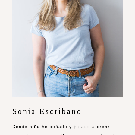
Sonia Escribano
Desde niña he soñado y jugado a crear