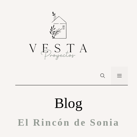
Blog
El Rincón de Sonia