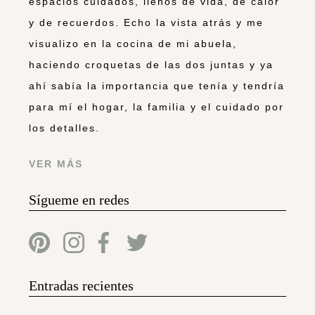
espacios cuidados, llenos de vida, de calor
y de recuerdos. Echo la vista atrás y me
visualizo en la cocina de mi abuela,
haciendo croquetas de las dos juntas y ya
ahí sabía la importancia que tenía y tendría
para mí el hogar, la familia y el cuidado por
los detalles.
VER MÁS
Sígueme en redes
Entradas recientes