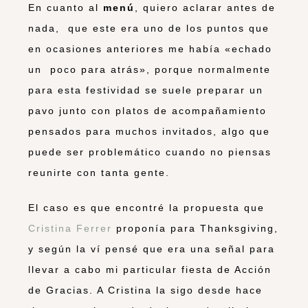
En cuanto al
menú
, quiero aclarar antes de
nada, que este era uno de los puntos que
en ocasiones anteriores me había «echado
un poco para atrás», porque normalmente
para esta festividad se suele preparar un
pavo junto con platos de acompañamiento
pensados para muchos invitados, algo que
puede ser problemático cuando no piensas
reunirte con tanta gente.
El caso es que encontré la propuesta que
Cristina Ferrer
proponía para Thanksgiving,
y según la ví pensé que era una señal para
llevar a cabo mi particular fiesta de Acción
de Gracias. A Cristina la sigo desde hace