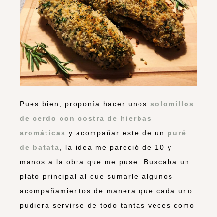
Pues bien, proponía hacer unos
solomillos
de cerdo con costra de hierbas
aromáticas
y acompañar este de un
puré
de
batata
, la idea me pareció de 10 y
manos a la obra que me puse. Buscaba un
plato principal al que sumarle algunos
acompañamientos de manera que cada uno
pudiera servirse de todo tantas veces como