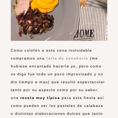
Como colofón a esta cena inolvidable
compramos una
tarta de zanahoria
(me
hubiese encantado hacerla yo, pero como
os digo fue todo un poco improvisado y no
dio tiempo a mas) que resultó espectacular
tanto por su aspecto como por su sabor,
una
receta muy típica
para esta fiesta así
como pueden ser los pasteles de calabaza
o distintas elaboraciones dulces que tanto