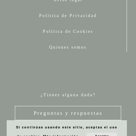
Política de Privacidad
Política de Cookies
Quienes somos
¿Tienes alguna duda?
Preguntas y respuestas
Si continúas usando este sitio, aceptas el uso