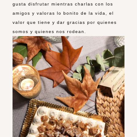
gusta disfrutar mientras charlas con los
amigos y valoras lo bonito de la vida, el
valor que tiene y dar gracias por quienes
somos y quienes nos rodean.