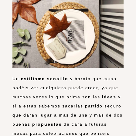
Un
estilismo sencillo
y barato que como
podéis ver cualquiera puede crear, ya que
muchas veces lo que prima son las
ideas
y
si a estas sabemos sacarlas partido seguro
que darán lugar a mas de una y mas de dos
buenas
propuestas
de cara a futuras
mesas para celebraciones que penséis