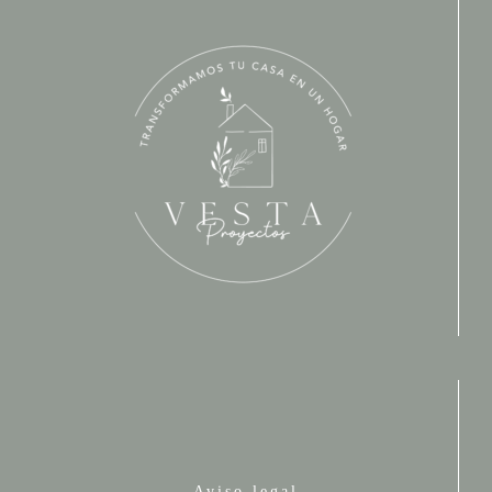
Aviso legal