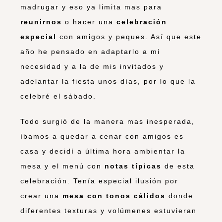
madrugar y eso ya limita mas para
reunirnos
o hacer una
celebración
especial
con amigos y peques. Así que este
año he pensado en adaptarlo a mi
necesidad y a la de mis invitados y
adelantar la fiesta unos días, por lo que la
celebré el sábado.
Todo surgió de la manera mas inesperada,
íbamos a quedar a cenar con amigos es
casa y decidí a última hora ambientar la
mesa y el menú con
notas típicas
de esta
celebración. Tenía especial ilusión por
crear una
mesa
con tonos cálidos
donde
diferentes texturas y volúmenes estuvieran