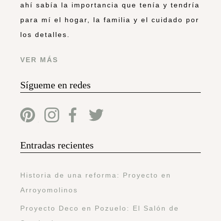
ahí sabía la importancia que tenía y tendría
para mí el hogar, la familia y el cuidado por
los detalles.
VER MÁS
Sígueme en redes
Entradas recientes
Historia de una reforma: Proyecto en
Arroyomolinos
Proyecto Deco en Pozuelo: El Salón de