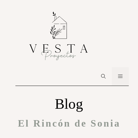
Blog
El Rincón de Sonia