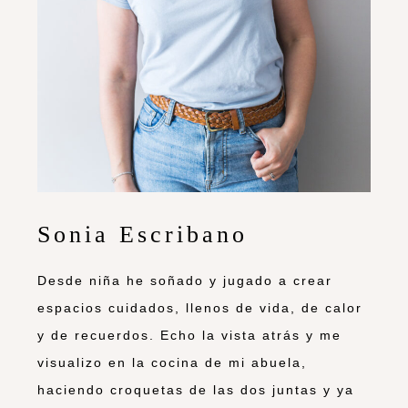
Sonia Escribano
Desde niña he soñado y jugado a crear
espacios cuidados, llenos de vida, de calor
y de recuerdos. Echo la vista atrás y me
visualizo en la cocina de mi abuela,
haciendo croquetas de las dos juntas y ya