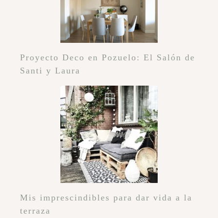
Proyecto Deco en Pozuelo: El Salón de
Santi y Laura
Mis imprescindibles para dar vida a la
terraza