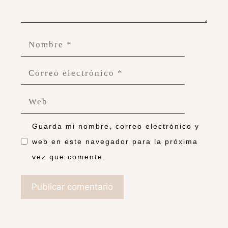
Guarda mi nombre, correo electrónico y
web en este navegador para la próxima
vez que comente.