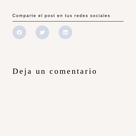
Comparte el post en tus redes sociales
Deja un comentario