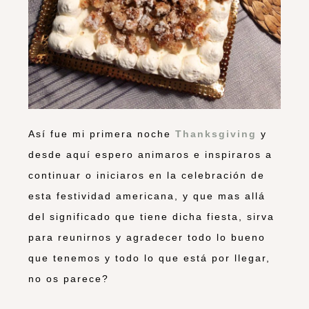
Así fue mi primera noche
Thanksgiving
y
desde aquí espero animaros e inspiraros a
continuar o iniciaros en la celebración de
esta festividad americana, y que mas allá
del significado que tiene dicha fiesta, sirva
para reunirnos y agradecer todo lo bueno
que tenemos y todo lo que está por llegar,
no os parece?