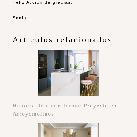
Feliz Acción de gracias.
Sonia.
Artículos relacionados
Historia de una reforma: Proyecto en
Arroyomolinos