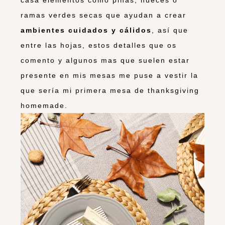
ramas verdes secas que ayudan a crear
ambientes cuidados y cálidos
, así que
entre las hojas, estos detalles que os
comento y algunos mas que suelen estar
presente en mis mesas me puse a vestir la
que sería mi primera mesa de thanksgiving
homemade.