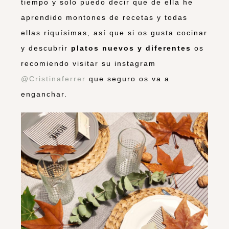
tiempo y solo puedo decir que de ella he
aprendido montones de recetas y todas
ellas riquísimas, así que si os gusta cocinar
y descubrir
platos nuevos y diferentes
os
recomiendo visitar su instagram
@Cristinaferrer
que seguro os va a
enganchar.