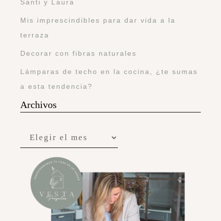
Santi y Laura
Mis imprescindibles para dar vida a la
terraza
Decorar con fibras naturales
Lámparas de techo en la cocina, ¿te sumas
a esta tendencia?
Archivos