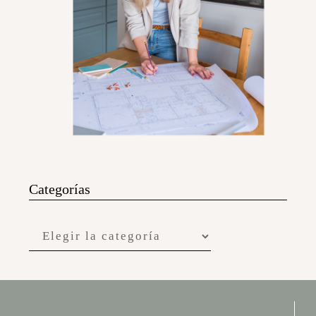
Categorías