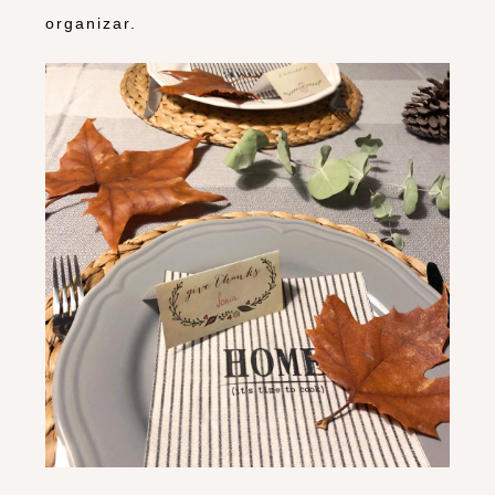
organizar.