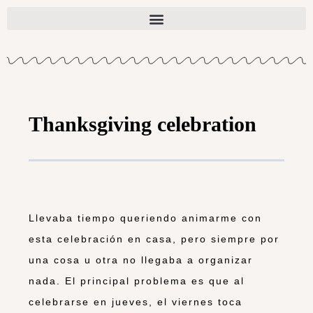
Thanksgiving celebration
Llevaba tiempo queriendo animarme con
esta celebración en casa, pero siempre por
una cosa u otra no llegaba a organizar
nada. El principal problema es que al
celebrarse en jueves, el viernes toca