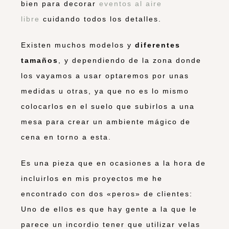
bien para decorar
eventos al aire
libre
cuidando todos los detalles.
Existen muchos modelos y
diferentes
tamaños
, y dependiendo de la zona donde
los vayamos a usar optaremos por unas
medidas u otras, ya que no es lo mismo
colocarlos en el suelo que subirlos a una
mesa para crear un ambiente mágico de
cena en torno a esta.
Es una pieza que en ocasiones a la hora de
incluirlos en mis proyectos me he
encontrado con dos «peros» de clientes:
Uno de ellos es que hay gente a la que le
parece un incordio tener que utilizar velas