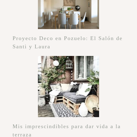
Proyecto Deco en Pozuelo: El Salón de
Santi y Laura
Mis imprescindibles para dar vida a la
terraza