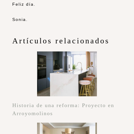
Feliz día.
Sonia.
Artículos relacionados
Historia de una reforma: Proyecto en
Arroyomolinos