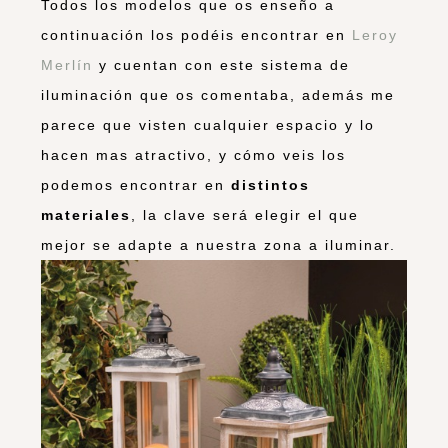
Todos los modelos que os enseño a
continuación los podéis encontrar en
Leroy
Merlín
y cuentan con este sistema de
iluminación que os comentaba, además me
parece que visten cualquier espacio y lo
hacen mas atractivo, y cómo veis los
podemos encontrar en
distintos
materiales
, la clave será elegir el que
mejor se adapte a nuestra zona a iluminar.