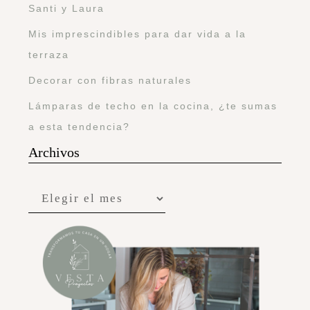
Santi y Laura
Mis imprescindibles para dar vida a la
terraza
Decorar con fibras naturales
Lámparas de techo en la cocina, ¿te sumas
a esta tendencia?
Archivos