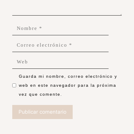
Guarda mi nombre, correo electrónico y
web en este navegador para la próxima
vez que comente.