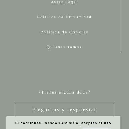
Aviso legal
Política de Privacidad
Política de Cookies
Quienes somos
¿Tienes alguna duda?
Preguntas y respuestas
Si continúas usando este sitio, aceptas el uso