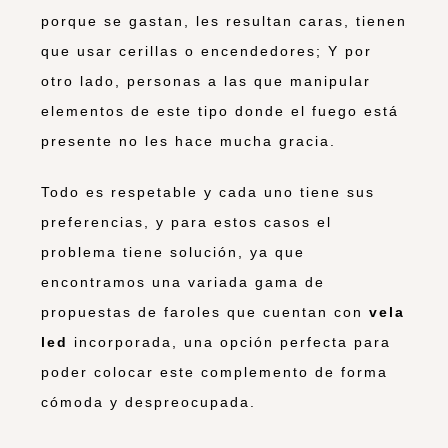
porque se gastan, les resultan caras, tienen
que usar cerillas o encendedores; Y por
otro lado, personas a las que manipular
elementos de este tipo donde el fuego está
presente no les hace mucha gracia.
Todo es respetable y cada uno tiene sus
preferencias, y para estos casos el
problema tiene solución, ya que
encontramos una variada gama de
propuestas de faroles que cuentan con
vela
led
incorporada, una opción perfecta para
poder colocar este complemento de forma
cómoda y despreocupada.