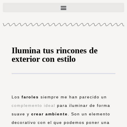
Ilumina tus rincones de
exterior con estilo
Los
faroles
siempre me han parecido un
complemento ideal
para iluminar de forma
suave y
crear ambiente
. Son un elemento
decorativo con el que podemos poner una