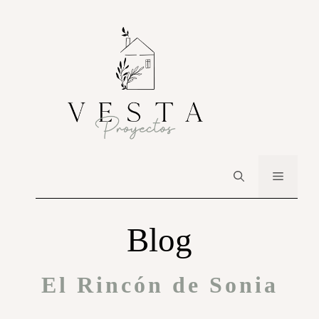
Blog
El Rincón de Sonia