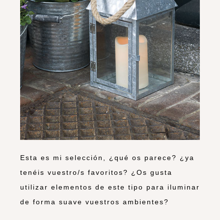
Esta es mi selección, ¿qué os parece? ¿ya
tenéis vuestro/s favoritos? ¿Os gusta
utilizar elementos de este tipo para iluminar
de forma suave vuestros ambientes?