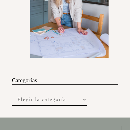
Categorías