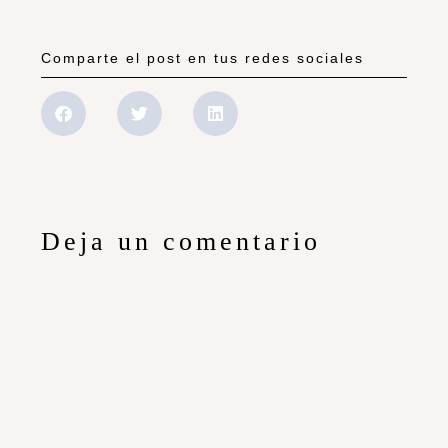
Comparte el post en tus redes sociales
Deja un comentario