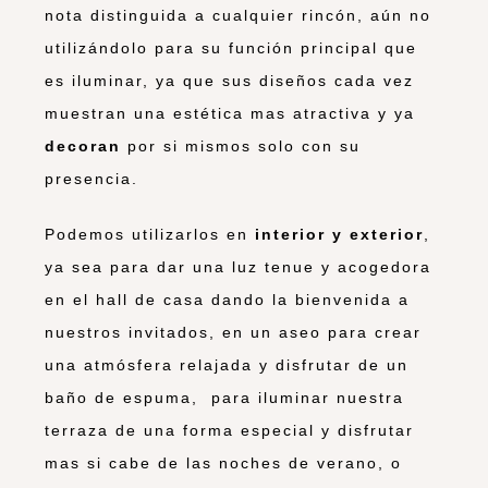
nota distinguida a cualquier rincón, aún no
utilizándolo para su función principal que
es iluminar, ya que sus diseños cada vez
muestran una estética mas atractiva y ya
decoran
por si mismos solo con su
presencia.
Podemos utilizarlos en
interior y exterior
,
ya sea para dar una luz tenue y acogedora
en el hall de casa dando la bienvenida a
nuestros invitados, en un aseo para crear
una atmósfera relajada y disfrutar de un
baño de espuma, para iluminar nuestra
terraza de una forma especial y disfrutar
mas si cabe de las noches de verano, o