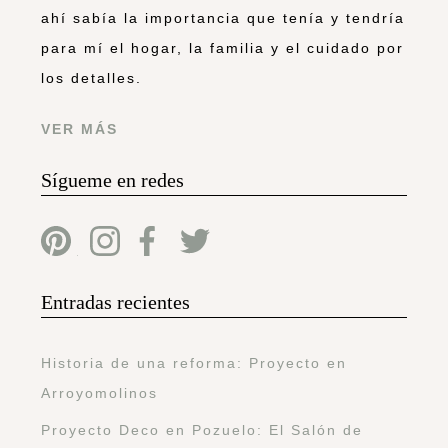
ahí sabía la importancia que tenía y tendría
para mí el hogar, la familia y el cuidado por
los detalles.
VER MÁS
Sígueme en redes
Entradas recientes
Historia de una reforma: Proyecto en
Arroyomolinos
Proyecto Deco en Pozuelo: El Salón de