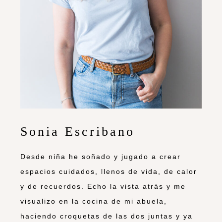
Sonia Escribano
Desde niña he soñado y jugado a crear
espacios cuidados, llenos de vida, de calor
y de recuerdos. Echo la vista atrás y me
visualizo en la cocina de mi abuela,
haciendo croquetas de las dos juntas y ya