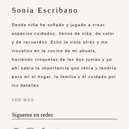
Sonia Escribano
Desde niña he soñado y jugado a crear
espacios cuidados, llenos de vida, de calor
y de recuerdos. Echo la vista atrás y me
visualizo en la cocina de mi abuela,
haciendo croquetas de las dos juntas y ya
ahí sabía la importancia que tenía y tendría
para mí el hogar, la familia y el cuidado por
los detalles.
VER MÁS
Sígueme en redes