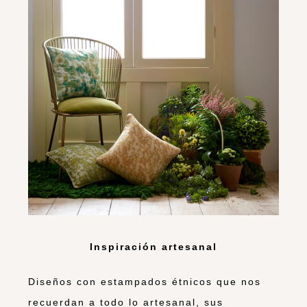
Inspiración artesanal
Diseños con estampados étnicos que nos
recuerdan a todo lo artesanal, sus