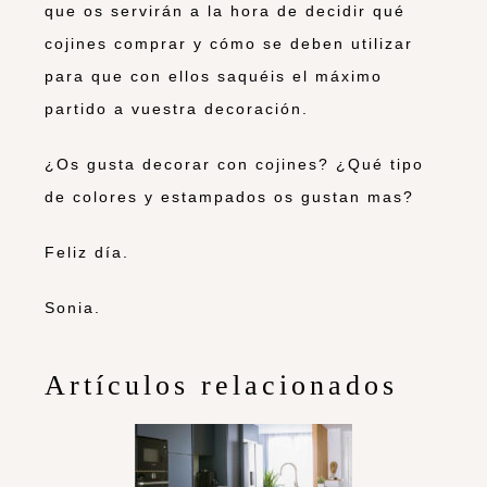
que os servirán a la hora de decidir qué
cojines comprar y cómo se deben utilizar
para que con ellos saquéis el máximo
partido a vuestra decoración.
¿Os gusta decorar con cojines? ¿Qué tipo
de colores y estampados os gustan mas?
Feliz día.
Sonia.
Artículos relacionados