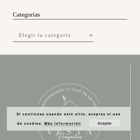
Categorías
Si continúas usando este sitio, aceptas el uso
Aceptar
de cookies.
Más información