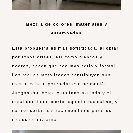
Mezcla de colores, materiales y
estampados
Esta propuesta es mas sofisticada, al optar
por tonos grises, así como blancos y
negros, hacen que sea mas seria y formal.
Los toques metalizados contribuyen aun
mas si cabe a potenciar esa sensación.
Juegan con beige y un tono azulado y el
resultado tiene cierto aspecto masculino, y
su uso sería mas recomendable para los
meses de invierno.