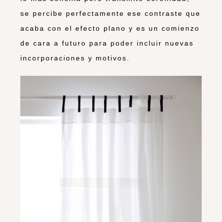
se percibe perfectamente ese contraste que
acaba con el efecto plano y es un comienzo
de cara a futuro para poder incluir nuevas
incorporaciones y motivos.