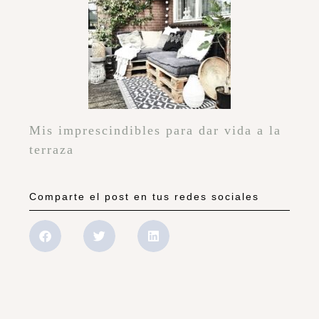
Mis imprescindibles para dar vida a la
terraza
Comparte el post en tus redes sociales