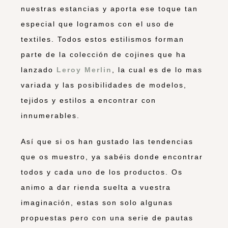
nuestras estancias y aporta ese toque tan
especial que logramos con el uso de
textiles. Todos estos estilismos forman
parte de la colección de cojines que ha
lanzado
Leroy Merlin
, la cual es de lo mas
variada y las posibilidades de modelos,
tejidos y estilos a encontrar con
innumerables.
Así que si os han gustado las tendencias
que os muestro, ya sabéis donde encontrar
todos y cada uno de los productos. Os
animo a dar rienda suelta a vuestra
imaginación, estas son solo algunas
propuestas pero con una serie de pautas