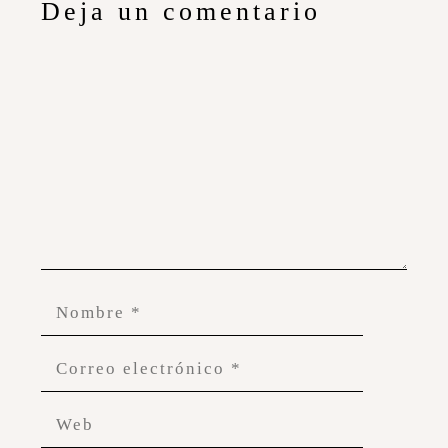
Deja un comentario