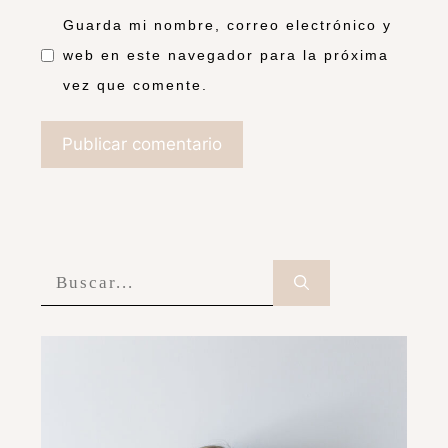
Guarda mi nombre, correo electrónico y
web en este navegador para la próxima
vez que comente.