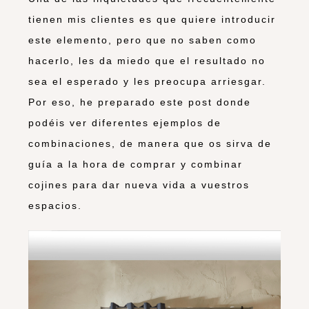
tienen mis clientes es que quiere introducir
este elemento, pero que no saben como
hacerlo, les da miedo que el resultado no
sea el esperado y les preocupa arriesgar.
Por eso, he preparado este post donde
podéis ver diferentes ejemplos de
combinaciones, de manera que os sirva de
guía a la hora de comprar y combinar
cojines para dar nueva vida a vuestros
espacios.