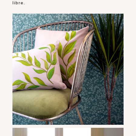
libre.