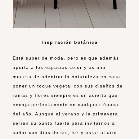
Inspiración botánica
Está super de moda, pero es que además
aporta a los espacios color y es una
manera de adentrar la naturaleza en casa,
poner un toque vegetal con sus diseños de
ramas y flores siempre es un acierto que
encaja perfectamente en cualquier época
del año. Aunque el verano y la primavera
serían su punto fuerte para invitarnos a
soñar con días de sol, luz y estar al aire