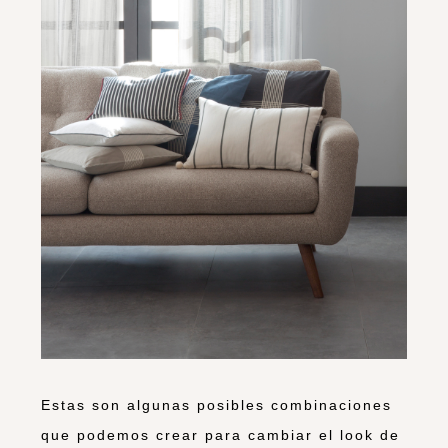
Estas son algunas posibles combinaciones
que podemos crear para cambiar el look de