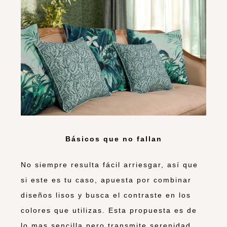
Básicos que no fallan
No siempre resulta fácil arriesgar, así que
si este es tu caso, apuesta por combinar
diseños lisos y busca el contraste en los
colores que utilizas. Esta propuesta es de
lo mas sencilla pero transmite serenidad,