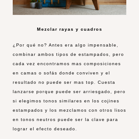
Mezclar rayas y cuadros
¿Por qué no? Antes era algo impensable,
combinar ambos tipos de estampados, pero
cada vez encontramos mas composiciones
en camas o sofás donde conviven y el
resultado no puede ser mas top. Cuesta
lanzarse porque puede ser arriesgado, pero
si elegimos tonos similares en los cojines
estampados y los mezclamos con otros lisos
en tonos neutros puede ser la clave para
lograr el efecto deseado.