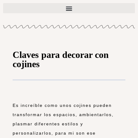
Claves para decorar con
cojines
Es increíble como unos cojines pueden
transformar los espacios, ambientarlos,
plasmar diferentes estilos y
personalizarlos, para mi son ese