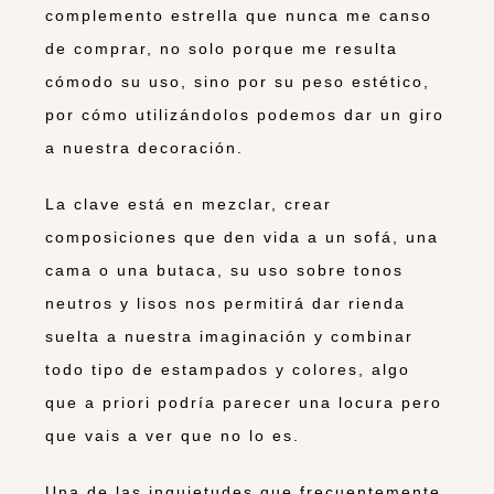
complemento estrella que nunca me canso
de comprar, no solo porque me resulta
cómodo su uso, sino por su peso estético,
por cómo utilizándolos podemos dar un giro
a nuestra decoración.
La clave está en mezclar, crear
composiciones que den vida a un sofá, una
cama o una butaca, su uso sobre tonos
neutros y lisos nos permitirá dar rienda
suelta a nuestra imaginación y combinar
todo tipo de estampados y colores, algo
que a priori podría parecer una locura pero
que vais a ver que no lo es.
Una de las inquietudes que frecuentemente