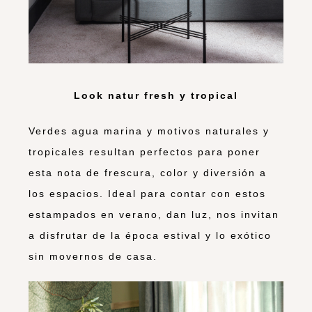
Look natur fresh y tropical
Verdes agua marina y motivos naturales y
tropicales resultan perfectos para poner
esta nota de frescura, color y diversión a
los espacios. Ideal para contar con estos
estampados en verano, dan luz, nos invitan
a disfrutar de la época estival y lo exótico
sin movernos de casa.