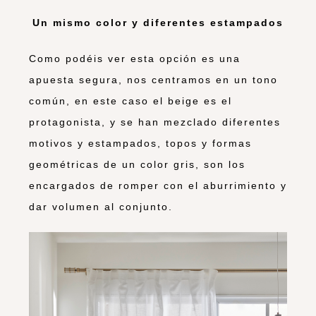
Un mismo color y diferentes estampados
Como podéis ver esta opción es una
apuesta segura, nos centramos en un tono
común, en este caso el beige es el
protagonista, y se han mezclado diferentes
motivos y estampados, topos y formas
geométricas de un color gris, son los
encargados de romper con el aburrimiento y
dar volumen al conjunto.