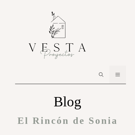
Blog
El Rincón de Sonia