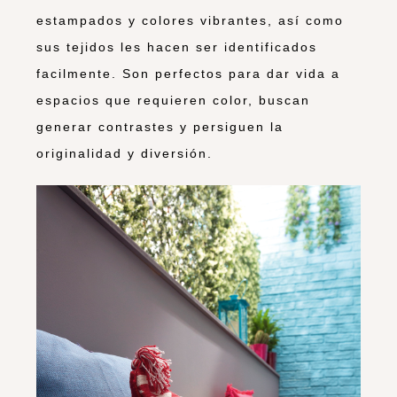
estampados y colores vibrantes, así como
sus tejidos les hacen ser identificados
facilmente. Son perfectos para dar vida a
espacios que requieren color, buscan
generar contrastes y persiguen la
originalidad y diversión.