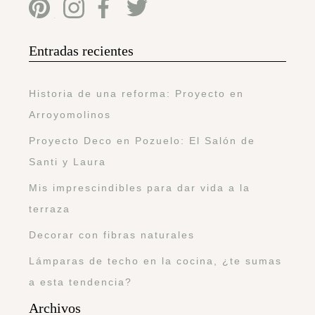
Entradas recientes
Historia de una reforma: Proyecto en
Arroyomolinos
Proyecto Deco en Pozuelo: El Salón de
Santi y Laura
Mis imprescindibles para dar vida a la
terraza
Decorar con fibras naturales
Lámparas de techo en la cocina, ¿te sumas
a esta tendencia?
Archivos