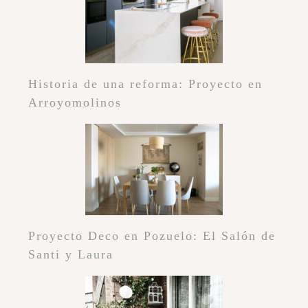
Historia de una reforma: Proyecto en
Arroyomolinos
Proyecto Deco en Pozuelo: El Salón de
Santi y Laura