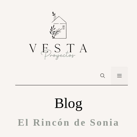
Blog
El Rincón de Sonia