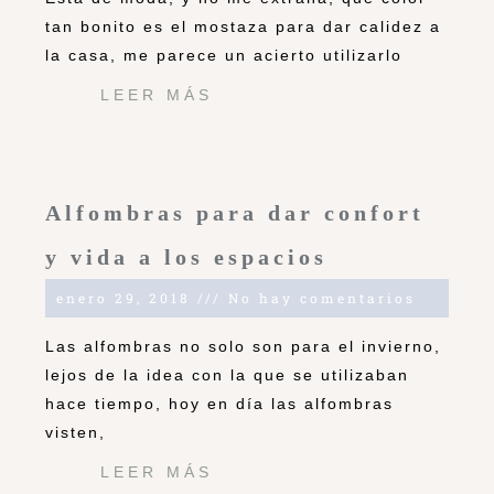
tan bonito es el mostaza para dar calidez a
la casa, me parece un acierto utilizarlo
LEER MÁS
Alfombras para dar confort
y vida a los espacios
enero 29, 2018
No hay comentarios
Las alfombras no solo son para el invierno,
lejos de la idea con la que se utilizaban
hace tiempo, hoy en día las alfombras
visten,
LEER MÁS