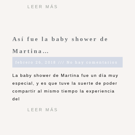
LEER MÁS
Así fue la baby shower de
Martina…
febrero 26, 2018
No hay comentarios
La baby shower de Martina fue un día muy
especial, y es que tuve la suerte de poder
compartir al mismo tiempo la experiencia
del
LEER MÁS