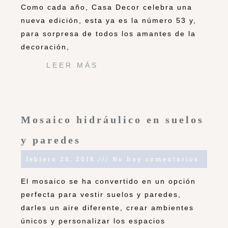
Como cada año, Casa Decor celebra una
nueva edición, esta ya es la número 53 y,
para sorpresa de todos los amantes de la
decoración,
LEER MÁS
Mosaico hidráulico en suelos
y paredes
febrero 28, 2018
No hay comentarios
El mosaico se ha convertido en un opción
perfecta para vestir suelos y paredes,
darles un aire diferente, crear ambientes
únicos y personalizar los espacios