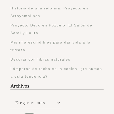
Historia de una reforma: Proyecto en
Arroyomolinos
Proyecto Deco en Pozuelo: El Salón de
Santi y Laura
Mis imprescindibles para dar vida a la
terraza
Decorar con fibras naturales
Lámparas de techo en la cocina, ¿te sumas
a esta tendencia?
Archivos