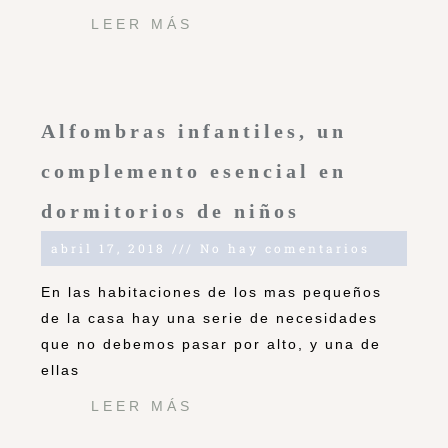
LEER MÁS
Alfombras infantiles, un
complemento esencial en
dormitorios de niños
abril 17, 2018
No hay comentarios
En las habitaciones de los mas pequeños
de la casa hay una serie de necesidades
que no debemos pasar por alto, y una de
ellas
LEER MÁS