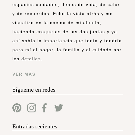
espacios cuidados, llenos de vida, de calor
y de recuerdos. Echo la vista atrás y me
visualizo en la cocina de mi abuela,
haciendo croquetas de las dos juntas y ya
ahí sabía la importancia que tenía y tendría
para mí el hogar, la familia y el cuidado por
los detalles.
VER MÁS
Sígueme en redes
Entradas recientes