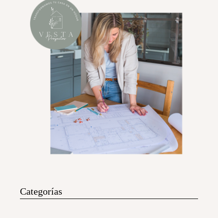
Categorías