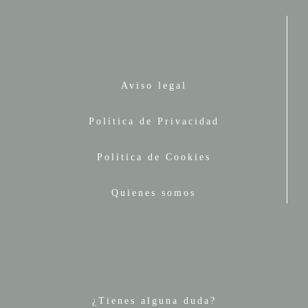
Aviso legal
Política de Privacidad
Política de Cookies
Quienes somos
¿Tienes alguna duda?