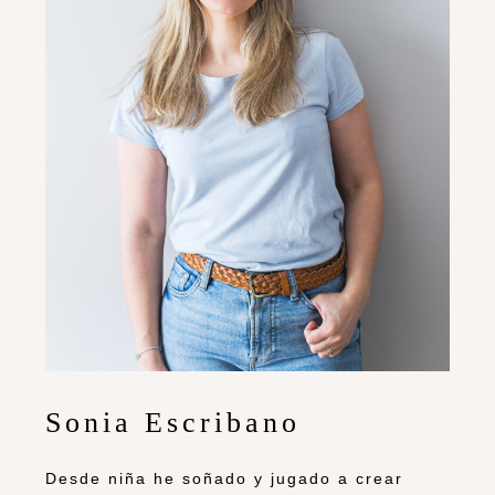
Sonia Escribano
Desde niña he soñado y jugado a crear