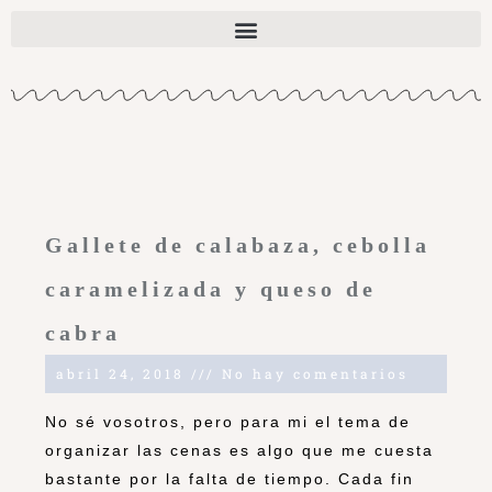
Gallete de calabaza, cebolla
caramelizada y queso de
cabra
abril 24, 2018
No hay comentarios
No sé vosotros, pero para mi el tema de
organizar las cenas es algo que me cuesta
bastante por la falta de tiempo. Cada fin