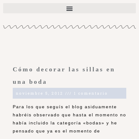
Cómo decorar las sillas en
una boda
noviembre 5, 2012
1 comentario
Para los que seguís el blog asiduamente
habréis observado que hasta el momento no
había incluido la categoría «bodas» y he
pensado que ya es el momento de