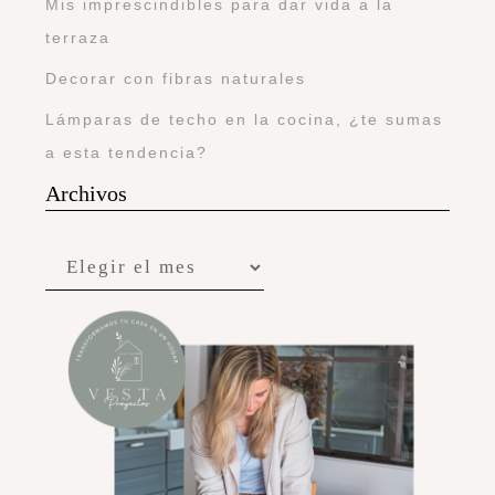
Mis imprescindibles para dar vida a la
terraza
Decorar con fibras naturales
Lámparas de techo en la cocina, ¿te sumas
a esta tendencia?
Archivos