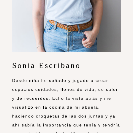
Sonia Escribano
Desde niña he soñado y jugado a crear
espacios cuidados, llenos de vida, de calor
y de recuerdos. Echo la vista atrás y me
visualizo en la cocina de mi abuela,
haciendo croquetas de las dos juntas y ya
ahí sabía la importancia que tenía y tendría