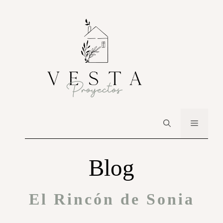
Blog
El Rincón de Sonia