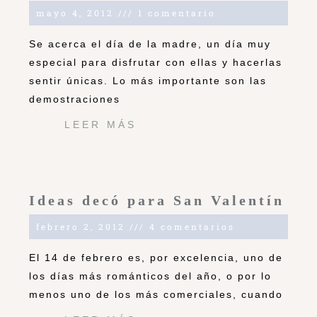
mayo 4, 2012
1 comentario
Se acerca el día de la madre, un día muy
especial para disfrutar con ellas y hacerlas
sentir únicas. Lo más importante son las
demostraciones
LEER MÁS
Ideas decó para San Valentín
febrero 2, 2012
4 comentarios
El 14 de febrero es, por excelencia, uno de
los días más románticos del año, o por lo
menos uno de los más comerciales, cuando