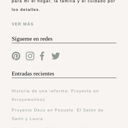
para mí el hogar, la familia y el cuidado por
los detalles.
VER MÁS
Sígueme en redes
Entradas recientes
Historia de una reforma: Proyecto en
Arroyomolinos
Proyecto Deco en Pozuelo: El Salón de
Santi y Laura