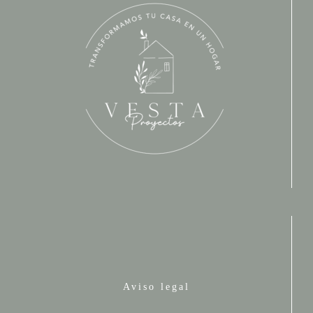
Aviso legal