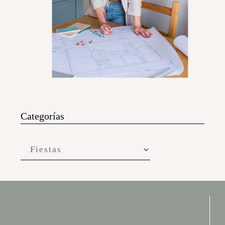
Categorías