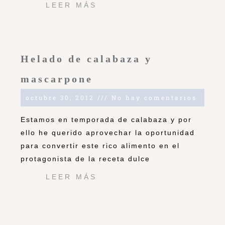
LEER MÁS
Helado de calabaza y
mascarpone
octubre 30, 2012
No hay comentarios
Estamos en temporada de calabaza y por
ello he querido aprovechar la oportunidad
para convertir este rico alimento en el
protagonista de la receta dulce
LEER MÁS