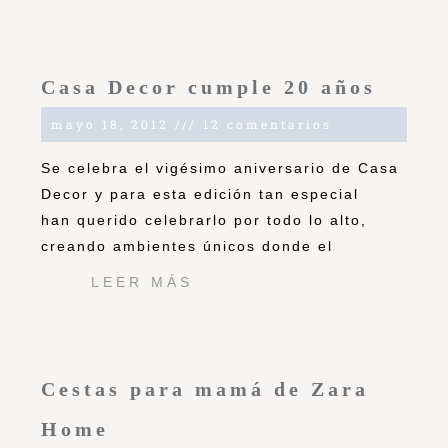
Casa Decor cumple 20 años
mayo 18, 2012
12 comentarios
Se celebra el vigésimo aniversario de Casa
Decor y para esta edición tan especial
han querido celebrarlo por todo lo alto,
creando ambientes únicos donde el
LEER MÁS
Cestas para mamá de Zara
Home