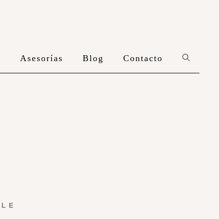
n
Asesorías
Blog
Contacto
YLE