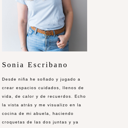
Sonia Escribano
Desde niña he soñado y jugado a
crear espacios cuidados, llenos de
vida, de calor y de recuerdos. Echo
la vista atrás y me visualizo en la
cocina de mi abuela, haciendo
croquetas de las dos juntas y ya