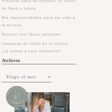
Proyecto Deco en Pozuelo: El Salón
de Santi y Laura
Mis imprescindibles para dar vida a
la terraza
Decorar con fibras naturales
Lámparas de techo en la cocina,
¿te sumas a esta tendencia?
Archivos