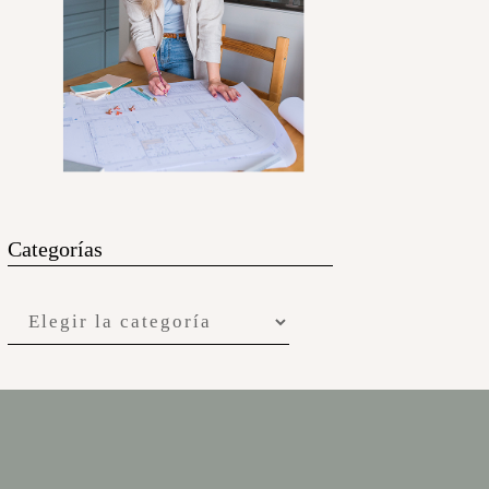
Categorías