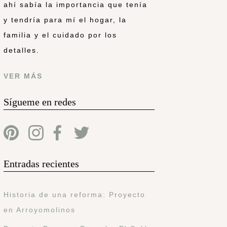
ahí sabía la importancia que tenía
y tendría para mí el hogar, la
familia y el cuidado por los
detalles.
VER MÁS
Sígueme en redes
Entradas recientes
Historia de una reforma: Proyecto
en Arroyomolinos