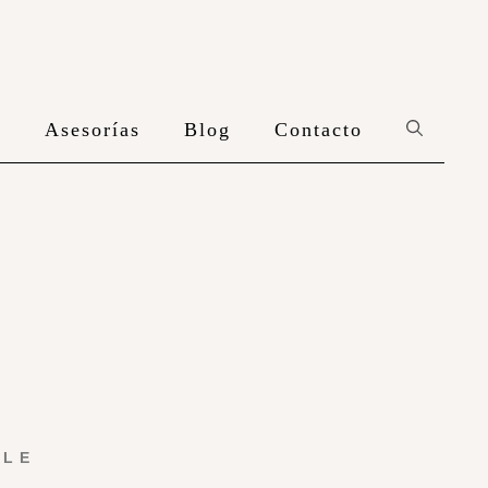
n
Asesorías
Blog
Contacto
YLE