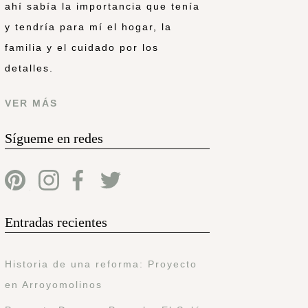
ahí sabía la importancia que tenía
y tendría para mí el hogar, la
familia y el cuidado por los
detalles.
VER MÁS
Sígueme en redes
Entradas recientes
Historia de una reforma: Proyecto
en Arroyomolinos