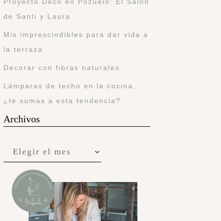
Proyecto Deco en Pozuelo: El Salón
de Santi y Laura
Mis imprescindibles para dar vida a
la terraza
Decorar con fibras naturales
Lámparas de techo en la cocina,
¿te sumas a esta tendencia?
Archivos