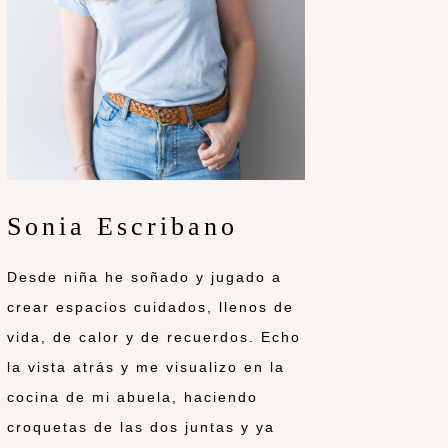
Sonia Escribano
Desde niña he soñado y jugado a
crear espacios cuidados, llenos de
vida, de calor y de recuerdos. Echo
la vista atrás y me visualizo en la
cocina de mi abuela, haciendo
croquetas de las dos juntas y ya