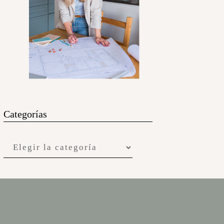
Categorías