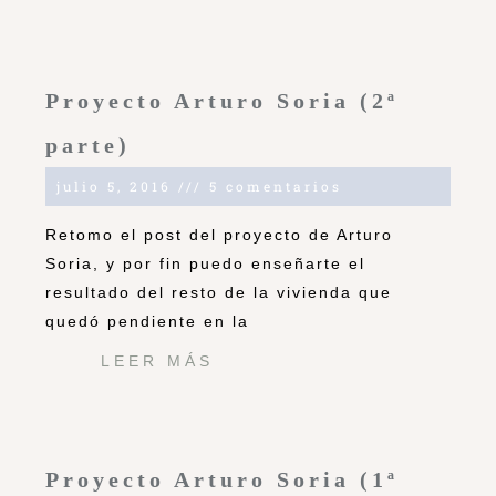
Proyecto Arturo Soria (2ª
parte)
julio 5, 2016
5 comentarios
Retomo el post del proyecto de Arturo
Soria, y por fin puedo enseñarte el
resultado del resto de la vivienda que
quedó pendiente en la
LEER MÁS
Proyecto Arturo Soria (1ª