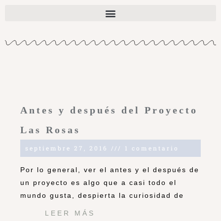
Antes y después del Proyecto
Las Rosas
septiembre 27, 2016
1 comentario
Por lo general, ver el antes y el después de
un proyecto es algo que a casi todo el
mundo gusta, despierta la curiosidad de
LEER MÁS