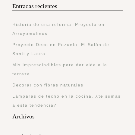
Entradas recientes
Historia de una reforma: Proyecto en
Arroyomolinos
Proyecto Deco en Pozuelo: El Salón de
Santi y Laura
Mis imprescindibles para dar vida a la
terraza
Decorar con fibras naturales
Lámparas de techo en la cocina, ¿te sumas
a esta tendencia?
Archivos