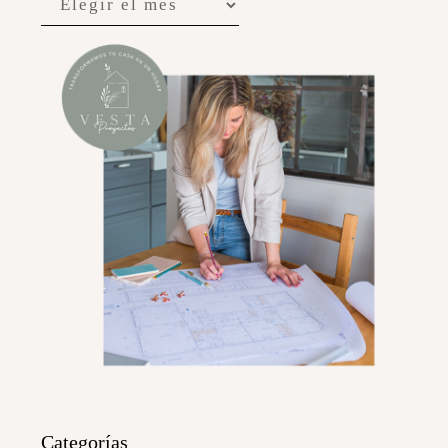
Categorías