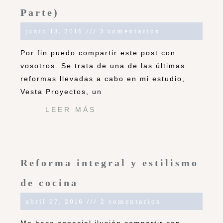
Parte)
junio 13, 2016
3 comentarios
Por fin puedo compartir este post con
vosotros. Se trata de una de las últimas
reformas llevadas a cabo en mi estudio,
Vesta Proyectos, un
LEER MÁS
Reforma integral y estilismo
de cocina
abril 27, 2016
2 comentarios