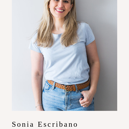
Sonia Escribano