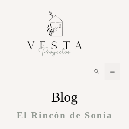
Blog
El Rincón de Sonia