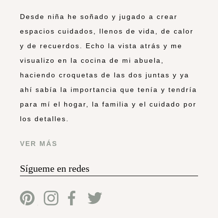
Desde niña he soñado y jugado a crear
espacios cuidados, llenos de vida, de calor
y de recuerdos. Echo la vista atrás y me
visualizo en la cocina de mi abuela,
haciendo croquetas de las dos juntas y ya
ahí sabía la importancia que tenía y tendría
para mí el hogar, la familia y el cuidado por
los detalles.
VER MÁS
Sígueme en redes