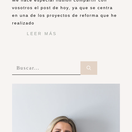
Me hace especial ilusión compartir con
vosotros el post de hoy, ya que se centra
en una de los proyectos de reforma que he
realizado
LEER MÁS