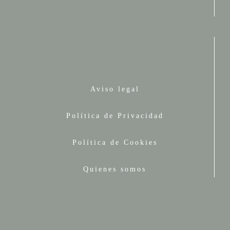
Aviso legal
Política de Privacidad
Política de Cookies
Quienes somos