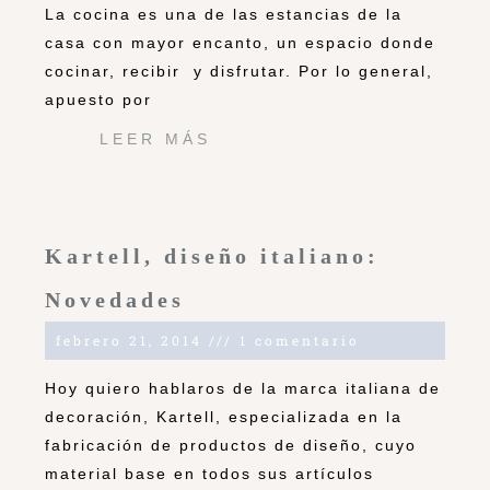
La cocina es una de las estancias de la
casa con mayor encanto, un espacio donde
cocinar, recibir y disfrutar. Por lo general,
apuesto por
LEER MÁS
Kartell, diseño italiano:
Novedades
febrero 21, 2014
1 comentario
Hoy quiero hablaros de la marca italiana de
decoración, Kartell, especializada en la
fabricación de productos de diseño, cuyo
material base en todos sus artículos