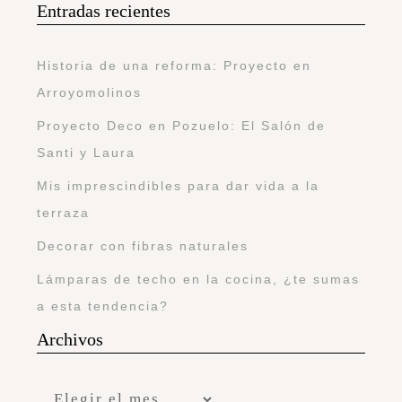
Entradas recientes
Historia de una reforma: Proyecto en
Arroyomolinos
Proyecto Deco en Pozuelo: El Salón de
Santi y Laura
Mis imprescindibles para dar vida a la
terraza
Decorar con fibras naturales
Lámparas de techo en la cocina, ¿te sumas
a esta tendencia?
Archivos