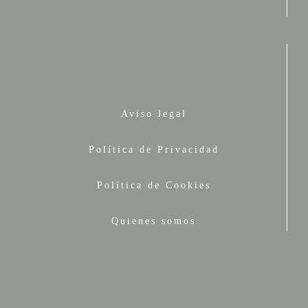
Aviso legal
Política de Privacidad
Política de Cookies
Quienes somos