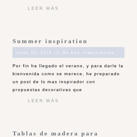
LEER MÁS
Summer inspiration
junio 22, 2016
No hay comentarios
Por fin ha llegado el verano, y para darle la
bienvenida como se merece, he preparado
un post de lo mas inspirador con
propuestas decorativas que
LEER MÁS
Tablas de madera para