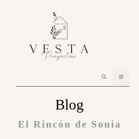
Blog
El Rincón de Sonia