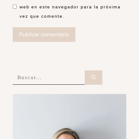
web en este navegador para la próxima
vez que comente.