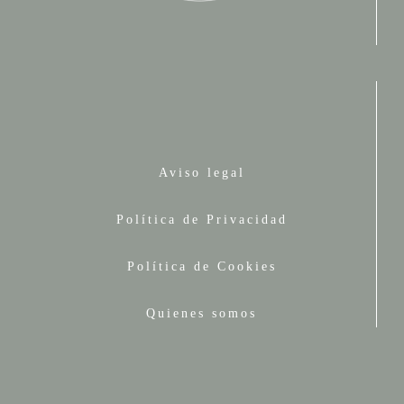
Aviso legal
Política de Privacidad
Política de Cookies
Quienes somos