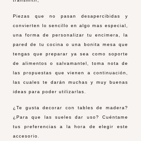
Piezas que no pasan desapercibidas y
convierten lo sencillo en algo mas especial,
una forma de personalizar tu encimera, la
pared de tu cocina o una bonita mesa que
tengas que preparar ya sea como soporte
de alimentos o salvamantel, toma nota de
las propuestas que vienen a continuación,
las cuales te darán muchas y muy buenas
ideas para poder utilizarlas.
¿Te gusta decorar con tables de madera?
¿Para que las sueles dar uso? Cuéntame
tus preferencias a la hora de elegir este
accesorio.