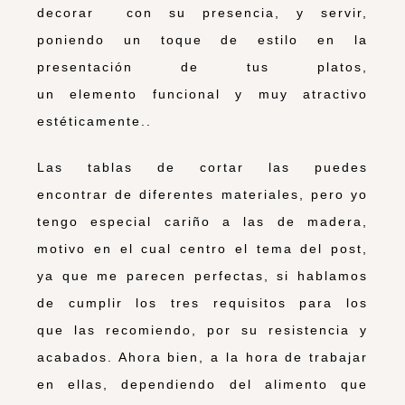
decorar con su presencia, y servir,
poniendo un toque de estilo en la
presentación de tus platos,
un elemento funcional y muy atractivo
estéticamente..
Las tablas de cortar las puedes
encontrar de diferentes materiales, pero yo
tengo especial cariño a las de madera,
motivo en el cual centro el tema del post,
ya que me parecen perfectas, si hablamos
de cumplir los tres requisitos para los
que las recomiendo, por su resistencia y
acabados. Ahora bien, a la hora de trabajar
en ellas, dependiendo del alimento que