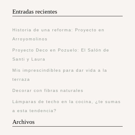
Entradas recientes
Historia de una reforma: Proyecto en
Arroyomolinos
Proyecto Deco en Pozuelo: El Salón de
Santi y Laura
Mis imprescindibles para dar vida a la
terraza
Decorar con fibras naturales
Lámparas de techo en la cocina, ¿te sumas
a esta tendencia?
Archivos