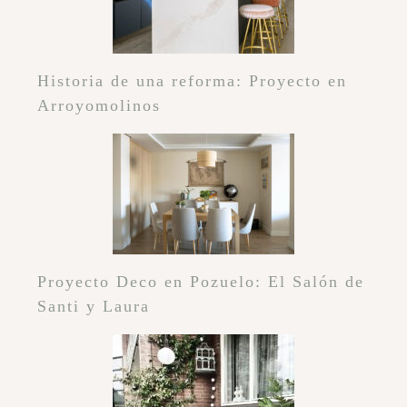
Historia de una reforma: Proyecto en
Arroyomolinos
Proyecto Deco en Pozuelo: El Salón de
Santi y Laura