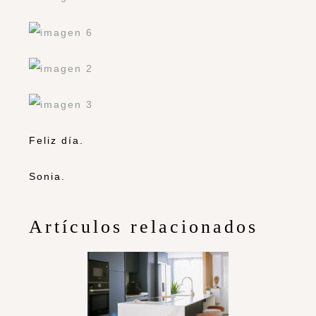
Feliz día.
Sonia.
Artículos relacionados