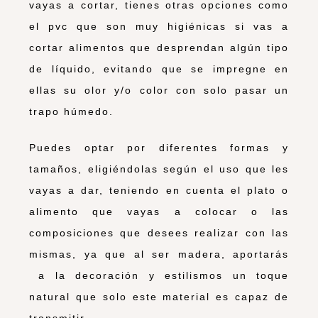
vayas a cortar, tienes otras opciones como
el pvc que son muy higiénicas si vas a
cortar alimentos que desprendan algún tipo
de líquido, evitando que se impregne en
ellas su olor y/o color con solo pasar un
trapo húmedo.
Puedes optar por diferentes formas y
tamaños, eligiéndolas según el uso que les
vayas a dar, teniendo en cuenta el plato o
alimento que vayas a colocar o las
composiciones que desees realizar con las
mismas, ya que al ser madera, aportarás
a la decoración y estilismos un toque
natural que solo este material es capaz de
transmitir,