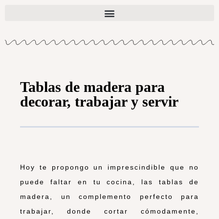
Tablas de madera para
decorar, trabajar y servir
Hoy te propongo un imprescindible que no
puede faltar en tu cocina, las tablas de
madera, un complemento perfecto para
trabajar, donde cortar cómodamente,