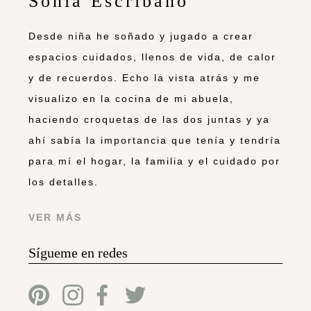
Sonia Escribano
Desde niña he soñado y jugado a crear
espacios cuidados, llenos de vida, de calor
y de recuerdos. Echo la vista atrás y me
visualizo en la cocina de mi abuela,
haciendo croquetas de las dos juntas y ya
ahí sabía la importancia que tenía y tendría
para mí el hogar, la familia y el cuidado por
los detalles.
VER MÁS
Sígueme en redes