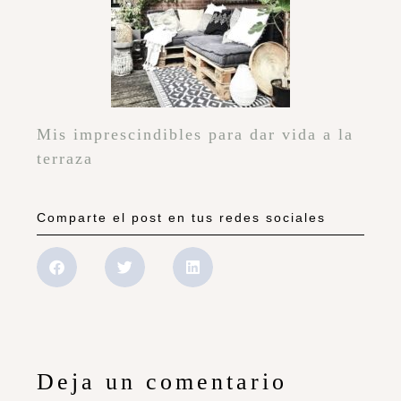
Mis imprescindibles para dar vida a la
terraza
Comparte el post en tus redes sociales
Deja un comentario