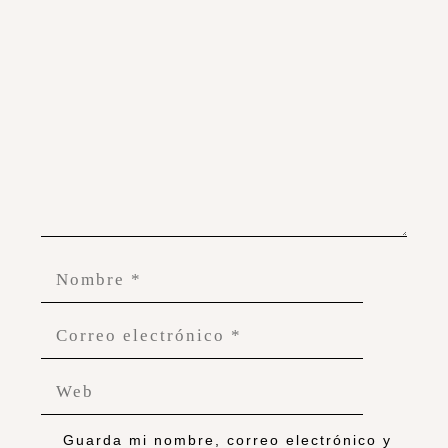
Guarda mi nombre, correo electrónico y