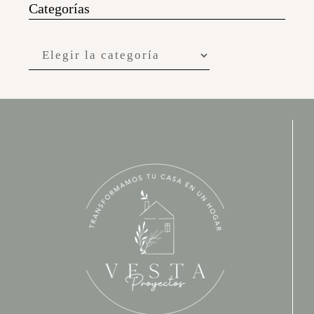
Categorías