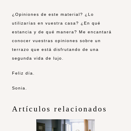
¿Opiniones de este material? ¿Lo
utilizarías en vuestra casa? ¿En qué
estancia y de qué manera? Me encantará
conocer vuestras opiniones sobre un
terrazo que está disfrutando de una
segunda vida de lujo.
Feliz día.
Sonia.
Artículos relacionados