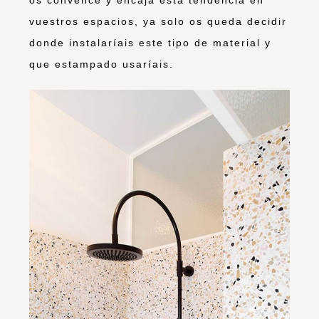
vuestros espacios, ya solo os queda decidir
donde instalaríais este tipo de material y
que estampado usaríais.