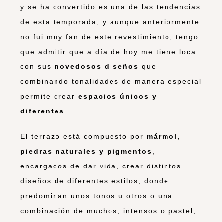
y se ha convertido es una de las tendencias
de esta temporada, y aunque anteriormente
no fui muy fan de este revestimiento, tengo
que admitir que a día de hoy me tiene loca
con sus
novedosos diseños
que
combinando tonalidades de manera especial
permite crear
espacios únicos y
diferentes
.
El terrazo está compuesto por
mármol,
piedras naturales y pigmentos
,
encargados de dar vida, crear distintos
diseños de diferentes estilos, donde
predominan unos tonos u otros o una
combinación de muchos, intensos o pastel,