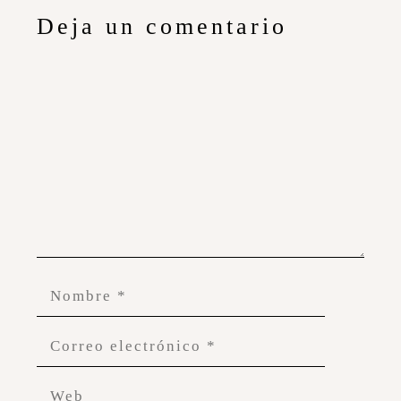
Deja un comentario