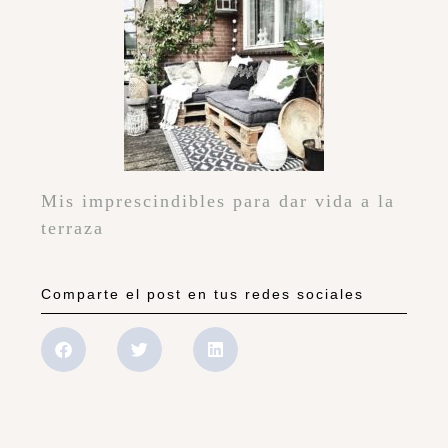
Mis imprescindibles para dar vida a la
terraza
Comparte el post en tus redes sociales