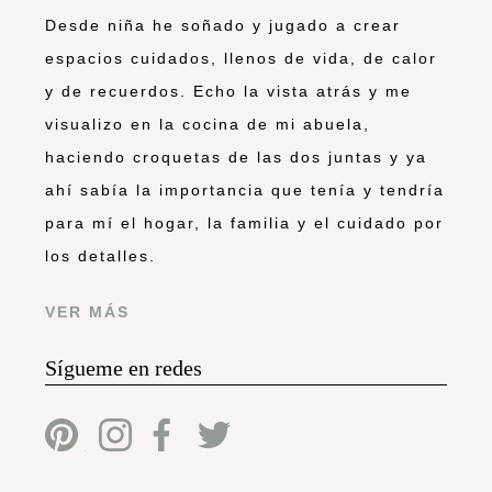
Desde niña he soñado y jugado a crear
espacios cuidados, llenos de vida, de calor
y de recuerdos. Echo la vista atrás y me
visualizo en la cocina de mi abuela,
haciendo croquetas de las dos juntas y ya
ahí sabía la importancia que tenía y tendría
para mí el hogar, la familia y el cuidado por
los detalles.
VER MÁS
Sígueme en redes