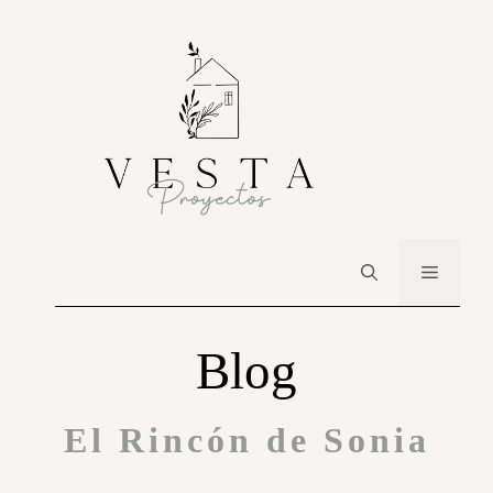
Blog
El Rincón de Sonia