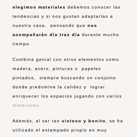
elegimos materiales
debemos conocer las
tendencias y si nos gustan adaptarlas a
nuestra casa, pensando que
nos
acompañarán día tras día
durante mucho
tiempo.
Combina genial con otros elementos como
madera, acero, pinturas o papeles
pintados, siempre buscando un conjunto
donde predomine la calidez y lograr
enriquecer los espacios jugando con varios
materiales
.
Además, al ser tan
vistoso y bonito
, se ha
utilizado el estampado propio en muy