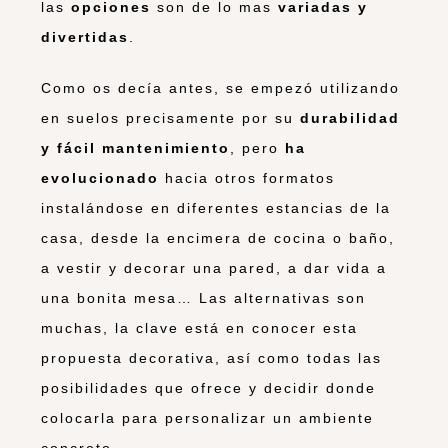
las
opciones
son de lo mas
variadas y
divertidas
.
Como os decía antes, se empezó utilizando
en suelos precisamente por su
durabilidad
y fácil mantenimiento
, pero
ha
evolucionado
hacia otros formatos
instalándose en diferentes estancias de la
casa, desde la encimera de cocina o baño,
a vestir y decorar una pared, a dar vida a
una bonita mesa… Las alternativas son
muchas, la clave está en conocer esta
propuesta decorativa, así como todas las
posibilidades que ofrece y decidir donde
colocarla para personalizar un ambiente
concreto.