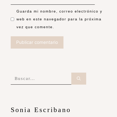
Guarda mi nombre, correo electrónico y
web en este navegador para la próxima
vez que comente.
Sonia Escribano