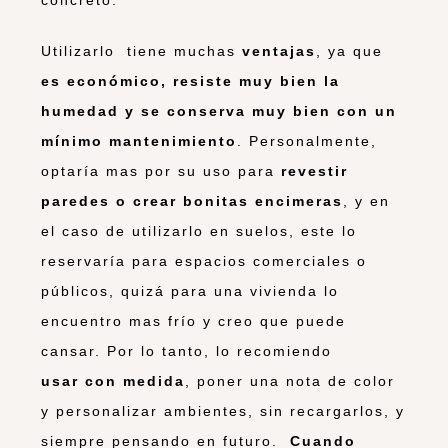
Utilizarlo tiene muchas
ventajas
, ya que
es económico, resiste muy bien la
humedad y se conserva muy bien con un
mínimo mantenimiento
. Personalmente,
optaría mas por su uso para
revestir
paredes o crear bonitas encimeras
, y en
el caso de utilizarlo en suelos, este lo
reservaría para espacios comerciales o
públicos, quizá para una vivienda lo
encuentro mas frío y creo que puede
cansar. Por lo tanto, lo recomiendo
usar con medida
, poner una nota de color
y personalizar ambientes, sin recargarlos, y
siempre pensando en futuro.
Cuando