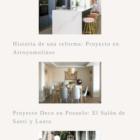
Historia de una reforma: Proyecto en
Arroyomolinos
Proyecto Deco en Pozuelo: El Salón de
Santi y Laura