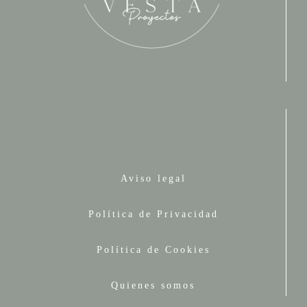
Aviso legal
Política de Privacidad
Política de Cookies
Quienes somos