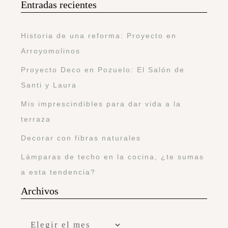
Entradas recientes
Historia de una reforma: Proyecto en
Arroyomolinos
Proyecto Deco en Pozuelo: El Salón de
Santi y Laura
Mis imprescindibles para dar vida a la
terraza
Decorar con fibras naturales
Lámparas de techo en la cocina, ¿te sumas
a esta tendencia?
Archivos