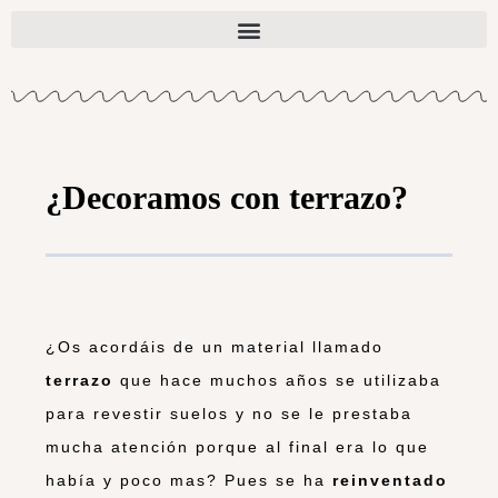
¿Decoramos con terrazo?
¿Os acordáis de un material llamado
terrazo
que hace muchos años se utilizaba
para revestir suelos y no se le prestaba
mucha atención porque al final era lo que
había y poco mas? Pues se ha
reinventado