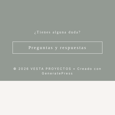
¿Tienes alguna duda?
Preguntas y respuestas
© 2026 VESTA PROYECTOS
• Creado con
GeneratePress