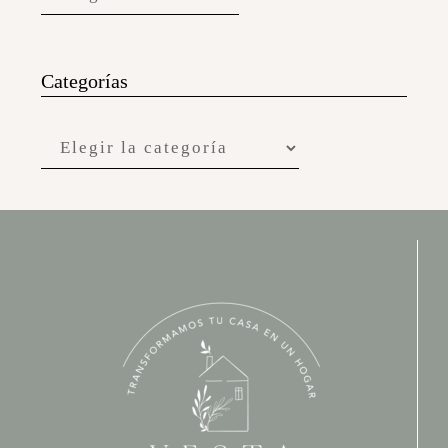
Categorías