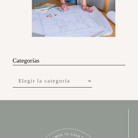
Categorías