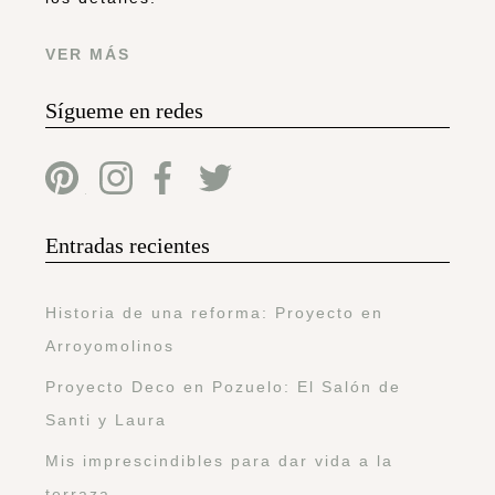
VER MÁS
Sígueme en redes
Entradas recientes
Historia de una reforma: Proyecto en
Arroyomolinos
Proyecto Deco en Pozuelo: El Salón de
Santi y Laura
Mis imprescindibles para dar vida a la
terraza