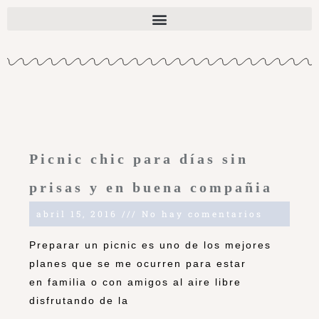
Picnic chic para días sin
prisas y en buena compañia
abril 15, 2016
No hay comentarios
Preparar un picnic es uno de los mejores
planes que se me ocurren para estar
en familia o con amigos al aire libre
disfrutando de la