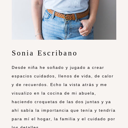
Sonia Escribano
Desde niña he soñado y jugado a crear
espacios cuidados, llenos de vida, de calor
y de recuerdos. Echo la vista atrás y me
visualizo en la cocina de mi abuela,
haciendo croquetas de las dos juntas y ya
ahí sabía la importancia que tenía y tendría
para mí el hogar, la familia y el cuidado por
los detalles.