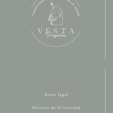
Aviso legal
Política de Privacidad