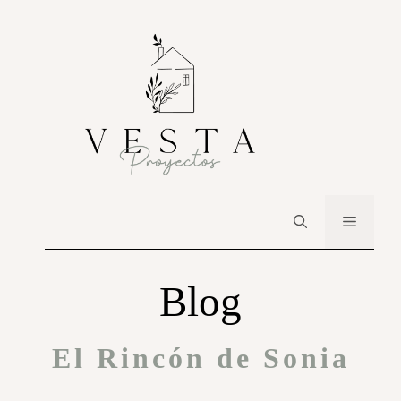
Blog
El Rincón de Sonia