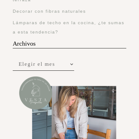
Decorar con fibras naturales
Lámparas de techo en la cocina, ¿te sumas
a esta tendencia?
Archivos