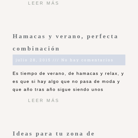
LEER MÁS
Hamacas y verano, perfecta
combinación
julio 28, 2015
No hay comentarios
Es tiempo de verano, de hamacas y relax, y
es que si hay algo que no pasa de moda y
que año tras año sigue siendo unos
LEER MÁS
Ideas para tu zona de