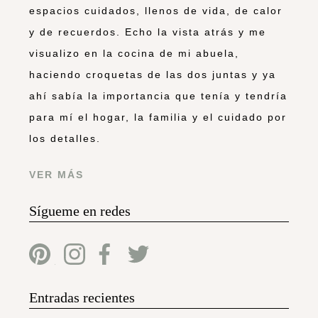
espacios cuidados, llenos de vida, de calor
y de recuerdos. Echo la vista atrás y me
visualizo en la cocina de mi abuela,
haciendo croquetas de las dos juntas y ya
ahí sabía la importancia que tenía y tendría
para mí el hogar, la familia y el cuidado por
los detalles.
VER MÁS
Sígueme en redes
Entradas recientes