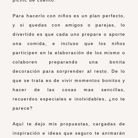
Para hacerlo con niños es un plan perfecto,
y si quedas con amigos o parejas, lo
divertido es que cada uno prepare o aporte
una comida, e incluso que los niños
participen en la elaboración de los mismo o
colaboren preparando una bonita
decoración para sorprender al resto. De lo
que se trata es de vivir momentos bonitos y
hacer de las cosas mas sencillas,
recuerdos especiales e inolvidables, ¿no te
parece?
Aquí te dejo mis propuestas, cargadas de
inspiración e ideas que seguro te animarán