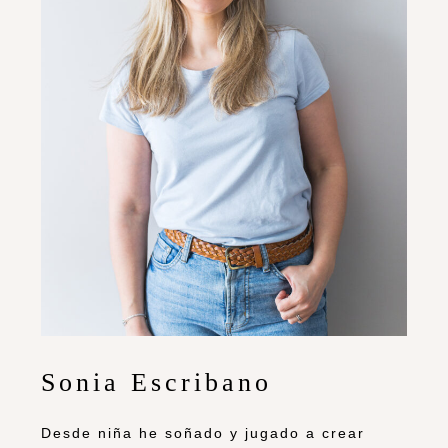
Sonia Escribano
Desde niña he soñado y jugado a crear