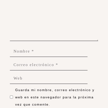
Guarda mi nombre, correo electrónico y
web en este navegador para la próxima
vez que comente.