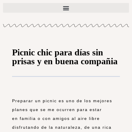
Picnic chic para días sin
prisas y en buena compañia
Preparar un picnic es uno de los mejores
planes que se me ocurren para estar
en familia o con amigos al aire libre
disfrutando de la naturaleza, de una rica