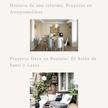
Historia de una reforma: Proyecto en
Arroyomolinos
Proyecto Deco en Pozuelo: El Salón de
Santi y Laura