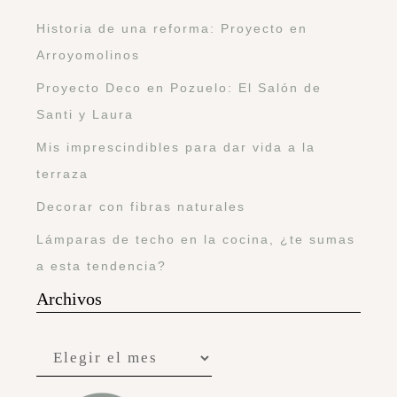
Historia de una reforma: Proyecto en
Arroyomolinos
Proyecto Deco en Pozuelo: El Salón de
Santi y Laura
Mis imprescindibles para dar vida a la
terraza
Decorar con fibras naturales
Lámparas de techo en la cocina, ¿te sumas
a esta tendencia?
Archivos