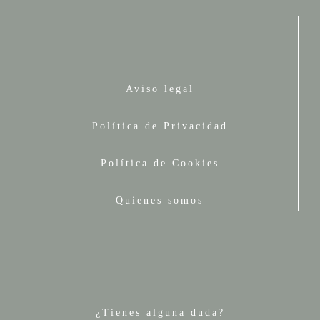
Aviso legal
Política de Privacidad
Política de Cookies
Quienes somos
¿Tienes alguna duda?