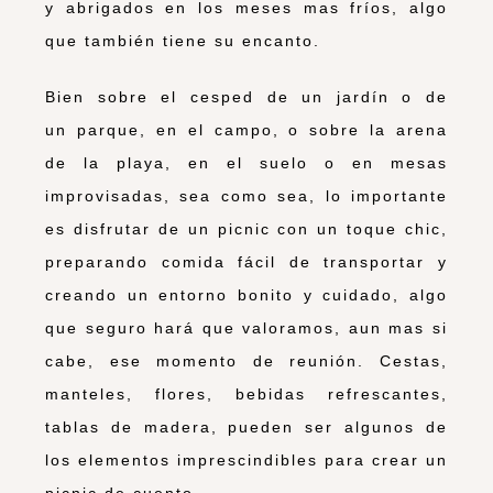
y abrigados en los meses mas fríos, algo
que también tiene su encanto.
Bien sobre el cesped de un jardín o de
un parque, en el campo, o sobre la arena
de la playa, en el suelo o en mesas
improvisadas, sea como sea, lo importante
es disfrutar de un picnic con un toque chic,
preparando comida fácil de transportar y
creando un entorno bonito y cuidado, algo
que seguro hará que valoramos, aun mas si
cabe, ese momento de reunión. Cestas,
manteles, flores, bebidas refrescantes,
tablas de madera, pueden ser algunos de
los elementos imprescindibles para crear un
picnic de cuento.