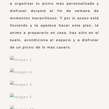
a organizar tu picnic mas personalizado y
disfrutar durante el fin de semana de
momentos maravillosos. Y por si acaso está
lloviendo y te apetece hacer este plan, te
animo a prepararlo en casa, haz sitio en el
suelo, acondiciona el espacio y a disfrutar
de un picnic de lo mas casero.