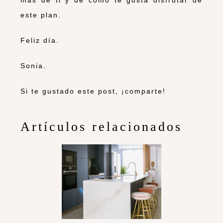
este plan.
Feliz día.
Sonia.
Si te gustado este post, ¡comparte!
Artículos relacionados