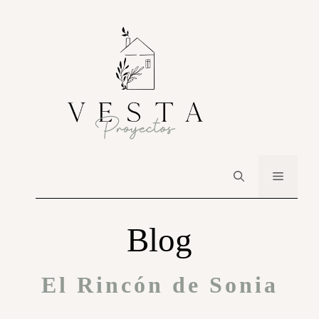
Blog
El Rincón de Sonia