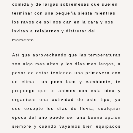
comida y de largas sobremesas que suelen
terminar con una pequeña siesta mientras
los rayos de sol nos dan en la cara y nos
invitan a relajarnos y disfrutar del
momento.
Así que aprovechando que las temperaturas
son algo mas altas y los días mas largos, a
pesar de estar teniendo una primavera con
un clima un poco loco y cambiante, te
propongo que te animes con esta idea y
organices una actividad de este tipo, ya
que excepto los días de lluvia, cualquier
época del año puede ser una buena opción
siempre y cuando vayamos bien equipados