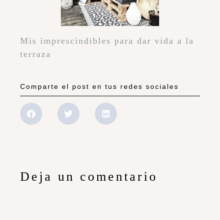
Mis imprescindibles para dar vida a la
terraza
Comparte el post en tus redes sociales
Deja un comentario