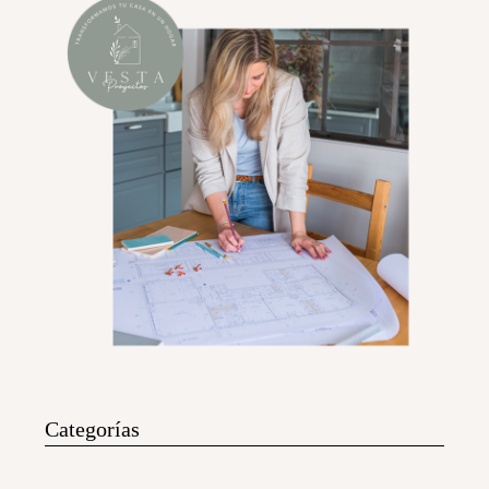
Categorías