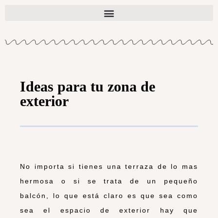
Ideas para tu zona de
exterior
No importa si tienes una terraza de lo mas
hermosa o si se trata de un pequeño
balcón, lo que está claro es que sea como
sea el espacio de exterior hay que