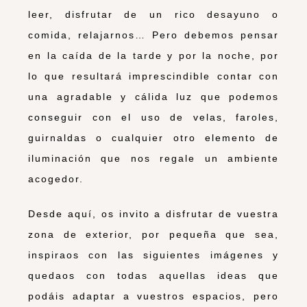
leer, disfrutar de un rico desayuno o
comida, relajarnos… Pero debemos pensar
en la caída de la tarde y por la noche, por
lo que resultará imprescindible contar con
una agradable y cálida luz que podemos
conseguir con el uso de velas, faroles,
guirnaldas o cualquier otro elemento de
iluminación que nos regale un ambiente
acogedor.
Desde aquí, os invito a disfrutar de vuestra
zona de exterior, por pequeña que sea,
inspiraos con las siguientes imágenes y
quedaos con todas aquellas ideas que
podáis adaptar a vuestros espacios, pero