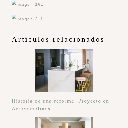
Artículos relacionados
Historia de una reforma: Proyecto en
Arroyomolinos