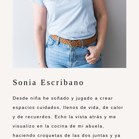
Sonia Escribano
Desde niña he soñado y jugado a crear
espacios cuidados, llenos de vida, de calor
y de recuerdos. Echo la vista atrás y me
visualizo en la cocina de mi abuela,
haciendo croquetas de las dos juntas y ya