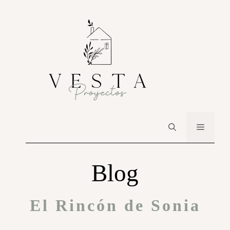
Blog
El Rincón de Sonia