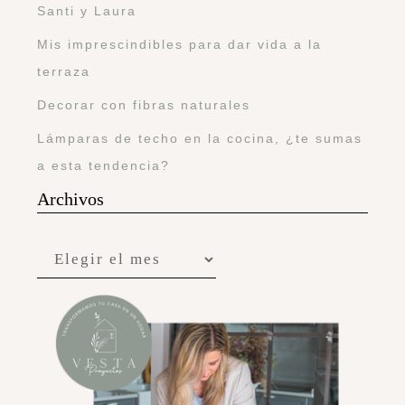
Santi y Laura
Mis imprescindibles para dar vida a la
terraza
Decorar con fibras naturales
Lámparas de techo en la cocina, ¿te sumas
a esta tendencia?
Archivos