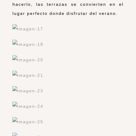
hacerlo, las terrazas se convierten en el
lugar perfecto donde disfrutar del verano.