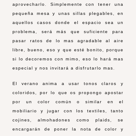
aprovecharlo. Simplemente con tener una
pequeña mesa y unas sillas plegables, en
aquellos casos donde el espacio sea un
problema, será más que suficiente para
pasar ratos de lo mas agradable al aire
libre, bueno, eso y que esté bonito, porque
si lo decoremos con mimo, eso lo hará mas
especial y nos invitará a disfrutarlo mas.
El verano anima a usar tonos claros y
coloridos, por lo que os propongo apostar
por un color común o similar en el
mobiliario y jugar con los textiles, tanto
cojines, almohadones como plaids, se
encargarán de poner la nota de color y