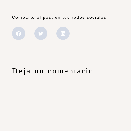
Comparte el post en tus redes sociales
Deja un comentario