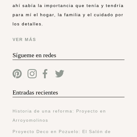
ahí sabía la importancia que tenía y tendría
para mí el hogar, la familia y el cuidado por
los detalles.
VER MÁS
Sígueme en redes
Entradas recientes
Historia de una reforma: Proyecto en
Arroyomolinos
Proyecto Deco en Pozuelo: El Salón de