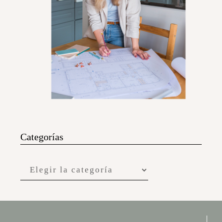
Categorías