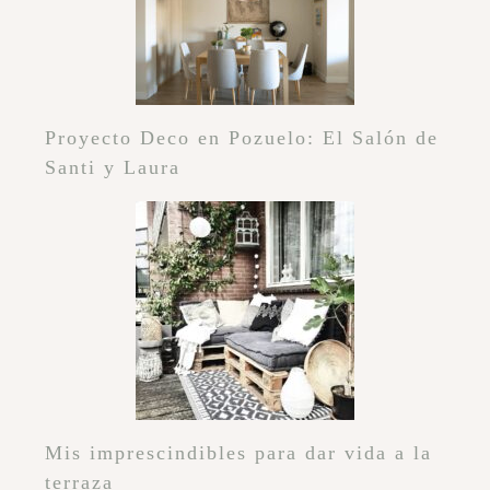
Proyecto Deco en Pozuelo: El Salón de
Santi y Laura
Mis imprescindibles para dar vida a la
terraza