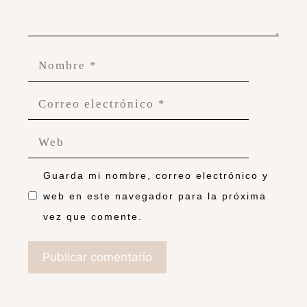
Guarda mi nombre, correo electrónico y
web en este navegador para la próxima
vez que comente.