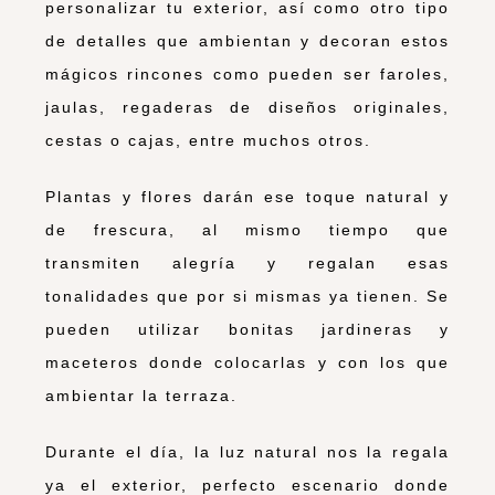
personalizar tu exterior, así como otro tipo
de detalles que ambientan y decoran estos
mágicos rincones como pueden ser faroles,
jaulas, regaderas de diseños originales,
cestas o cajas, entre muchos otros.
Plantas y flores darán ese toque natural y
de frescura, al mismo tiempo que
transmiten alegría y regalan esas
tonalidades que por si mismas ya tienen. Se
pueden utilizar bonitas jardineras y
maceteros donde colocarlas y con los que
ambientar la terraza.
Durante el día, la luz natural nos la regala
ya el exterior, perfecto escenario donde