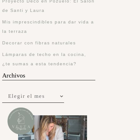
Proyecto Deco en Pozuelo: El Salón
de Santi y Laura
Mis imprescindibles para dar vida a
la terraza
Decorar con fibras naturales
Lámparas de techo en la cocina,
¿te sumas a esta tendencia?
Archivos