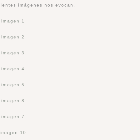
guientes imágenes nos evocan.