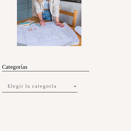
Categorías