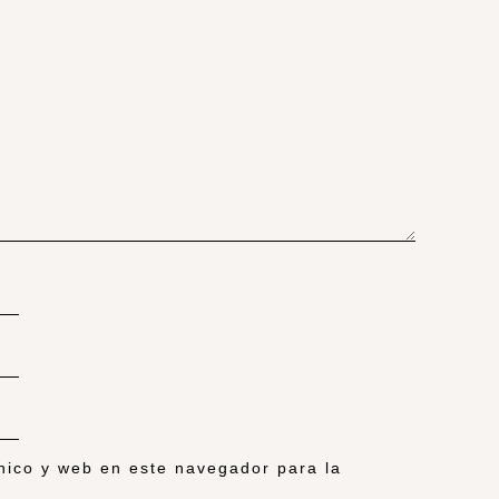
nico y web en este navegador para la