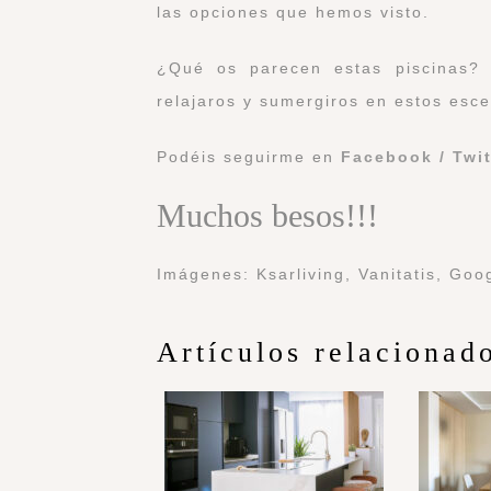
las opciones que hemos visto.
¿Qué os parecen estas piscinas?
relajaros y sumergiros en estos esce
Podéis seguirme en
Facebook
/
Twit
Muchos besos!!!
Imágenes: Ksarliving, Vanitatis, Goo
Artículos relacionad