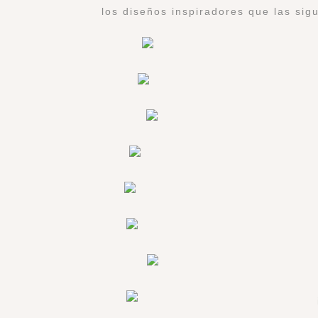
los diseños inspiradores que las si