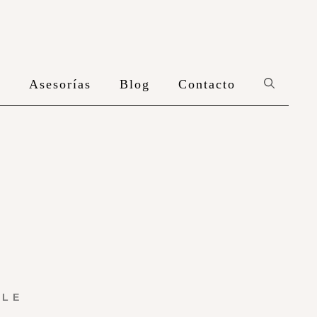
n
Asesorías
Blog
Contacto
YLE