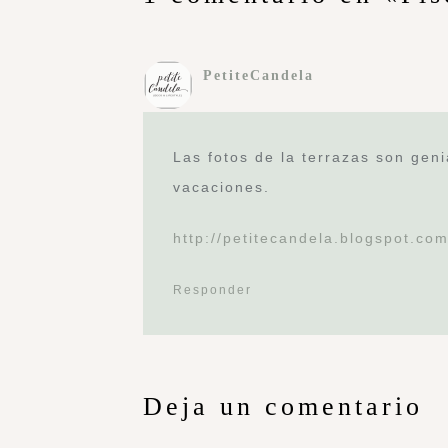
PetiteCandela
Las fotos de la terrazas son gen
vacaciones.
http://petitecandela.blogspot.com
Responder
Deja un comentario