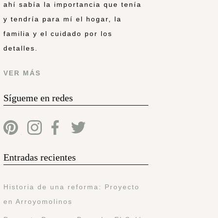
ahí sabía la importancia que tenía
y tendría para mí el hogar, la
familia y el cuidado por los
detalles.
VER MÁS
Sígueme en redes
Entradas recientes
Historia de una reforma: Proyecto
en Arroyomolinos