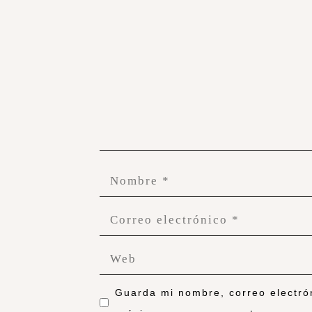
Guarda mi nombre, correo electró