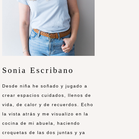
Sonia Escribano
Desde niña he soñado y jugado a
crear espacios cuidados, llenos de
vida, de calor y de recuerdos. Echo
la vista atrás y me visualizo en la
cocina de mi abuela, haciendo
croquetas de las dos juntas y ya