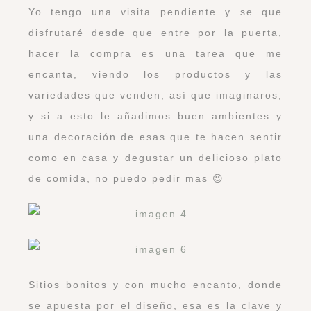
Yo tengo una visita pendiente y se que
disfrutaré desde que entre por la puerta,
hacer la compra es una tarea que me
encanta, viendo los productos y las
variedades que venden, así que imaginaros,
y si a esto le añadimos buen ambientes y
una decoración de esas que te hacen sentir
como en casa y degustar un delicioso plato
de comida, no puedo pedir mas 😉
Sitios bonitos y con mucho encanto, donde
se apuesta por el diseño, esa es la clave y