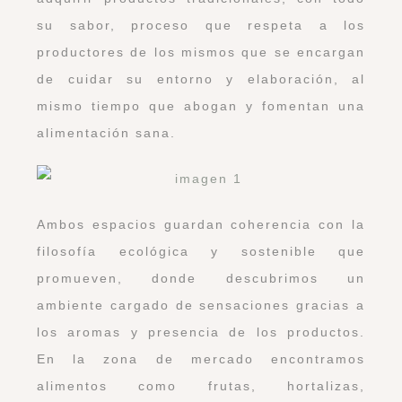
su sabor, proceso que respeta a los
productores de los mismos que se encargan
de cuidar su entorno y elaboración, al
mismo tiempo que abogan y fomentan una
alimentación sana.
Ambos espacios guardan coherencia con la
filosofía ecológica y sostenible que
promueven, donde descubrimos un
ambiente cargado de sensaciones gracias a
los aromas y presencia de los productos.
En la zona de mercado encontramos
alimentos como frutas, hortalizas,