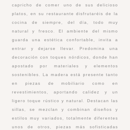
capricho de comer uno de sus delicioso
platos, en su restaurante disfrutaréis de la
cocina de siempre, del día, todo muy
natural y fresco. El ambiente del mismo
guarda una estética confortable, invita a
entrar y dejarse llevar. Predomina una
decoración con toques nórdicos, donde han
apostado por materiales y elementos
sostenibles. La madera está presente tanto
en piezas de mobiliario como en
revestimientos, aportando calidez y un
ligero toque rústico y natural. Destacan las
sillas, se mezclan y combinan diseños y
estilos muy variados, totalmente diferentes
unos de otros, piezas más sofisticadas