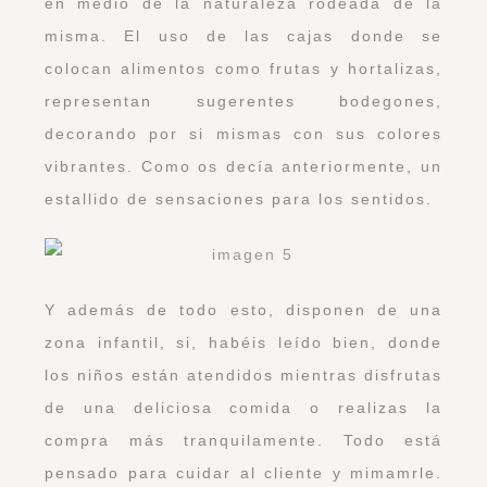
en medio de la naturaleza rodeada de la
misma. El uso de las cajas donde se
colocan alimentos como frutas y hortalizas,
representan sugerentes bodegones,
decorando por si mismas con sus colores
vibrantes. Como os decía anteriormente, un
estallido de sensaciones para los sentidos.
Y además de todo esto, disponen de una
zona infantil, si, habéis leído bien, donde
los niños están atendidos mientras disfrutas
de una deliciosa comida o realizas la
compra más tranquilamente. Todo está
pensado para cuidar al cliente y mimamrle.