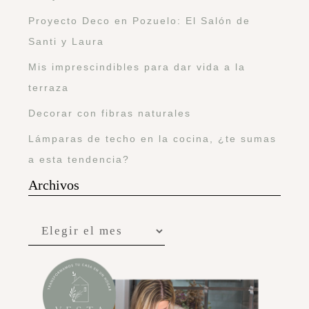
Proyecto Deco en Pozuelo: El Salón de
Santi y Laura
Mis imprescindibles para dar vida a la
terraza
Decorar con fibras naturales
Lámparas de techo en la cocina, ¿te sumas
a esta tendencia?
Archivos