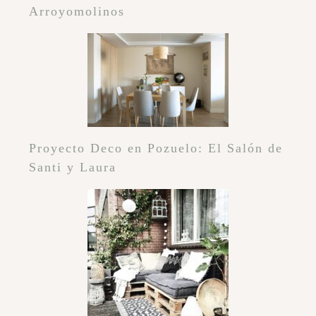
Arroyomolinos
Proyecto Deco en Pozuelo: El Salón de
Santi y Laura