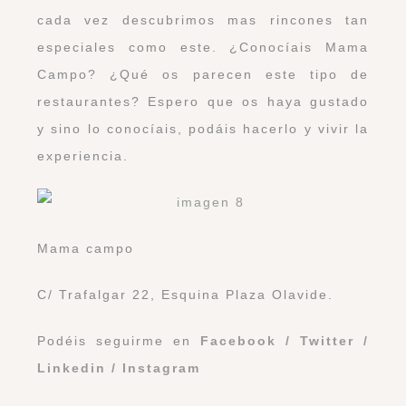
cada vez descubrimos mas rincones tan
especiales como este. ¿Conocíais Mama
Campo? ¿Qué os parecen este tipo de
restaurantes? Espero que os haya gustado
y sino lo conocíais, podáis hacerlo y vivir la
experiencia.
Mama campo
C/ Trafalgar 22, Esquina Plaza Olavide.
Podéis seguirme en
Facebook
/
Twitter
/
Linkedin
/
Instagram