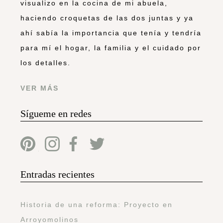
visualizo en la cocina de mi abuela,
haciendo croquetas de las dos juntas y ya
ahí sabía la importancia que tenía y tendría
para mí el hogar, la familia y el cuidado por
los detalles.
VER MÁS
Sígueme en redes
Entradas recientes
Historia de una reforma: Proyecto en
Arroyomolinos