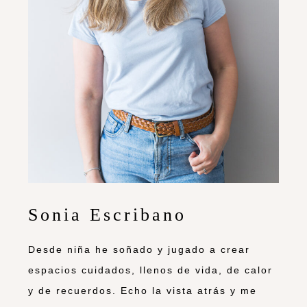
Sonia Escribano
Desde niña he soñado y jugado a crear
espacios cuidados, llenos de vida, de calor
y de recuerdos. Echo la vista atrás y me