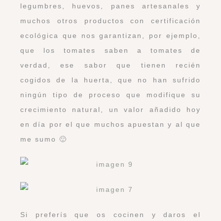
legumbres, huevos, panes artesanales y
muchos otros productos con certificación
ecológica que nos garantizan, por ejemplo,
que los tomates saben a tomates de
verdad, ese sabor que tienen recién
cogidos de la huerta, que no han sufrido
ningún tipo de proceso que modifique su
crecimiento natural, un valor añadido hoy
en día por el que muchos apuestan y al que
me sumo 🙂
Si preferís que os cocinen y daros el