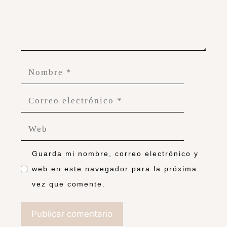
Guarda mi nombre, correo electrónico y
web en este navegador para la próxima
vez que comente.