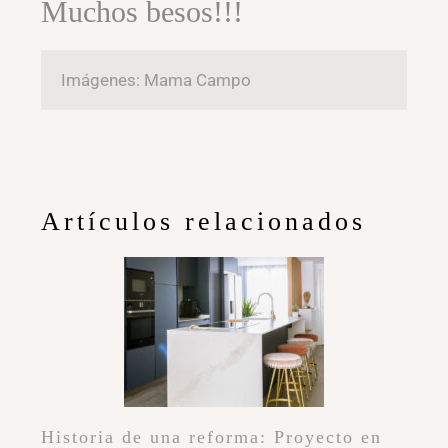
Muchos besos!!!
Imágenes: Mama Campo
Artículos relacionados
Historia de una reforma: Proyecto en