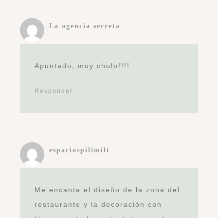
La agencia secreta
Apuntado, muy chulo!!!!
Responder
espaciospilimili
Me encanta el diseño de la zona del
restaurante y la decoración con