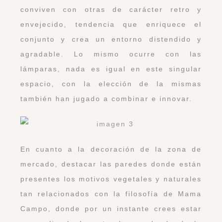
conviven con otras de carácter retro y
envejecido, tendencia que enriquece el
conjunto y crea un entorno distendido y
agradable. Lo mismo ocurre con las
lámparas, nada es igual en este singular
espacio, con la elección de la mismas
también han jugado a combinar e innovar.
En cuanto a la decoración de la zona de
mercado, destacar las paredes donde están
presentes los motivos vegetales y naturales
tan relacionados con la filosofía de Mama
Campo, donde por un instante crees estar