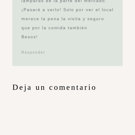
lámparas de la parte del mercado.
¡Pasaré a verlo! Solo por ver el local
merece la pena la visita y seguro
que por la comida también.
Besos!
Responder
Deja un comentario