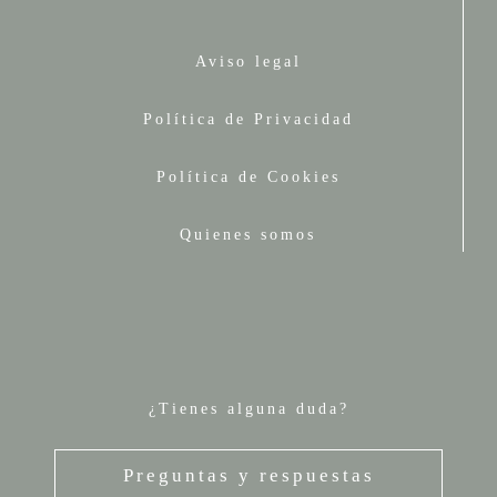
Aviso legal
Política de Privacidad
Política de Cookies
Quienes somos
¿Tienes alguna duda?
Preguntas y respuestas