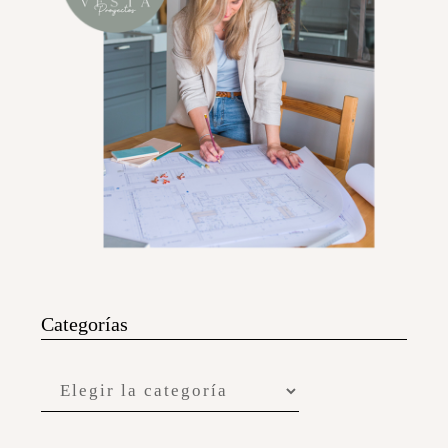
Categorías