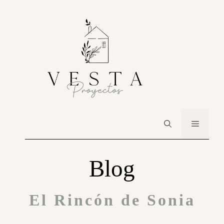
Blog
El Rincón de Sonia