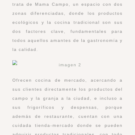
trata de Mama Campo, un espacio con dos
zonas diferenciadas, donde los productos
ecológicos y la cocina tradicional son sus
dos factores clave, fundamentales para
todos aquellos amantes de la gastronomía y
la calidad.
Ofrecen cocina de mercado, acercando a
sus clientes directamente los productos del
campo y la granja a la ciudad, e incluso a
sus frigoríficos y despensas, porque
además de restaurante, cuentan con una
cuidada tienda-mercado donde se pueden
adquirir productos tradicionales, con todo