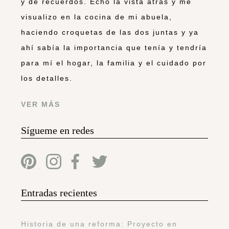
y de recuerdos. Echo la vista atrás y me
visualizo en la cocina de mi abuela,
haciendo croquetas de las dos juntas y ya
ahí sabía la importancia que tenía y tendría
para mí el hogar, la familia y el cuidado por
los detalles.
VER MÁS
Sígueme en redes
Entradas recientes
Historia de una reforma: Proyecto en