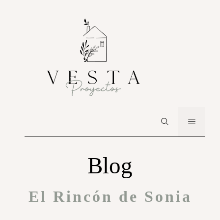
Blog
El Rincón de Sonia