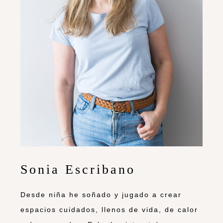
Sonia Escribano
Desde niña he soñado y jugado a crear
espacios cuidados, llenos de vida, de calor