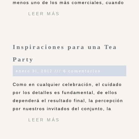
menos uno de los más comerciales, cuando
LEER MÁS
Inspiraciones para una Tea
Party
enero 31, 2012
6 comentarios
Como en cualquier celebración, el cuidado
por los detalles es fundamental, de ellos
dependerá el resultado final, la percepción
por nuestros invitados del conjunto, la
LEER MÁS