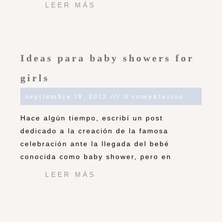
LEER MÁS
Ideas para baby showers for
girls
septiembre 18, 2012
3 comentarios
Hace algún tiempo, escribí un post
dedicado a la creación de la famosa
celebración ante la llegada del bebé
conocida como baby shower, pero en
LEER MÁS