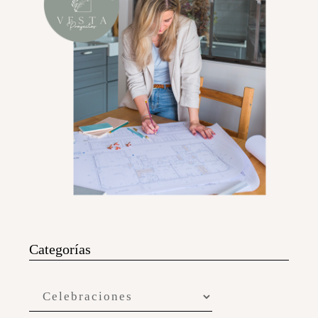
Categorías