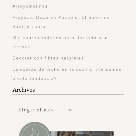
Arroyomolinos
Proyecto Deco en Pozuelo: El Salón de
Santi y Laura
Mis imprescindibles para dar vida a la
terraza
Decorar con fibras naturales
Lámparas de techo en la cocina, ¿te sumas
a esta tendencia?
Archivos