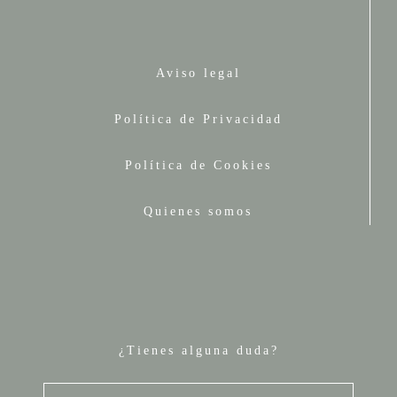
Aviso legal
Política de Privacidad
Política de Cookies
Quienes somos
¿Tienes alguna duda?