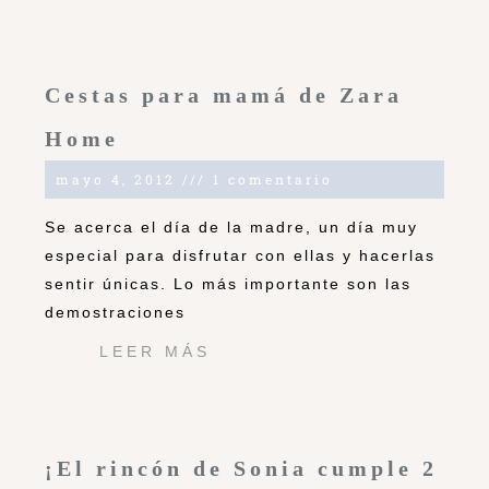
Cestas para mamá de Zara
Home
mayo 4, 2012
1 comentario
Se acerca el día de la madre, un día muy
especial para disfrutar con ellas y hacerlas
sentir únicas. Lo más importante son las
demostraciones
LEER MÁS
¡El rincón de Sonia cumple 2