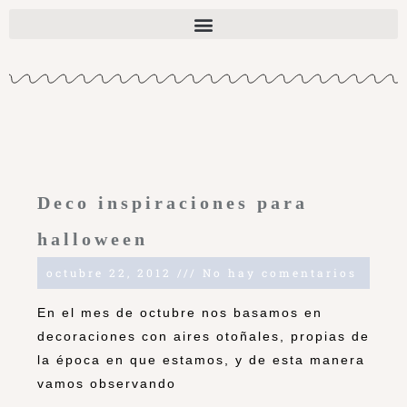
Deco inspiraciones para
halloween
octubre 22, 2012
No hay comentarios
En el mes de octubre nos basamos en
decoraciones con aires otoñales, propias de
la época en que estamos, y de esta manera
vamos observando