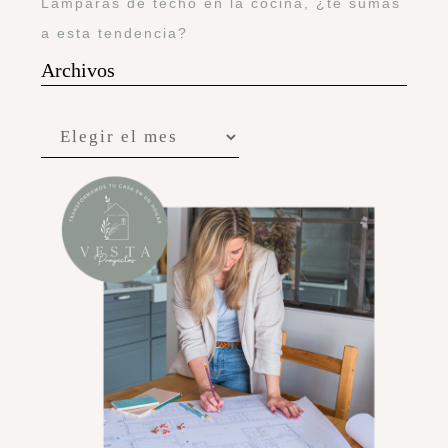
Lámparas de techo en la cocina, ¿te sumas
a esta tendencia?
Archivos