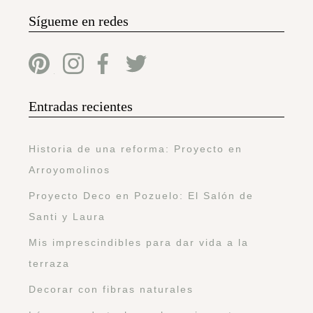
Sígueme en redes
Entradas recientes
Historia de una reforma: Proyecto en
Arroyomolinos
Proyecto Deco en Pozuelo: El Salón de
Santi y Laura
Mis imprescindibles para dar vida a la
terraza
Decorar con fibras naturales