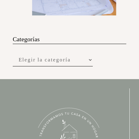
Categorías