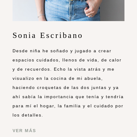
Sonia Escribano
Desde niña he soñado y jugado a crear
espacios cuidados, llenos de vida, de calor
y de recuerdos. Echo la vista atrás y me
visualizo en la cocina de mi abuela,
haciendo croquetas de las dos juntas y ya
ahí sabía la importancia que tenía y tendría
para mí el hogar, la familia y el cuidado por
los detalles.
VER MÁS