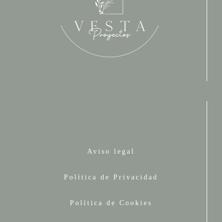
Aviso legal
Política de Privacidad
Política de Cookies