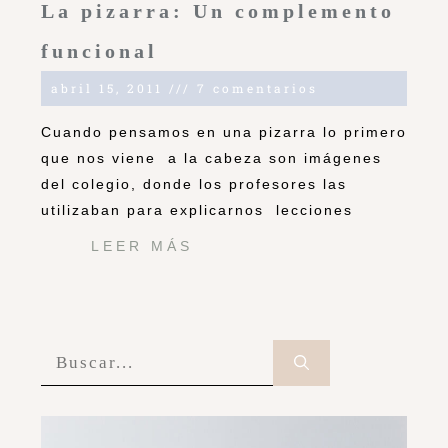
La pizarra: Un complemento
funcional
abril 15, 2011
7 comentarios
Cuando pensamos en una pizarra lo primero
que nos viene a la cabeza son imágenes
del colegio, donde los profesores las
utilizaban para explicarnos lecciones
LEER MÁS