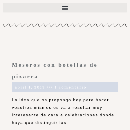
Meseros con botellas de
pizarra
abril 1, 2013
1 comentario
La idea que os propongo hoy para hacer
vosotros mismos os va a resultar muy
interesante de cara a celebraciones donde
haya que distinguir las