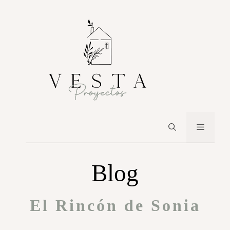
Blog
El Rincón de Sonia