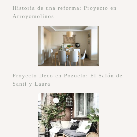
Historia de una reforma: Proyecto en
Arroyomolinos
Proyecto Deco en Pozuelo: El Salón de
Santi y Laura