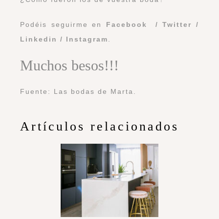
Podéis seguirme en
Facebook
/
Twitter
/
Linkedin
/
Instagram
.
Muchos besos!!!
Fuente: Las bodas de Marta.
Artículos relacionados