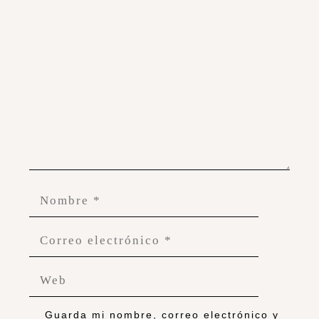
Guarda mi nombre, correo electrónico y