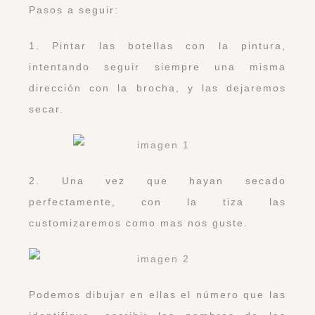
Pasos a seguir:
1. Pintar las botellas con la pintura,
intentando seguir siempre una misma
dirección con la brocha, y las dejaremos
secar.
2. Una vez que hayan secado
perfectamente, con la tiza las
customizaremos como mas nos guste.
Podemos dibujar en ellas el número que las