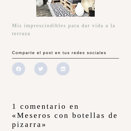
Mis imprescindibles para dar vida a la
terraza
Comparte el post en tus redes sociales
1 comentario en
«Meseros con botellas de
pizarra»