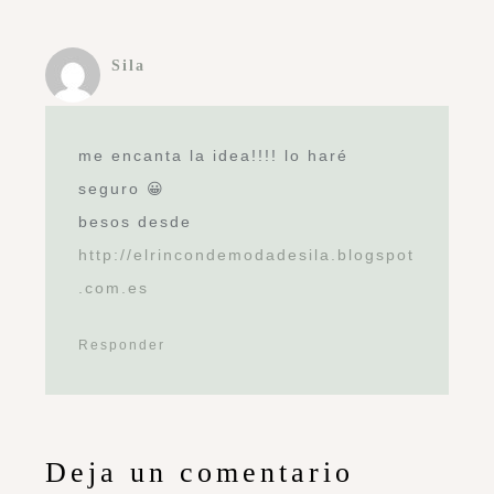
Sila
me encanta la idea!!!! lo haré
seguro 😀
besos desde
http://elrincondemodadesila.blogspot
.com.es
Responder
Deja un comentario