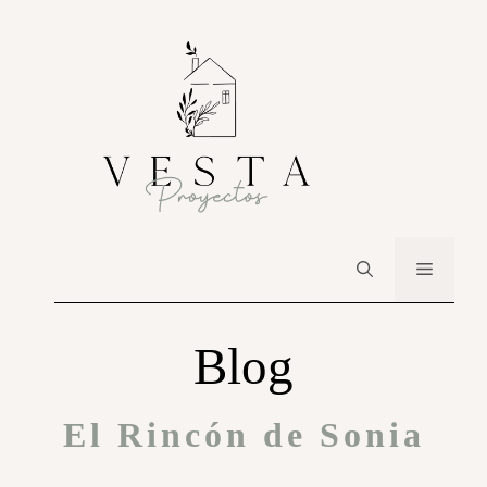
Blog
El Rincón de Sonia