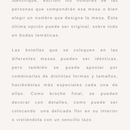
identifique, escribir los nombres de las
personas que compondrán esa mesa o bien
elegir un nombre que designe la mesa. Esta
última opción puede ser original, sobre todo
en bodas temáticas.
Las botellas que se coloquen en las
diferentes mesas pueden ser idénticas,
pero también se puede apostar por
combinarlas de distintas formas y tamaños,
haciéndolas más especiales cada una de
ellas. Como broche final, se pueden
decorar con detalles, como puede ser
colocando una delicada flor en su interior
o vistiéndola con un sencillo lazo.