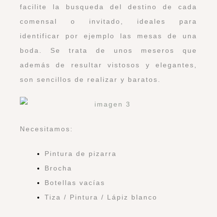
facilite la busqueda del destino de cada
comensal o invitado, ideales para
identificar por ejemplo las mesas de una
boda. Se trata de unos meseros que
además de resultar vistosos y elegantes,
son sencillos de realizar y baratos.
Necesitamos:
Pintura de pizarra
Brocha
Botellas vacías
Tiza / Pintura / Lápiz blanco