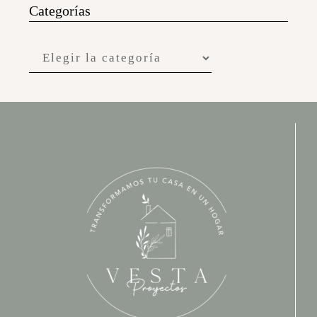
Categorías