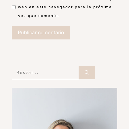
web en este navegador para la próxima
vez que comente.