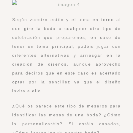
Según vuestro estilo y el tema en torno al
que gire la boda o cualquier otro tipo de
celebración que preparemos, en caso de
tener un tema principal, podéis jugar con
diferentes alternativas y arriesgar en la
creación de diseños, aunque aprovecho
para deciros que en este caso es acertado
optar por la sencillez ya que el diseño
invita a ello.
¿Qué os parece este tipo de meseros para
identificar las mesas de una boda? ¿Cómo
lo personalizaréis? Si estáis casados,
¿Cómo fueron los de vuestra boda?