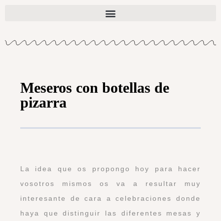
Meseros con botellas de
pizarra
La idea que os propongo hoy para hacer
vosotros mismos os va a resultar muy
interesante de cara a celebraciones donde
haya que distinguir las diferentes mesas y