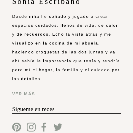
Sonia Escribano
Desde niña he soñado y jugado a crear
espacios cuidados, llenos de vida, de calor
y de recuerdos. Echo la vista atrás y me
visualizo en la cocina de mi abuela,
haciendo croquetas de las dos juntas y ya
ahí sabía la importancia que tenía y tendría
para mí el hogar, la familia y el cuidado por
los detalles.
VER MÁS
Sígueme en redes