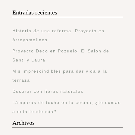
Entradas recientes
Historia de una reforma: Proyecto en
Arroyomolinos
Proyecto Deco en Pozuelo: El Salón de
Santi y Laura
Mis imprescindibles para dar vida a la
terraza
Decorar con fibras naturales
Lámparas de techo en la cocina, ¿te sumas
a esta tendencia?
Archivos