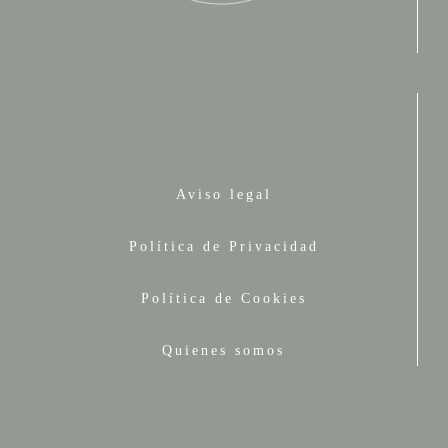
Aviso legal
Política de Privacidad
Política de Cookies
Quienes somos