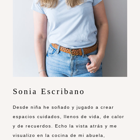
Sonia Escribano
Desde niña he soñado y jugado a crear
espacios cuidados, llenos de vida, de calor
y de recuerdos. Echo la vista atrás y me
visualizo en la cocina de mi abuela,