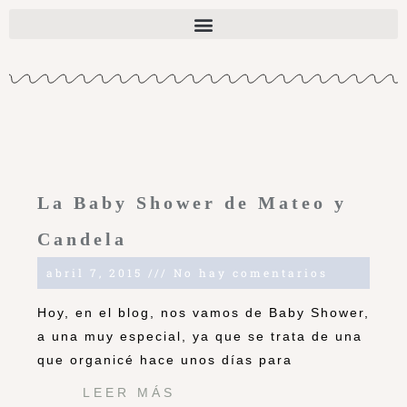
La Baby Shower de Mateo y
Candela
abril 7, 2015
No hay comentarios
Hoy, en el blog, nos vamos de Baby Shower,
a una muy especial, ya que se trata de una
que organicé hace unos días para
LEER MÁS