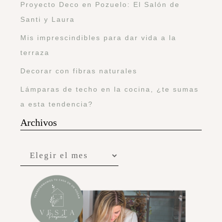
Proyecto Deco en Pozuelo: El Salón de
Santi y Laura
Mis imprescindibles para dar vida a la
terraza
Decorar con fibras naturales
Lámparas de techo en la cocina, ¿te sumas
a esta tendencia?
Archivos