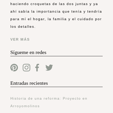
haciendo croquetas de las dos juntas y ya
ahí sabía la importancia que tenía y tendría
para mí el hogar, la familia y el cuidado por
los detalles.
VER MÁS
Sígueme en redes
Entradas recientes
Historia de una reforma: Proyecto en
Arroyomolinos