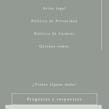
Aviso legal
Política de Privacidad
Política de Cookies
Quienes somos
¿Tienes alguna duda?
Preguntas y respuestas