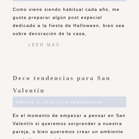
Como viene siendo habitual cada año, me
gusta preparar algún post especial
dedicado a la fiesta de Halloween, bien sea
sobre decoración de la casa,
LEER MÁS
Deco tendencias para San
Valentín
febrero 3, 2014
4 comentarios
Es el momento de empezar a pensar en San
Valentín si queremos sorprender a nuestra
pareja, o bien queremos crear un ambiente