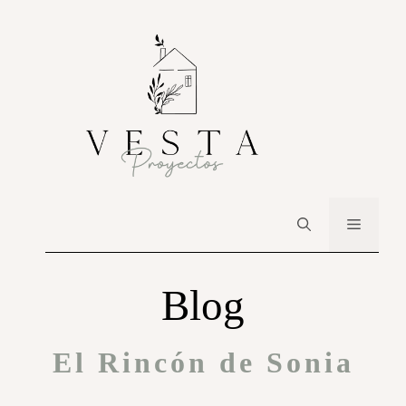
Blog
El Rincón de Sonia