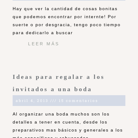
Hay que ver la cantidad de cosas bonitas
que podemos encontrar por internte! Por
suerte o por desgracia, tengo poco tiempo
para dedicarlo a buscar
LEER MÁS
Ideas para regalar a los
invitados a una boda
abril 4, 2013
15 comentarios
Al organizar una boda muchos son los
detalles a tener en cuenta, desde los
preparativos mas básicos y generales a los