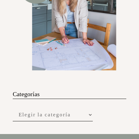
Categorías