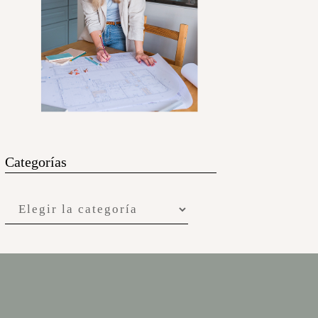
Categorías