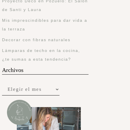
Proyecto Deco en Pozuelo: El Salón
de Santi y Laura
Mis imprescindibles para dar vida a
la terraza
Decorar con fibras naturales
Lámparas de techo en la cocina,
¿te sumas a esta tendencia?
Archivos