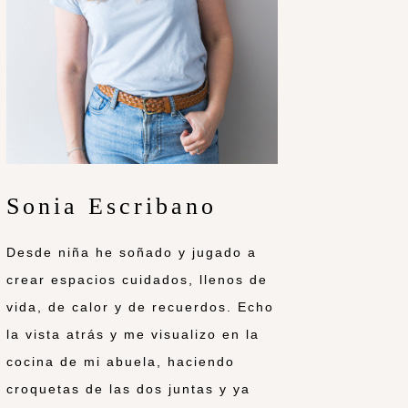
Sonia Escribano
Desde niña he soñado y jugado a
crear espacios cuidados, llenos de
vida, de calor y de recuerdos. Echo
la vista atrás y me visualizo en la
cocina de mi abuela, haciendo
croquetas de las dos juntas y ya