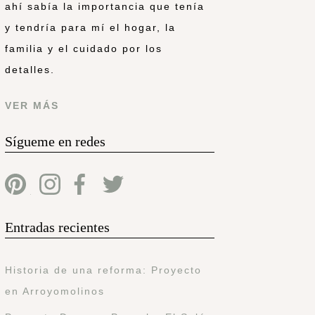
ahí sabía la importancia que tenía
y tendría para mí el hogar, la
familia y el cuidado por los
detalles.
VER MÁS
Sígueme en redes
Entradas recientes
Historia de una reforma: Proyecto
en Arroyomolinos