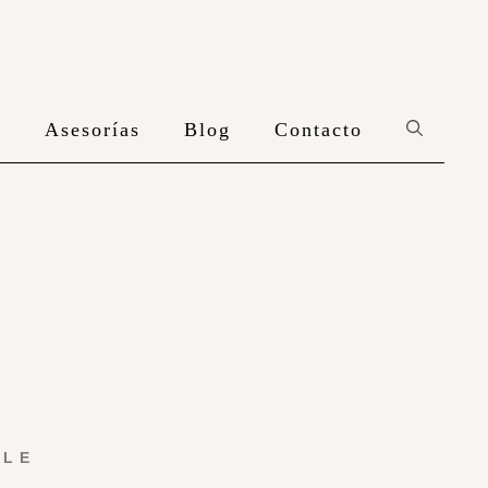
n
Asesorías
Blog
Contacto
YLE