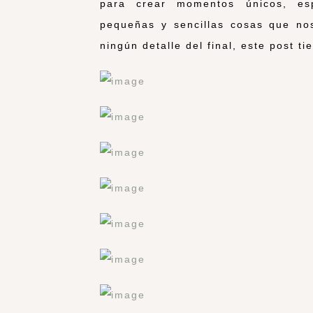
para crear momentos únicos, esp
pequeñas y sencillas cosas que nos
ningún detalle del final, este post t