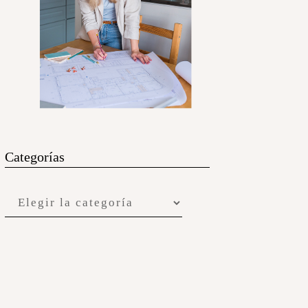
Categorías