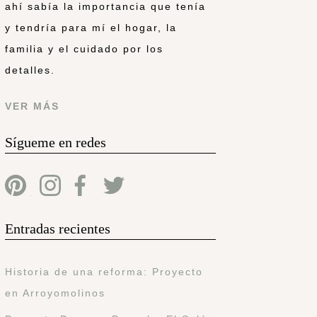
ahí sabía la importancia que tenía
y tendría para mí el hogar, la
familia y el cuidado por los
detalles.
VER MÁS
Sígueme en redes
Entradas recientes
Historia de una reforma: Proyecto
en Arroyomolinos