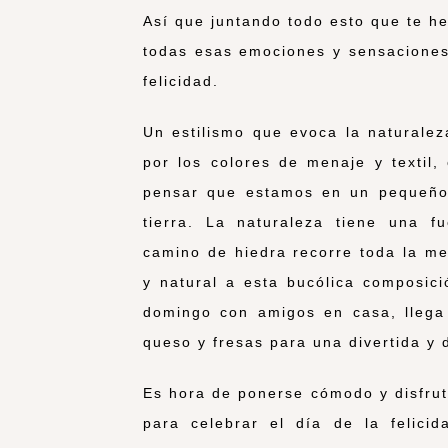
Así que juntando todo esto que te he
todas esas emociones y sensaciones 
felicidad.
Un estilismo que evoca la naturalez
por los colores de menaje y textil,
pensar que estamos en un pequeño 
tierra. La naturaleza tiene una f
camino de hiedra recorre toda la me
y natural a esta bucólica composic
domingo con amigos en casa, llega 
queso y fresas para una divertida y 
Es hora de ponerse cómodo y disfrut
para celebrar el día de la felicid