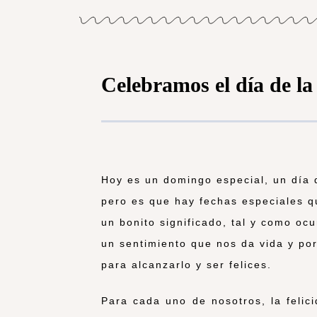
Celebramos el día de la 
Hoy es un domingo especial, un día 
pero es que hay fechas especiales q
un bonito significado, tal y como ocu
un sentimiento que nos da vida y po
para alcanzarlo y ser felices.
Para cada uno de nosotros, la felici