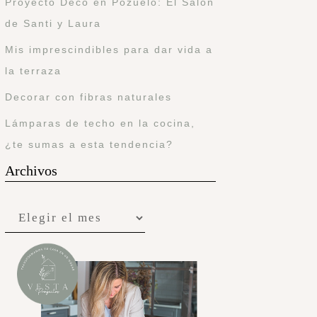
Proyecto Deco en Pozuelo: El Salón
de Santi y Laura
Mis imprescindibles para dar vida a
la terraza
Decorar con fibras naturales
Lámparas de techo en la cocina,
¿te sumas a esta tendencia?
Archivos