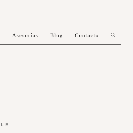
n
Asesorías
Blog
Contacto
YLE