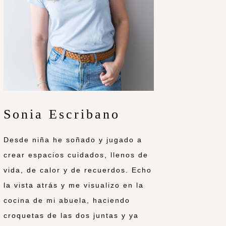
Sonia Escribano
Desde niña he soñado y jugado a
crear espacios cuidados, llenos de
vida, de calor y de recuerdos. Echo
la vista atrás y me visualizo en la
cocina de mi abuela, haciendo
croquetas de las dos juntas y ya