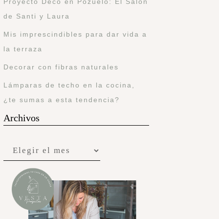
Proyecto Deco en Pozuelo: El Salón
de Santi y Laura
Mis imprescindibles para dar vida a
la terraza
Decorar con fibras naturales
Lámparas de techo en la cocina,
¿te sumas a esta tendencia?
Archivos