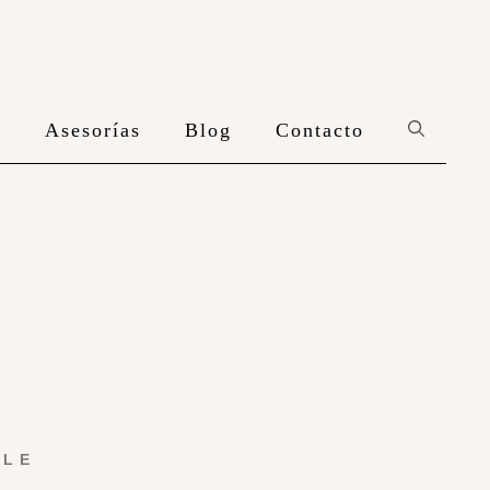
n
Asesorías
Blog
Contacto
YLE