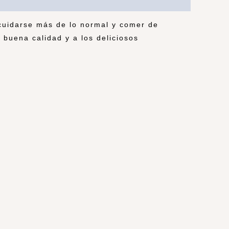
cuidarse más de lo normal y comer de
 buena calidad y a los deliciosos