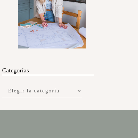
Categorías