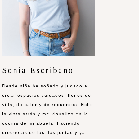
Sonia Escribano
Desde niña he soñado y jugado a
crear espacios cuidados, llenos de
vida, de calor y de recuerdos. Echo
la vista atrás y me visualizo en la
cocina de mi abuela, haciendo
croquetas de las dos juntas y ya