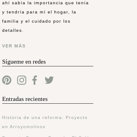
ahí sabía la importancia que tenía
y tendría para mí el hogar, la
familia y el cuidado por los
detalles.
VER MÁS
Sígueme en redes
Entradas recientes
Historia de una reforma: Proyecto
en Arroyomolinos