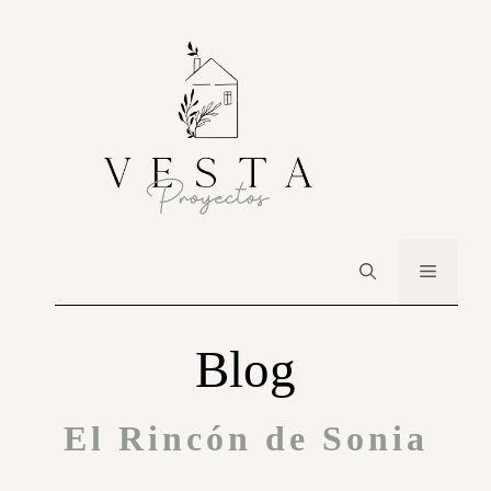
Blog
El Rincón de Sonia