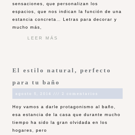
sensaciones, que personalizan los
espacios, que nos indican la función de una
estancia concreta… Letras para decorar y
mucho más,
LEER MÁS
El estilo natural, perfecto
para tu baño
agosto 5, 2014
2 comentarios
Hoy vamos a darle protagonismo al baño,
esa estancia de la casa que durante mucho
tiempo ha sido la gran olvidada en los
hogares, pero