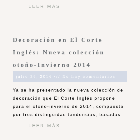
LEER MÁS
Decoración en El Corte
Inglés: Nueva colección
otoño-Invierno 2014
julio 29, 2014
No hay comentarios
Ya se ha presentado la nueva colección de
decoración que El Corte Inglés propone
para el otoño-invierno de 2014, compuesta
por tres distinguidas tendencias, basadas
LEER MÁS