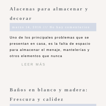
Alacenas para almacenar y
decorar
marzo 14, 2016
No hay comentarios
Uno de los principales problemas que se
presentan en casa, es la falta de espacio
para almacenar el menaje, mantelerías y
otros elementos que nunca
LEER MÁS
Baños en blanco y madera:
Frescura y calidez