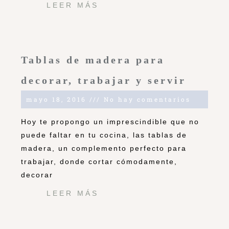
LEER MÁS
Tablas de madera para
decorar, trabajar y servir
mayo 18, 2016
No hay comentarios
Hoy te propongo un imprescindible que no
puede faltar en tu cocina, las tablas de
madera, un complemento perfecto para
trabajar, donde cortar cómodamente,
decorar
LEER MÁS