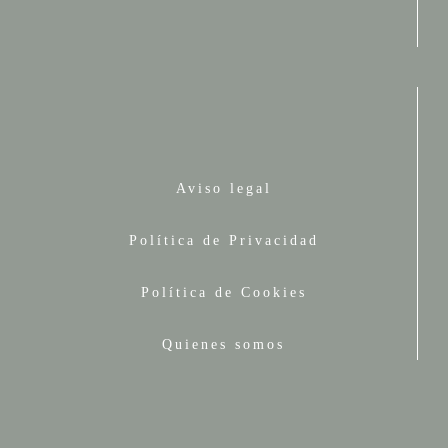
Aviso legal
Política de Privacidad
Política de Cookies
Quienes somos