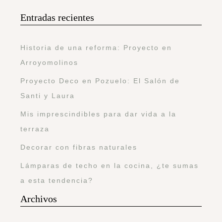
Entradas recientes
Historia de una reforma: Proyecto en
Arroyomolinos
Proyecto Deco en Pozuelo: El Salón de
Santi y Laura
Mis imprescindibles para dar vida a la
terraza
Decorar con fibras naturales
Lámparas de techo en la cocina, ¿te sumas
a esta tendencia?
Archivos