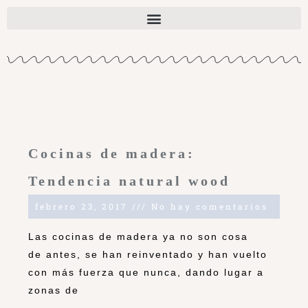
Cocinas de madera:
Tendencia natural wood
febrero 23, 2017
No hay comentarios
Las cocinas de madera ya no son cosa
de antes, se han reinventado y han vuelto
con más fuerza que nunca, dando lugar a
zonas de