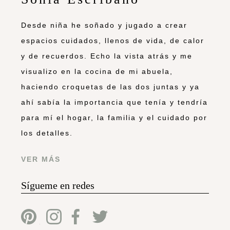
Desde niña he soñado y jugado a crear
espacios cuidados, llenos de vida, de calor
y de recuerdos. Echo la vista atrás y me
visualizo en la cocina de mi abuela,
haciendo croquetas de las dos juntas y ya
ahí sabía la importancia que tenía y tendría
para mí el hogar, la familia y el cuidado por
los detalles.
VER MÁS
Sígueme en redes