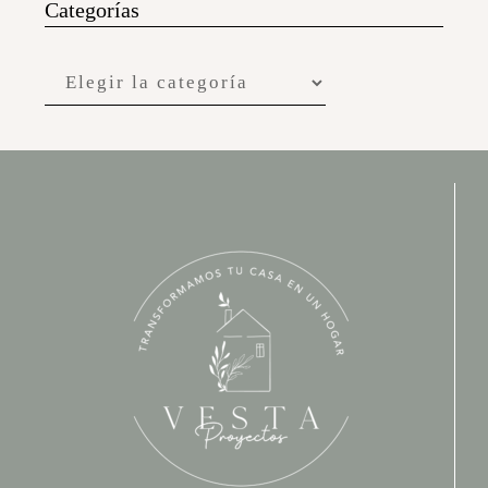
Categorías