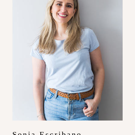
Sonia Escribano