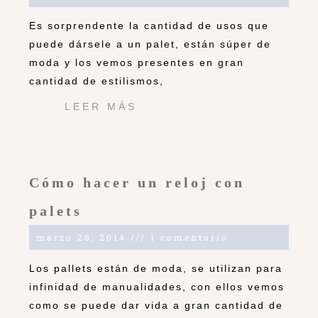
Es sorprendente la cantidad de usos que
puede dársele a un palet, están súper de
moda y los vemos presentes en gran
cantidad de estilismos,
LEER MÁS
Cómo hacer un reloj con
palets
marzo 26, 2014
1 comentario
Los pallets están de moda, se utilizan para
infinidad de manualidades, con ellos vemos
como se puede dar vida a gran cantidad de