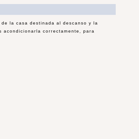
l de la casa destinada al descanso y la
s acondicionarla correctamente, para