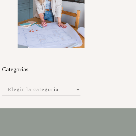
Categorías