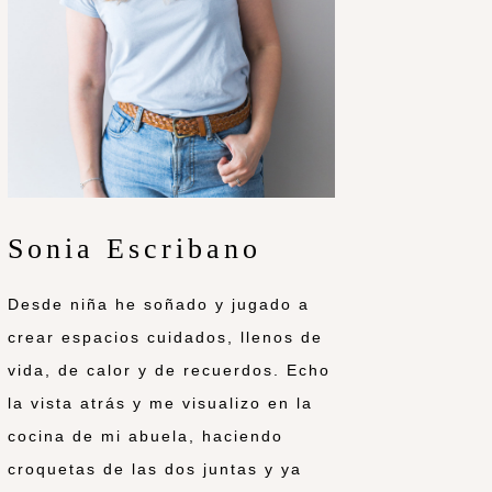
Sonia Escribano
Desde niña he soñado y jugado a
crear espacios cuidados, llenos de
vida, de calor y de recuerdos. Echo
la vista atrás y me visualizo en la
cocina de mi abuela, haciendo
croquetas de las dos juntas y ya