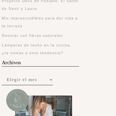
Proyecto Deco en Pozuelo: El Salón
de Santi y Laura
Mis imprescindibles para dar vida a
la terraza
Decorar con fibras naturales
Lámparas de techo en la cocina,
¿te sumas a esta tendencia?
Archivos