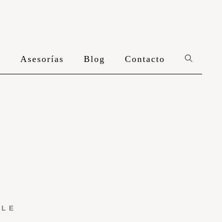
n
Asesorías
Blog
Contacto
YLE