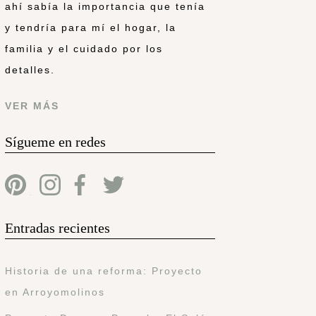
ahí sabía la importancia que tenía
y tendría para mí el hogar, la
familia y el cuidado por los
detalles.
VER MÁS
Sígueme en redes
Entradas recientes
Historia de una reforma: Proyecto
en Arroyomolinos