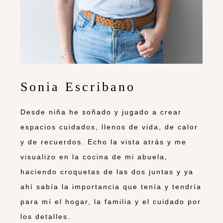
Sonia Escribano
Desde niña he soñado y jugado a crear
espacios cuidados, llenos de vida, de calor
y de recuerdos. Echo la vista atrás y me
visualizo en la cocina de mi abuela,
haciendo croquetas de las dos juntas y ya
ahí sabía la importancia que tenía y tendría
para mí el hogar, la familia y el cuidado por
los detalles.