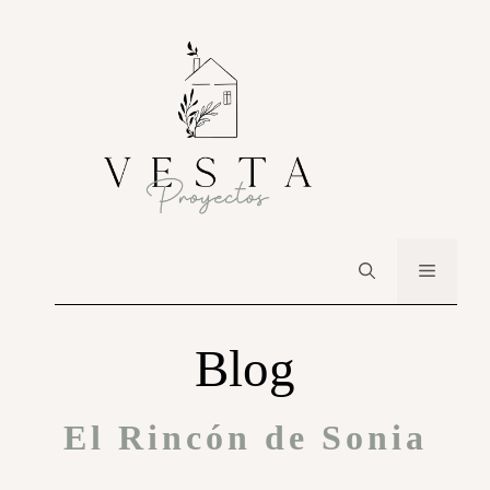
Blog
El Rincón de Sonia