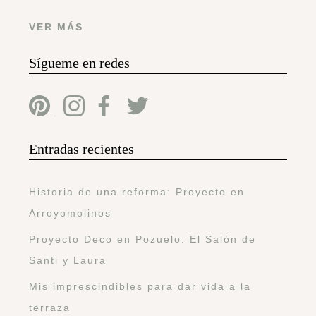
VER MÁS
Sígueme en redes
Entradas recientes
Historia de una reforma: Proyecto en
Arroyomolinos
Proyecto Deco en Pozuelo: El Salón de
Santi y Laura
Mis imprescindibles para dar vida a la
terraza