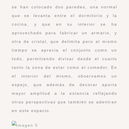
se han colocado dos paredes, una normal
que se levanta entre el dormitorio y la
cocina, y que en su interior se ha
aprovechado para fabricar un armario, y
otra de cristal, que delimita pero al mismo
tiempo se aprecia el conjunto como un
todo, permitiendo divisar desde el cuarto
tanto la zona de estar como el comedor. En
el interior del mismo, observamos un
espejo, que además de decorar aporta
mayor amplitud a la estancia reflejando
otras perspectivas que también se adentran
en este espacio.