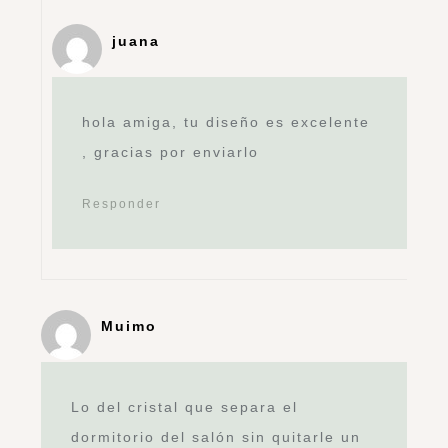
juana
hola amiga, tu diseño es excelente
, gracias por enviarlo
Responder
Muimo
Lo del cristal que separa el
dormitorio del salón sin quitarle un