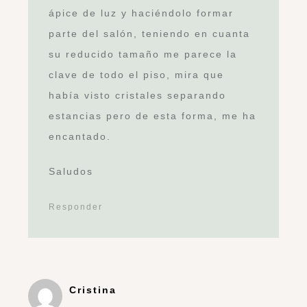
ápice de luz y haciéndolo formar
parte del salón, teniendo en cuanta
su reducido tamaño me parece la
clave de todo el piso, mira que
había visto cristales separando
estancias pero de esta forma, me ha
encantado.
Saludos
Responder
Cristina