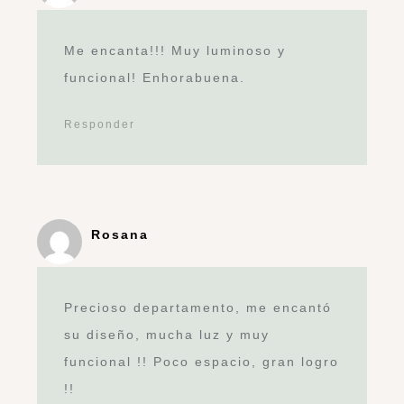
Me encanta!!! Muy luminoso y
funcional! Enhorabuena.
Responder
Rosana
Precioso departamento, me encantó
su diseño, mucha luz y muy
funcional !! Poco espacio, gran logro
!!