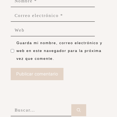
Guarda mi nombre, correo electrónico y
web en este navegador para la próxima
vez que comente.