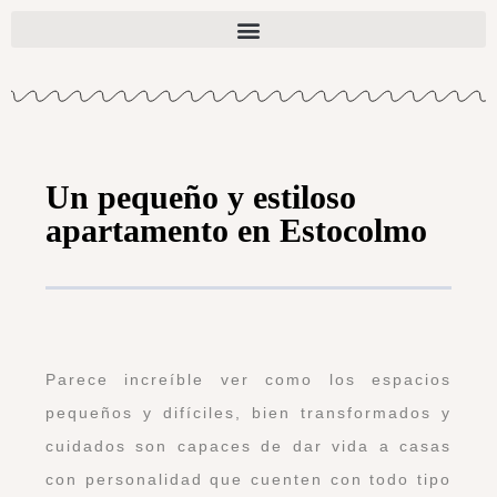
Un pequeño y estiloso
apartamento en Estocolmo
Parece increíble ver como los espacios
pequeños y difíciles, bien transformados y
cuidados son capaces de dar vida a casas
con personalidad que cuenten con todo tipo