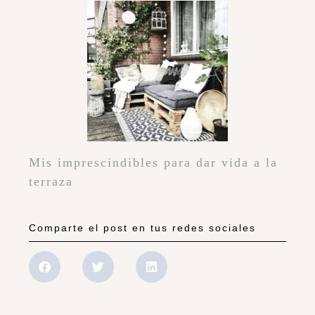
Mis imprescindibles para dar vida a la
terraza
Comparte el post en tus redes sociales