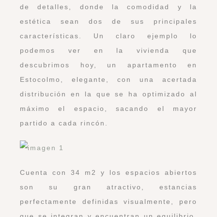
de detalles, donde la comodidad y la
estética sean dos de sus principales
características. Un claro ejemplo lo
podemos ver en la vivienda que
descubrimos hoy, un apartamento en
Estocolmo, elegante, con una acertada
distribución en la que se ha optimizado al
máximo el espacio, sacando el mayor
partido a cada rincón.
Cuenta con 34 m2 y los espacios abiertos
son su gran atractivo, estancias
perfectamente definidas visualmente, pero
que se integran y encuentran un equilibrio,