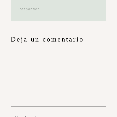
Responder
Deja un comentario