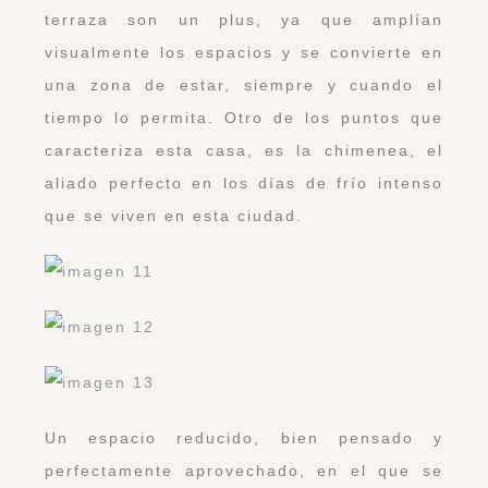
terraza son un plus, ya que amplían
visualmente los espacios y se convierte en
una zona de estar, siempre y cuando el
tiempo lo permita. Otro de los puntos que
caracteriza esta casa, es la chimenea, el
aliado perfecto en los días de frío intenso
que se viven en esta ciudad.
Un espacio reducido, bien pensado y
perfectamente aprovechado, en el que se