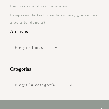
Decorar con fibras naturales
Lámparas de techo en la cocina, ¿te sumas
a esta tendencia?
Archivos
Categorías