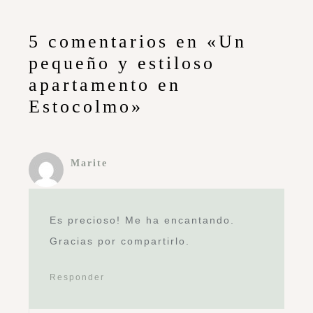
5 comentarios en «Un
pequeño y estiloso
apartamento en
Estocolmo»
Marite
Es precioso! Me ha encantando.
Gracias por compartirlo.
Responder