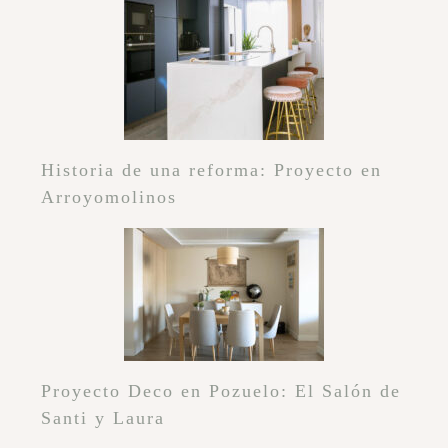
Historia de una reforma: Proyecto en
Arroyomolinos
Proyecto Deco en Pozuelo: El Salón de
Santi y Laura