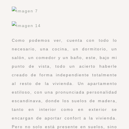
Como podemos ver, cuenta con todo lo
necesario, una cocina, un dormitorio, un
salón, un comedor y un baño, este, bajo mi
punto de vista, todo un acierto haberle
creado de forma independiente totalmente
al resto de la vivienda. Un apartamento
estiloso, con una pronunciada personalidad
escandinava, donde los suelos de madera,
tanto en interior como en exterior se
encargan de aportar confort a la vivienda.
Pero no solo está presente en suelos, sino