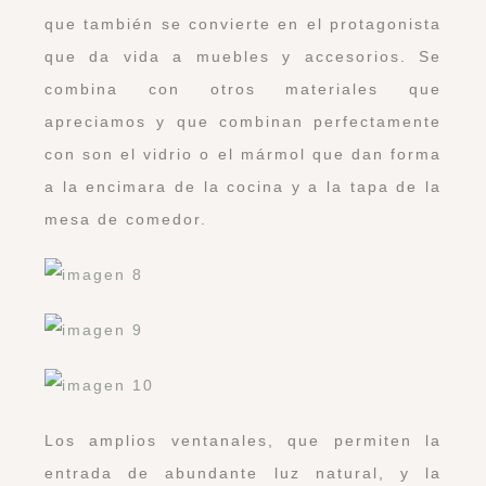
que también se convierte en el protagonista
que da vida a muebles y accesorios. Se
combina con otros materiales que
apreciamos y que combinan perfectamente
con son el vidrio o el mármol que dan forma
a la encimara de la cocina y a la tapa de la
mesa de comedor.
Los amplios ventanales, que permiten la
entrada de abundante luz natural, y la