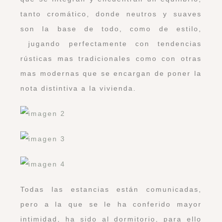
tanto cromático, donde neutros y suaves
son la base de todo, como de estilo,
jugando perfectamente con tendencias
rústicas mas tradicionales como con otras
mas modernas que se encargan de poner la
nota distintiva a la vivienda.
Todas las estancias están comunicadas,
pero a la que se le ha conferido mayor
intimidad, ha sido al dormitorio, para ello