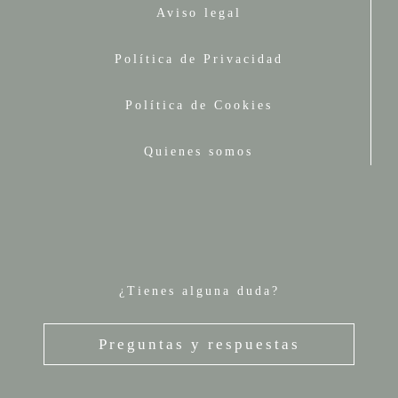
Aviso legal
Política de Privacidad
Política de Cookies
Quienes somos
¿Tienes alguna duda?
Preguntas y respuestas