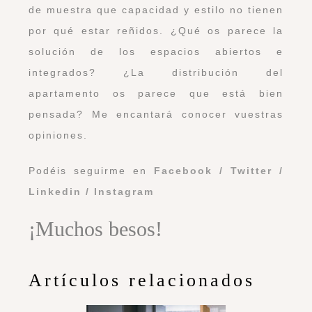
de muestra que capacidad y estilo no tienen
por qué estar reñidos. ¿Qué os parece la
solución de los espacios abiertos e
integrados? ¿La distribución del
apartamento os parece que está bien
pensada? Me encantará conocer vuestras
opiniones.
Podéis seguirme en
Facebook
/
Twitter
/
Linkedin
/
Instagram
¡Muchos besos!
Artículos relacionados