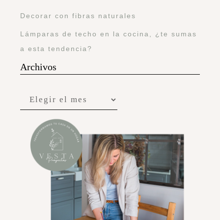
Decorar con fibras naturales
Lámparas de techo en la cocina, ¿te sumas
a esta tendencia?
Archivos