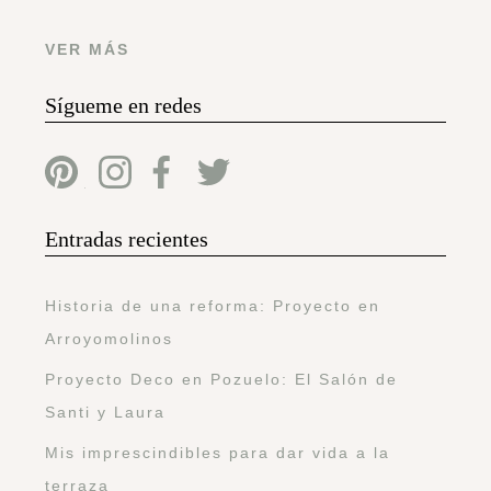
VER MÁS
Sígueme en redes
Entradas recientes
Historia de una reforma: Proyecto en
Arroyomolinos
Proyecto Deco en Pozuelo: El Salón de
Santi y Laura
Mis imprescindibles para dar vida a la
terraza