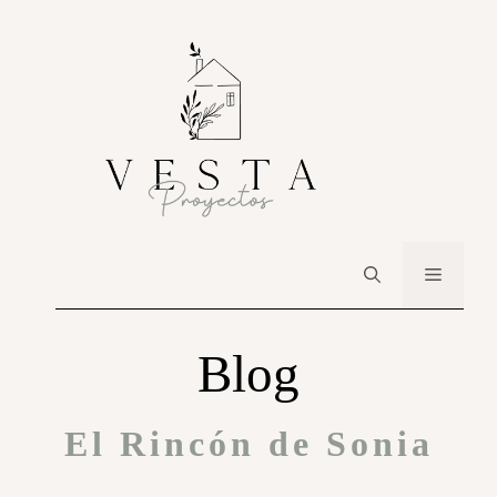
Blog
El Rincón de Sonia