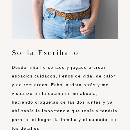
Sonia Escribano
Desde niña he soñado y jugado a crear
espacios cuidados, llenos de vida, de calor
y de recuerdos. Echo la vista atrás y me
visualizo en la cocina de mi abuela,
haciendo croquetas de las dos juntas y ya
ahí sabía la importancia que tenía y tendría
para mí el hogar, la familia y el cuidado por
los detalles.