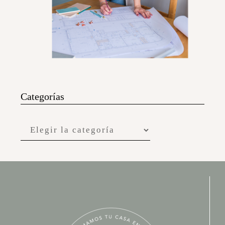
Categorías