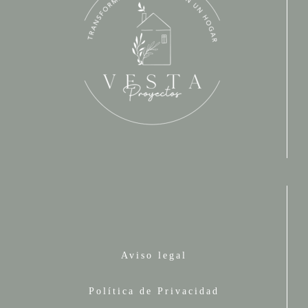
Aviso legal
Política de Privacidad