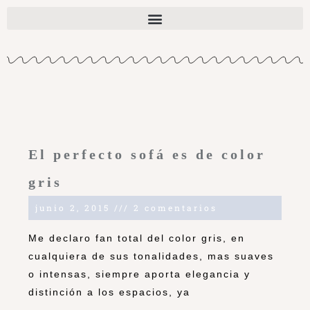
El perfecto sofá es de color
gris
junio 2, 2015
2 comentarios
Me declaro fan total del color gris, en
cualquiera de sus tonalidades, mas suaves
o intensas, siempre aporta elegancia y
distinción a los espacios, ya