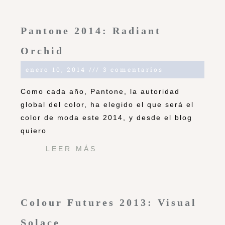
Pantone 2014: Radiant
Orchid
enero 10, 2014
3 comentarios
Como cada año, Pantone, la autoridad
global del color, ha elegido el que será el
color de moda este 2014, y desde el blog
quiero
LEER MÁS
Colour Futures 2013: Visual
Solace