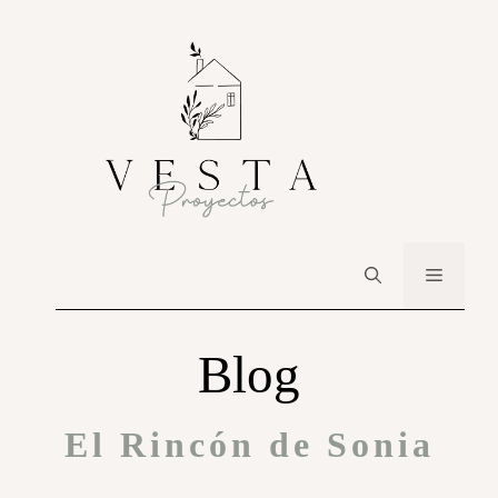
Blog
El Rincón de Sonia