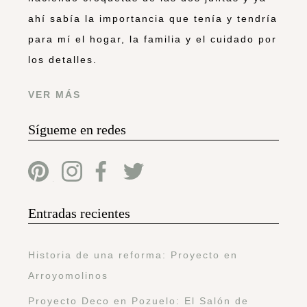
ahí sabía la importancia que tenía y tendría
para mí el hogar, la familia y el cuidado por
los detalles.
VER MÁS
Sígueme en redes
Entradas recientes
Historia de una reforma: Proyecto en
Arroyomolinos
Proyecto Deco en Pozuelo: El Salón de