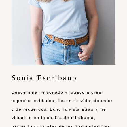
Sonia Escribano
Desde niña he soñado y jugado a crear
espacios cuidados, llenos de vida, de calor
y de recuerdos. Echo la vista atrás y me
visualizo en la cocina de mi abuela,
haciendo croquetas de las dos juntas y ya