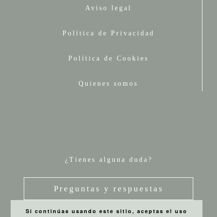
Aviso legal
Política de Privacidad
Política de Cookies
Quienes somos
¿Tienes alguna duda?
Preguntas y respuestas
Si continúas usando este sitio, aceptas el uso