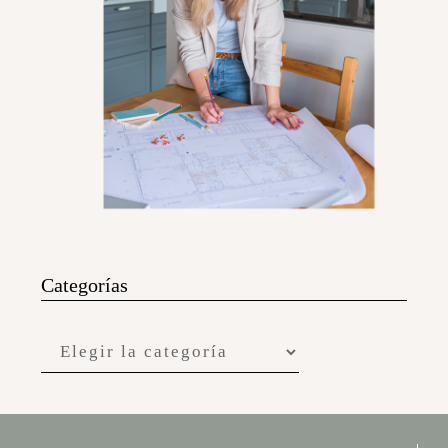
Categorías