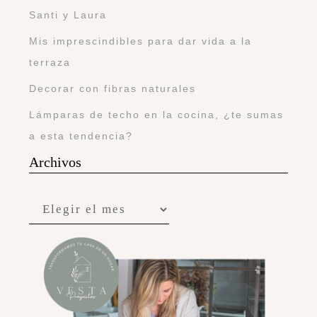
Santi y Laura
Mis imprescindibles para dar vida a la
terraza
Decorar con fibras naturales
Lámparas de techo en la cocina, ¿te sumas
a esta tendencia?
Archivos