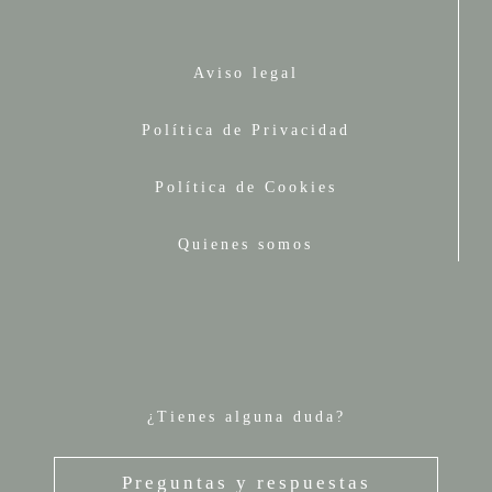
Aviso legal
Política de Privacidad
Política de Cookies
Quienes somos
¿Tienes alguna duda?
Preguntas y respuestas