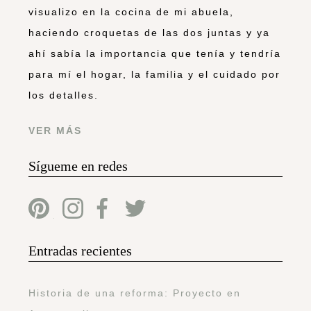
visualizo en la cocina de mi abuela,
haciendo croquetas de las dos juntas y ya
ahí sabía la importancia que tenía y tendría
para mí el hogar, la familia y el cuidado por
los detalles.
VER MÁS
Sígueme en redes
Entradas recientes
Historia de una reforma: Proyecto en