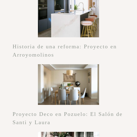
Historia de una reforma: Proyecto en
Arroyomolinos
Proyecto Deco en Pozuelo: El Salón de
Santi y Laura