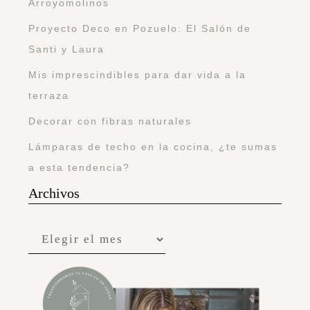
Arroyomolinos
Proyecto Deco en Pozuelo: El Salón de
Santi y Laura
Mis imprescindibles para dar vida a la
terraza
Decorar con fibras naturales
Lámparas de techo en la cocina, ¿te sumas
a esta tendencia?
Archivos