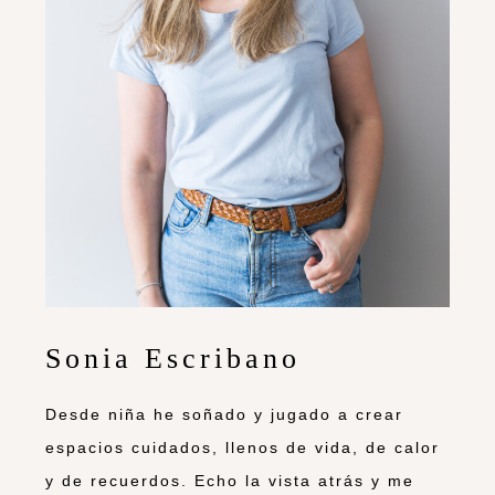
Sonia Escribano
Desde niña he soñado y jugado a crear
espacios cuidados, llenos de vida, de calor
y de recuerdos. Echo la vista atrás y me