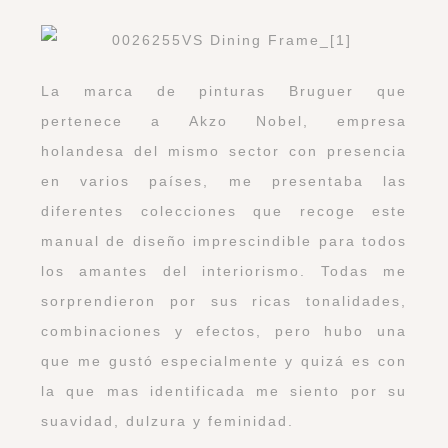
La marca de pinturas Bruguer que
pertenece a Akzo Nobel, empresa
holandesa del mismo sector con presencia
en varios países, me presentaba las
diferentes colecciones que recoge este
manual de diseño imprescindible para todos
los amantes del interiorismo. Todas me
sorprendieron por sus ricas tonalidades,
combinaciones y efectos, pero hubo una
que me gustó especialmente y quizá es con
la que mas identificada me siento por su
suavidad, dulzura y feminidad.