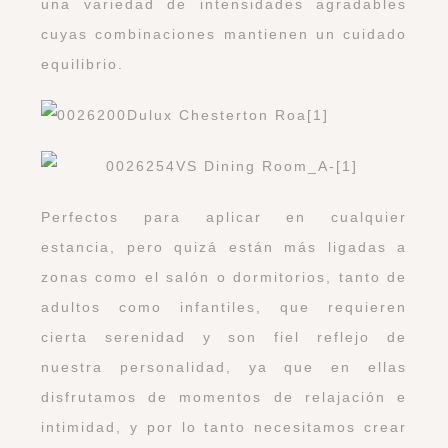
una variedad de intensidades agradables
cuyas combinaciones mantienen un cuidado
equilibrio.
Perfectos para aplicar en cualquier
estancia, pero quizá están más ligadas a
zonas como el salón o dormitorios, tanto de
adultos como infantiles, que requieren
cierta serenidad y son fiel reflejo de
nuestra personalidad, ya que en ellas
disfrutamos de momentos de relajación e
intimidad, y por lo tanto necesitamos crear