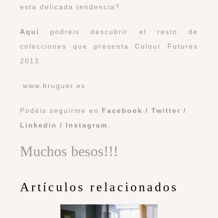
esta delicada tendencia?
Aquí
podréis descubrir el resto de
colecciones que presenta Colour Futures
2013.
www.bruguer.es
Podéis seguirme en
Facebook
/
Twitter
/
Linkedin
/
Instagram
.
Muchos besos!!!
Artículos relacionados