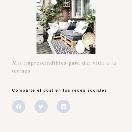
Mis imprescindibles para dar vida a la
terraza
Comparte el post en tus redes sociales