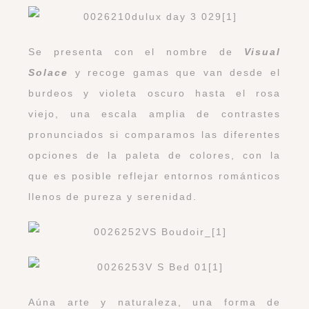
Se presenta con el nombre de
Visual
Solace
y recoge gamas que van desde el
burdeos y violeta oscuro hasta el rosa
viejo, una escala amplia de contrastes
pronunciados si comparamos las diferentes
opciones de la paleta de colores, con la
que es posible reflejar entornos románticos
llenos de pureza y serenidad.
Aúna arte y naturaleza, una forma de