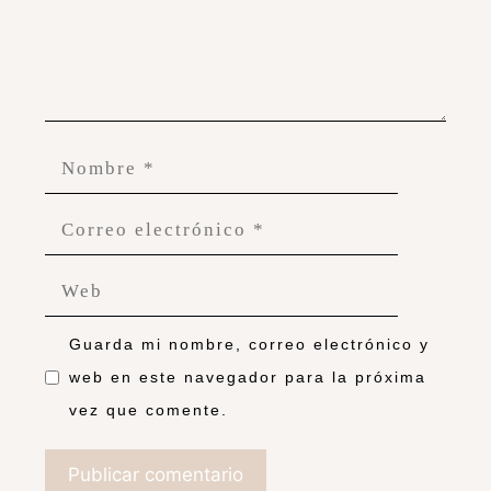
Guarda mi nombre, correo electrónico y
web en este navegador para la próxima
vez que comente.