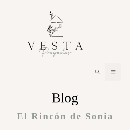
Blog
El Rincón de Sonia