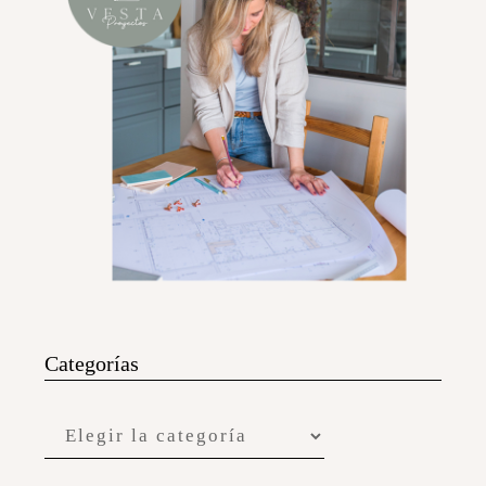
Categorías