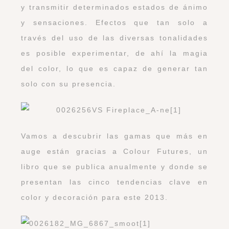
y transmitir determinados estados de ánimo
y sensaciones. Efectos que tan solo a
través del uso de las diversas tonalidades
es posible experimentar, de ahí la magia
del color, lo que es capaz de generar tan
solo con su presencia.
Vamos a descubrir las gamas que más en
auge están gracias a
Colour Futures
, un
libro que se publica anualmente y donde se
presentan las cinco tendencias clave en
color y decoración para este 2013.