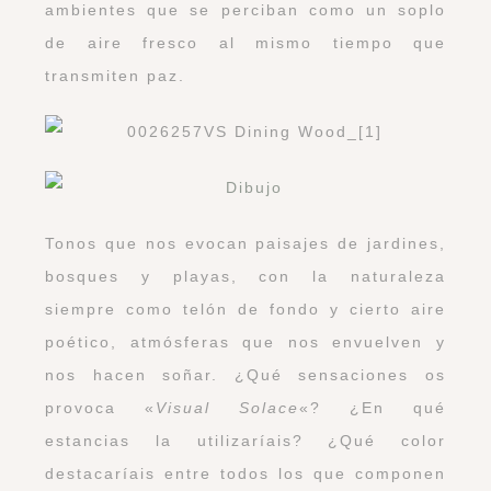
ambientes que se perciban como un soplo
de aire fresco al mismo tiempo que
transmiten paz.
Tonos que nos evocan paisajes de jardines,
bosques y playas, con la naturaleza
siempre como telón de fondo y cierto aire
poético, atmósferas que nos envuelven y
nos hacen soñar. ¿Qué sensaciones os
provoca «
Visual Solace
«? ¿En qué
estancias la utilizaríais? ¿Qué color
destacaríais entre todos los que componen