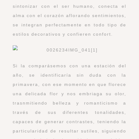
sintonizar con el ser humano, conecta el
alma con el corazón aflorando sentimientos,
se integran perfectamente en todo tipo de
estilos decorativos y confieren confort.
Si la comparásemos con una estación del
año, se identificaría sin duda con la
primavera, con ese momento en que florece
una delicada flor y nos embriaga su olor,
trasnmitiendo belleza y romanticismo a
través de sus diferentes tonalidades,
capaces de generar contrastes, teniendo la
particularidad de resultar sutiles, siguiendo