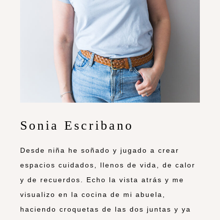
Sonia Escribano
Desde niña he soñado y jugado a crear
espacios cuidados, llenos de vida, de calor
y de recuerdos. Echo la vista atrás y me
visualizo en la cocina de mi abuela,
haciendo croquetas de las dos juntas y ya