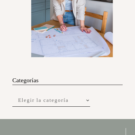
Categorías