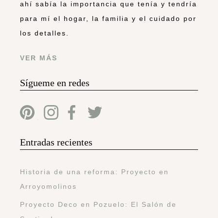
ahí sabía la importancia que tenía y tendría
para mí el hogar, la familia y el cuidado por
los detalles.
VER MÁS
Sígueme en redes
Entradas recientes
Historia de una reforma: Proyecto en
Arroyomolinos
Proyecto Deco en Pozuelo: El Salón de