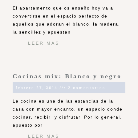
El apartamento que os enseño hoy va a
convertirse en el espacio perfecto de
aquellos que adoran el blanco, la madera,
la sencillez y apuestan
LEER MÁS
Cocinas mix: Blanco y negro
febrero 27, 2014
2 comentarios
La cocina es una de las estancias de la
casa con mayor encanto, un espacio donde
cocinar, recibir y disfrutar. Por lo general,
apuesto por
LEER MÁS