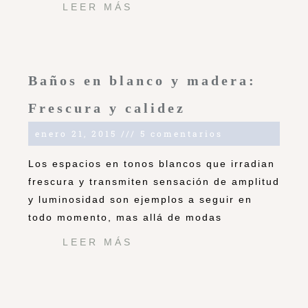
LEER MÁS
Baños en blanco y madera:
Frescura y calidez
enero 21, 2015
5 comentarios
Los espacios en tonos blancos que irradian
frescura y transmiten sensación de amplitud
y luminosidad son ejemplos a seguir en
todo momento, mas allá de modas
LEER MÁS