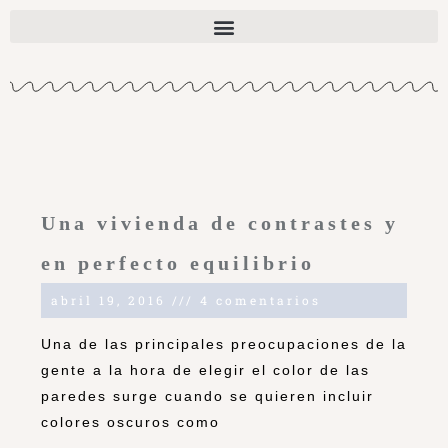
Una vivienda de contrastes y
en perfecto equilibrio
abril 19, 2016
4 comentarios
Una de las principales preocupaciones de la
gente a la hora de elegir el color de las
paredes surge cuando se quieren incluir
colores oscuros como