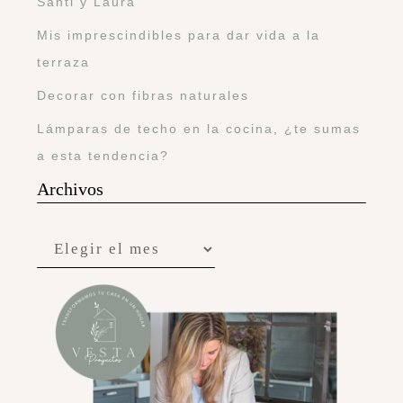
Santi y Laura
Mis imprescindibles para dar vida a la
terraza
Decorar con fibras naturales
Lámparas de techo en la cocina, ¿te sumas
a esta tendencia?
Archivos