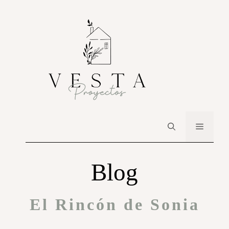
Blog
El Rincón de Sonia