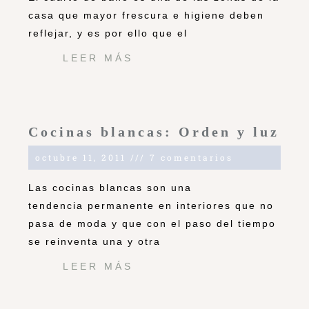
casa que mayor frescura e higiene deben
reflejar, y es por ello que el
LEER MÁS
Cocinas blancas: Orden y luz
octubre 11, 2011
7 comentarios
Las cocinas blancas son una
tendencia permanente en interiores que no
pasa de moda y que con el paso del tiempo
se reinventa una y otra
LEER MÁS