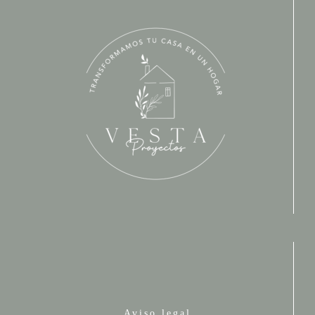
Aviso legal