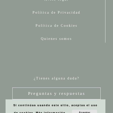
Política de Privacidad
Política de Cookies
Quienes somos
¿Tienes alguna duda?
Preguntas y respuestas
Si continúas usando este sitio, aceptas el uso
Aceptar
de cookies.
Más información