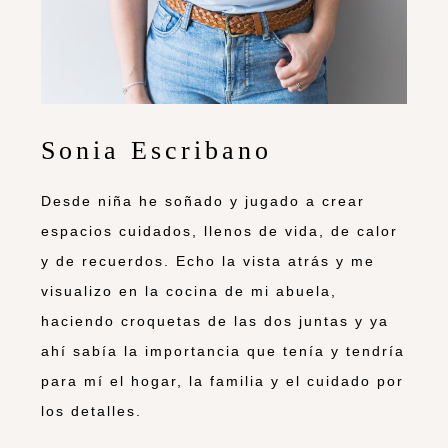
Sonia Escribano
Desde niña he soñado y jugado a crear
espacios cuidados, llenos de vida, de calor
y de recuerdos. Echo la vista atrás y me
visualizo en la cocina de mi abuela,
haciendo croquetas de las dos juntas y ya
ahí sabía la importancia que tenía y tendría
para mí el hogar, la familia y el cuidado por
los detalles.