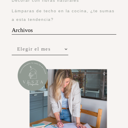
Decorar con fibras naturales
Lámparas de techo en la cocina, ¿te sumas
a esta tendencia?
Archivos