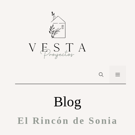
Blog
El Rincón de Sonia