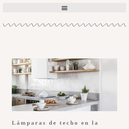
Lámparas de techo en la