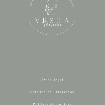
Aviso legal
Política de Privacidad
Política de Cookies