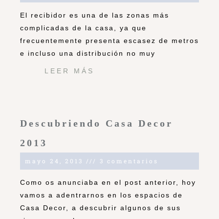
El recibidor es una de las zonas más
complicadas de la casa, ya que
frecuentemente presenta escasez de metros
e incluso una distribución no muy
LEER MÁS
Descubriendo Casa Decor
2013
mayo 24, 2013
3 comentarios
Como os anunciaba en el post anterior, hoy
vamos a adentrarnos en los espacios de
Casa Decor, a descubrir algunos de sus