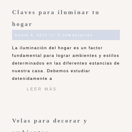
Claves para iluminar tu
hogar
enero 5, 2012
5 comentarios
La iluminación del hogar es un factor
fundamental para lograr ambientes y estilos
determinados en las diferentes estancias de
nuestra casa. Debemos estudiar
detenidamente a
LEER MÁS
Velas para decorar y