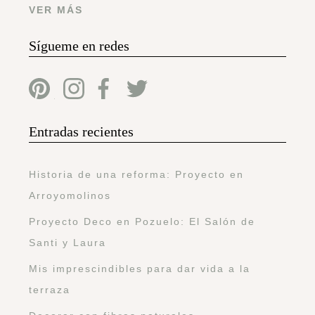
VER MÁS
Sígueme en redes
Entradas recientes
Historia de una reforma: Proyecto en
Arroyomolinos
Proyecto Deco en Pozuelo: El Salón de
Santi y Laura
Mis imprescindibles para dar vida a la
terraza