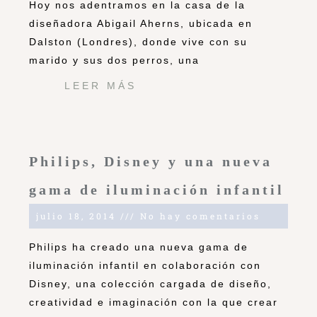
Hoy nos adentramos en la casa de la
diseñadora Abigail Aherns, ubicada en
Dalston (Londres), donde vive con su
marido y sus dos perros, una
LEER MÁS
Philips, Disney y una nueva
gama de iluminación infantil
julio 18, 2014
No hay comentarios
Philips ha creado una nueva gama de
iluminación infantil en colaboración con
Disney, una colección cargada de diseño,
creatividad e imaginación con la que crear