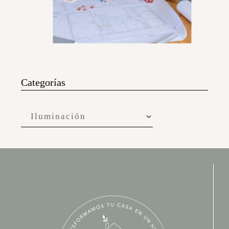
Categorías