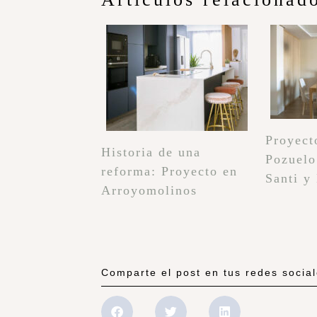
Proyect
Historia de una
Pozuelo
reforma: Proyecto en
Santi y
Arroyomolinos
Comparte el post en tus redes socia