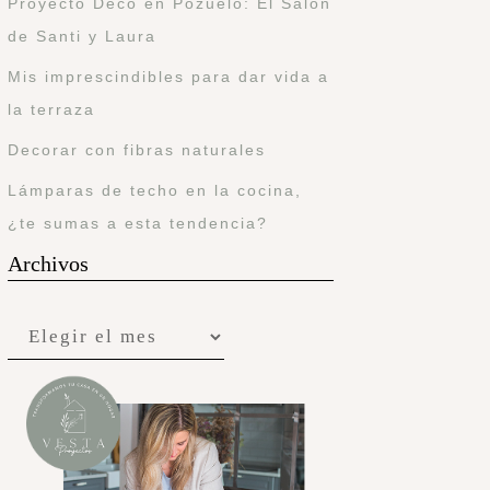
Proyecto Deco en Pozuelo: El Salón
de Santi y Laura
Mis imprescindibles para dar vida a
la terraza
Decorar con fibras naturales
Lámparas de techo en la cocina,
¿te sumas a esta tendencia?
Archivos