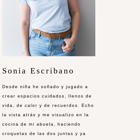
Sonia Escribano
Desde niña he soñado y jugado a
crear espacios cuidados, llenos de
vida, de calor y de recuerdos. Echo
la vista atrás y me visualizo en la
cocina de mi abuela, haciendo
croquetas de las dos juntas y ya