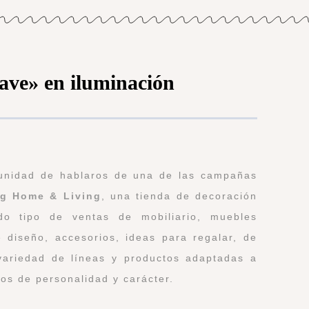
ave» en iluminación
tunidad de hablaros de una de las campañas
g Home & Living
, una tienda de decoración
do tipo de ventas de mobiliario, muebles
 diseño, accesorios, ideas para regalar, de
variedad de líneas y productos adaptadas a
os de personalidad y carácter.