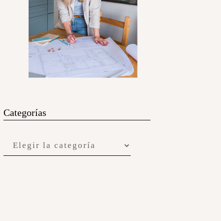
Categorías