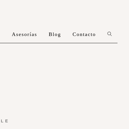
n
Asesorías
Blog
Contacto
YLE