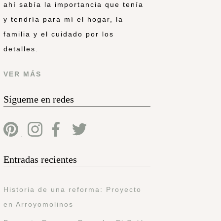
ahí sabía la importancia que tenía
y tendría para mí el hogar, la
familia y el cuidado por los
detalles.
VER MÁS
Sígueme en redes
Entradas recientes
Historia de una reforma: Proyecto
en Arroyomolinos