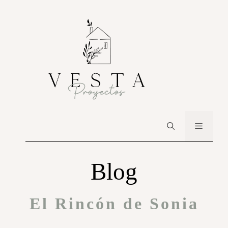
Blog
El Rincón de Sonia