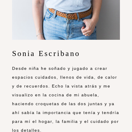
Sonia Escribano
Desde niña he soñado y jugado a crear
espacios cuidados, llenos de vida, de calor
y de recuerdos. Echo la vista atrás y me
visualizo en la cocina de mi abuela,
haciendo croquetas de las dos juntas y ya
ahí sabía la importancia que tenía y tendría
para mí el hogar, la familia y el cuidado por
los detalles.