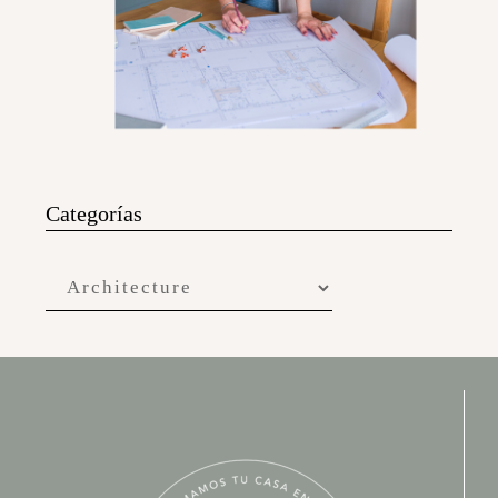
Categorías