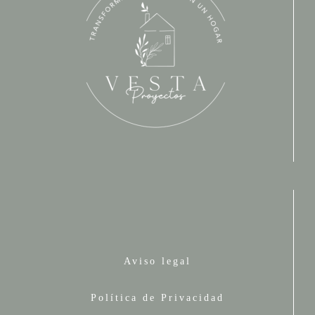
Aviso legal
Política de Privacidad