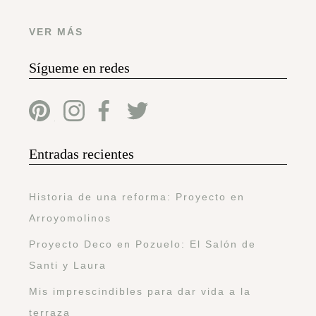
VER MÁS
Sígueme en redes
Entradas recientes
Historia de una reforma: Proyecto en
Arroyomolinos
Proyecto Deco en Pozuelo: El Salón de
Santi y Laura
Mis imprescindibles para dar vida a la
terraza