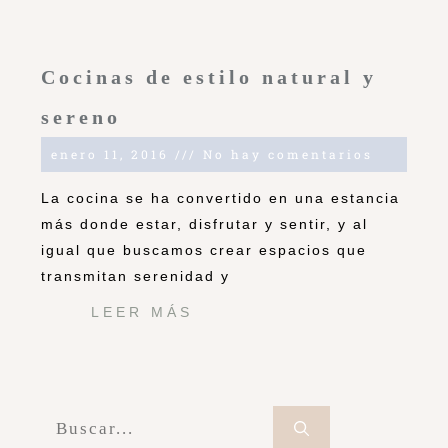
Cocinas de estilo natural y
sereno
enero 11, 2016
No hay comentarios
La cocina se ha convertido en una estancia
más donde estar, disfrutar y sentir, y al
igual que buscamos crear espacios que
transmitan serenidad y
LEER MÁS