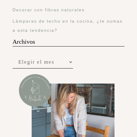
Decorar con fibras naturales
Lámparas de techo en la cocina, ¿te sumas
a esta tendencia?
Archivos