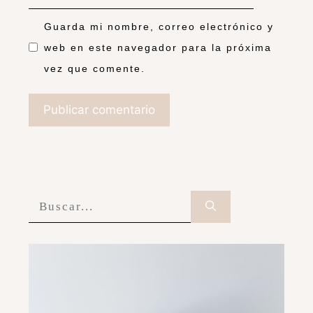
Guarda mi nombre, correo electrónico y
web en este navegador para la próxima
vez que comente.