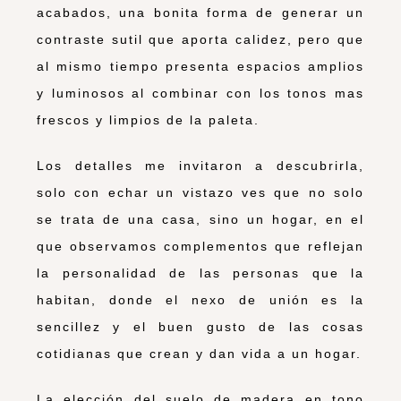
acabados, una bonita forma de generar un
contraste sutil que aporta calidez, pero que
al mismo tiempo presenta espacios amplios
y luminosos al combinar con los tonos mas
frescos y limpios de la paleta.
Los detalles me invitaron a descubrirla,
solo con echar un vistazo ves que no solo
se trata de una casa, sino un hogar, en el
que observamos complementos que reflejan
la personalidad de las personas que la
habitan, donde el nexo de unión es la
sencillez y el buen gusto de las cosas
cotidianas que crean y dan vida a un hogar.
La elección del suelo de madera en tono