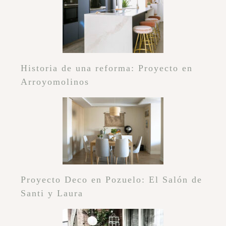
Historia de una reforma: Proyecto en
Arroyomolinos
Proyecto Deco en Pozuelo: El Salón de
Santi y Laura