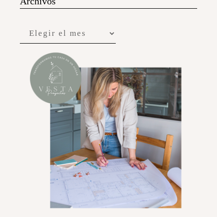
Archivos