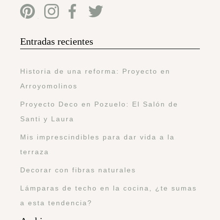
Entradas recientes
Historia de una reforma: Proyecto en
Arroyomolinos
Proyecto Deco en Pozuelo: El Salón de
Santi y Laura
Mis imprescindibles para dar vida a la
terraza
Decorar con fibras naturales
Lámparas de techo en la cocina, ¿te sumas
a esta tendencia?