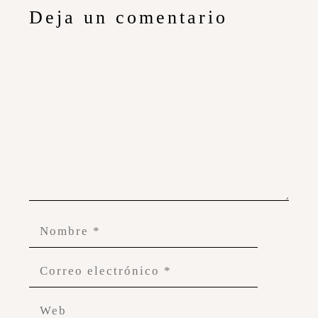
Deja un comentario