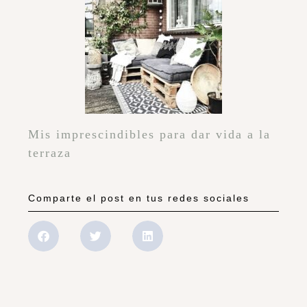
Mis imprescindibles para dar vida a la
terraza
Comparte el post en tus redes sociales