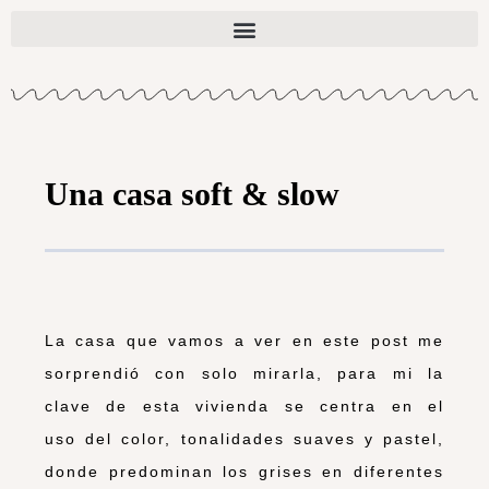
Una casa soft & slow
La casa que vamos a ver en este post me
sorprendió con solo mirarla, para mi la
clave de esta vivienda se centra en el
uso del color, tonalidades suaves y pastel,
donde predominan los grises en diferentes