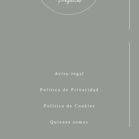
Aviso legal
Política de Privacidad
Política de Cookies
Quienes somos