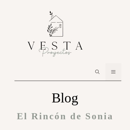
Blog
El Rincón de Sonia