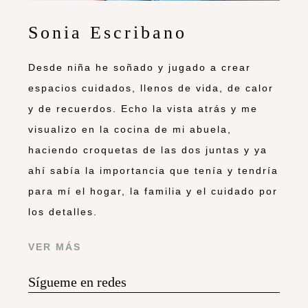
Sonia Escribano
Desde niña he soñado y jugado a crear
espacios cuidados, llenos de vida, de calor
y de recuerdos. Echo la vista atrás y me
visualizo en la cocina de mi abuela,
haciendo croquetas de las dos juntas y ya
ahí sabía la importancia que tenía y tendría
para mí el hogar, la familia y el cuidado por
los detalles.
VER MÁS
Sígueme en redes