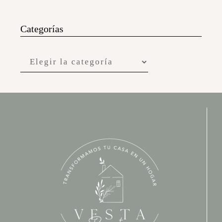
Categorías