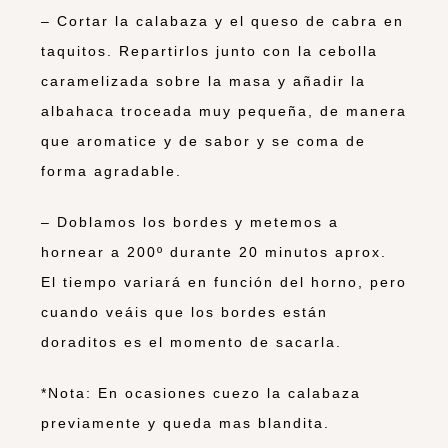
– Cortar la calabaza y el queso de cabra en
taquitos. Repartirlos junto con la cebolla
caramelizada sobre la masa y añadir la
albahaca troceada muy pequeña, de manera
que aromatice y de sabor y se coma de
forma agradable.
– Doblamos los bordes y metemos a
hornear a 200º durante 20 minutos aprox.
El tiempo variará en función del horno, pero
cuando veáis que los bordes están
doraditos es el momento de sacarla.
*Nota: En ocasiones cuezo la calabaza
previamente y queda mas blandita.