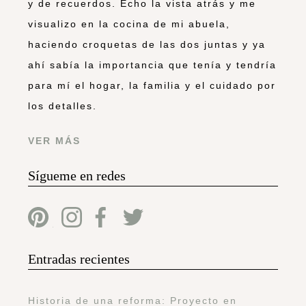
y de recuerdos. Echo la vista atrás y me
visualizo en la cocina de mi abuela,
haciendo croquetas de las dos juntas y ya
ahí sabía la importancia que tenía y tendría
para mí el hogar, la familia y el cuidado por
los detalles.
VER MÁS
Sígueme en redes
Entradas recientes
Historia de una reforma: Proyecto en