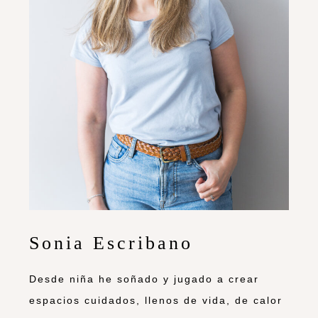
Sonia Escribano
Desde niña he soñado y jugado a crear
espacios cuidados, llenos de vida, de calor