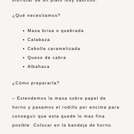
¿Qué necesitamos?
Masa brisa o quebrada
Calabaza
Cebolla caramelizada
Queso de cabra
Albahaca
¿Cómo prepararla?
– Extendemos la masa sobre papel de
horno y pasamos el rodillo por encima para
conseguir que esta quede lo mas fina
posible. Colocar en la bandeja de horno.