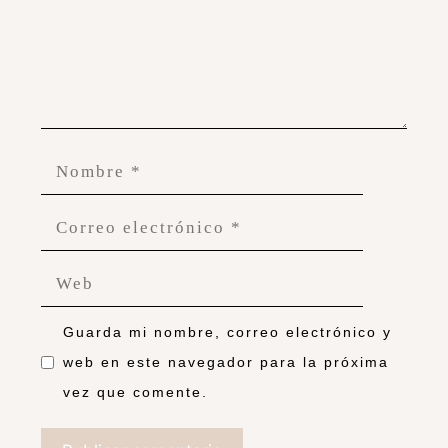
Guarda mi nombre, correo electrónico y
web en este navegador para la próxima
vez que comente.