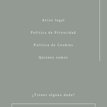
Aviso legal
Política de Privacidad
Política de Cookies
Quienes somos
¿Tienes alguna duda?