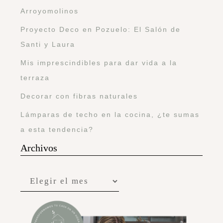
Arroyomolinos
Proyecto Deco en Pozuelo: El Salón de
Santi y Laura
Mis imprescindibles para dar vida a la
terraza
Decorar con fibras naturales
Lámparas de techo en la cocina, ¿te sumas
a esta tendencia?
Archivos