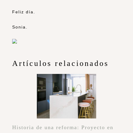
Feliz día.
Sonia.
Artículos relacionados
Historia de una reforma: Proyecto en