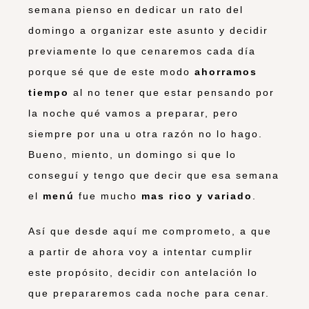
semana pienso en dedicar un rato del
domingo a organizar este asunto y decidir
previamente lo que cenaremos cada día
porque sé que de este modo
ahorramos
tiempo
al no tener que estar pensando por
la noche qué vamos a preparar, pero
siempre por una u otra razón no lo hago.
Bueno, miento, un domingo si que lo
conseguí y tengo que decir que esa semana
el
menú
fue mucho
mas rico y variado
.
Así que desde aquí me comprometo, a que
a partir de ahora voy a intentar cumplir
este propósito, decidir con antelación lo
que prepararemos cada noche para cenar.