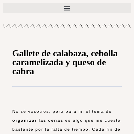
Gallete de calabaza, cebolla
caramelizada y queso de
cabra
No sé vosotros, pero para mi el tema de
organizar las cenas
es algo que me cuesta
bastante por la falta de tiempo. Cada fin de