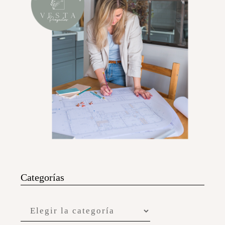
Categorías