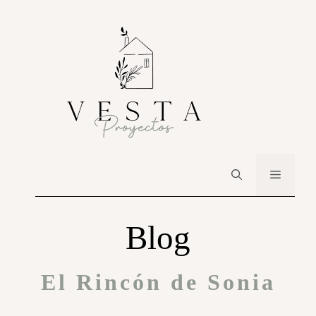
Blog
El Rincón de Sonia