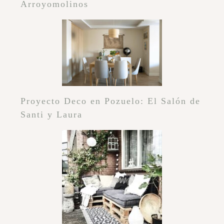
Arroyomolinos
Proyecto Deco en Pozuelo: El Salón de
Santi y Laura