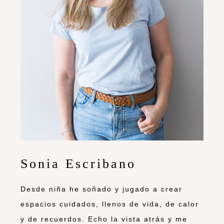
Sonia Escribano
Desde niña he soñado y jugado a crear
espacios cuidados, llenos de vida, de calor
y de recuerdos. Echo la vista atrás y me