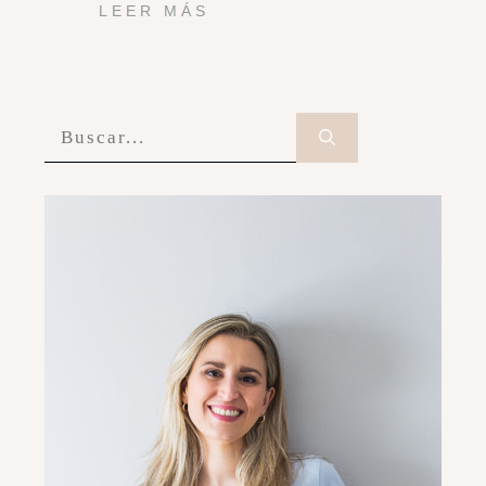
LEER MÁS