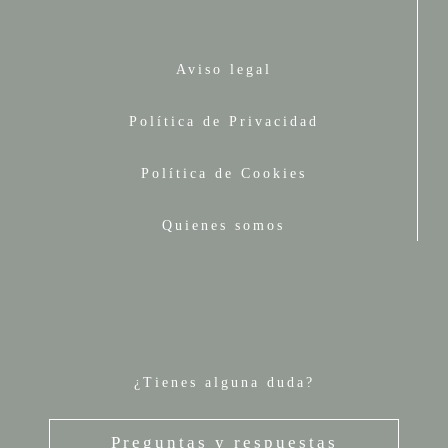
Aviso legal
Política de Privacidad
Política de Cookies
Quienes somos
¿Tienes alguna duda?
Preguntas y respuestas