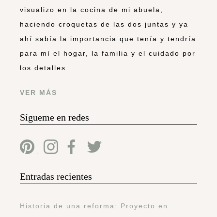
visualizo en la cocina de mi abuela,
haciendo croquetas de las dos juntas y ya
ahí sabía la importancia que tenía y tendría
para mí el hogar, la familia y el cuidado por
los detalles.
VER MÁS
Sígueme en redes
Entradas recientes
Historia de una reforma: Proyecto en