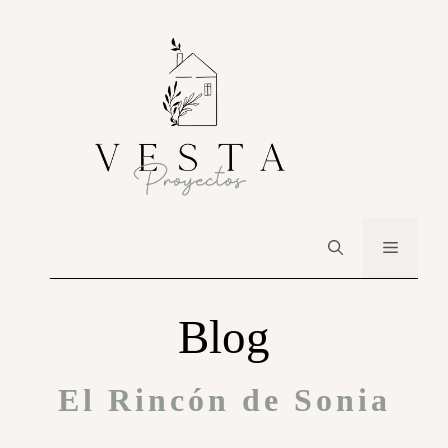
Blog
El Rincón de Sonia