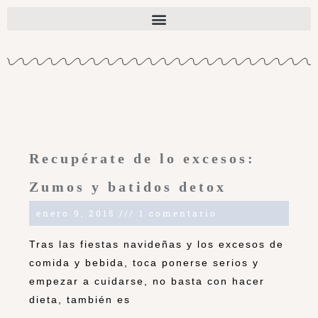
Recupérate de lo excesos:
Zumos y batidos detox
enero 9, 2015
1 comentario
Tras las fiestas navideñas y los excesos de
comida y bebida, toca ponerse serios y
empezar a cuidarse, no basta con hacer
dieta, también es