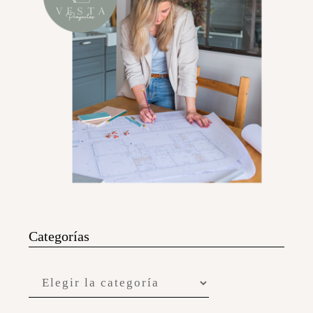
Categorías