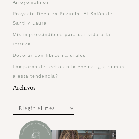
Arroyomolinos
Proyecto Deco en Pozuelo: El Salón de
Santi y Laura
Mis imprescindibles para dar vida a la
terraza
Decorar con fibras naturales
Lámparas de techo en la cocina, ¿te sumas
a esta tendencia?
Archivos