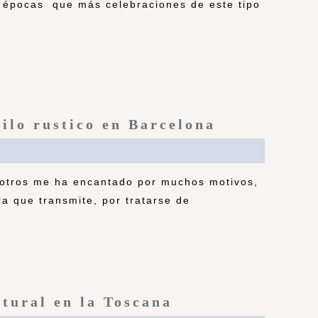
 épocas que más celebraciones de este tipo
ilo rustico en Barcelona
otros me ha encantado por muchos motivos,
ra que transmite, por tratarse de
tural en la Toscana