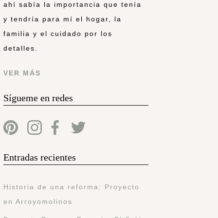
ahí sabía la importancia que tenía
y tendría para mí el hogar, la
familia y el cuidado por los
detalles.
VER MÁS
Sígueme en redes
Entradas recientes
Historia de una reforma: Proyecto
en Arroyomolinos