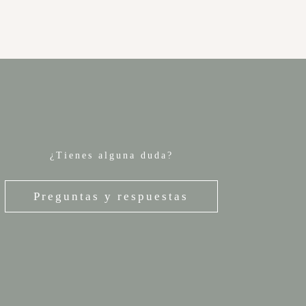
¿Tienes alguna duda?
Preguntas y respuestas