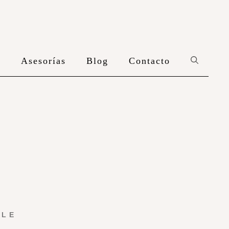
n
Asesorías
Blog
Contacto
YLE