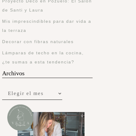
Proyecto Deco en Pozuelo: El Salón
de Santi y Laura
Mis imprescindibles para dar vida a
la terraza
Decorar con fibras naturales
Lámparas de techo en la cocina,
¿te sumas a esta tendencia?
Archivos