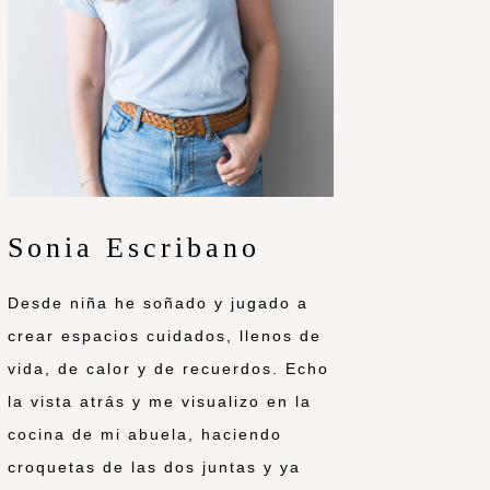
Sonia Escribano
Desde niña he soñado y jugado a
crear espacios cuidados, llenos de
vida, de calor y de recuerdos. Echo
la vista atrás y me visualizo en la
cocina de mi abuela, haciendo
croquetas de las dos juntas y ya