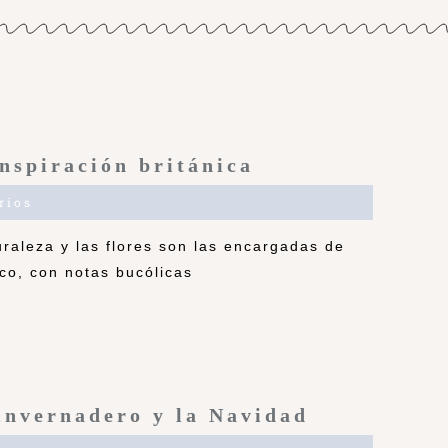
nspiración británica
rios
raleza y las flores son las encargadas de
co, con notas bucólicas
invernadero y la Navidad