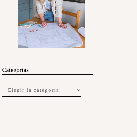
Categorías