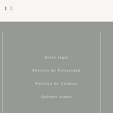
1
2
Aviso legal
Política de Privacidad
Política de Cookies
Quienes somos