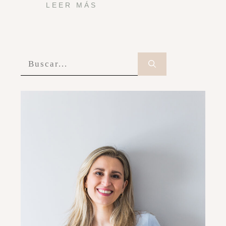
LEER MÁS