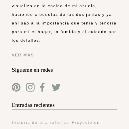
visualizo en la cocina de mi abuela,
haciendo croquetas de las dos juntas y ya
ahí sabía la importancia que tenía y tendría
para mí el hogar, la familia y el cuidado por
los detalles.
VER MÁS
Sígueme en redes
Entradas recientes
Historia de una reforma: Proyecto en