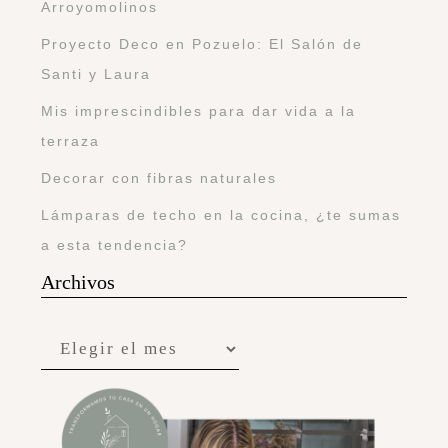
Arroyomolinos
Proyecto Deco en Pozuelo: El Salón de
Santi y Laura
Mis imprescindibles para dar vida a la
terraza
Decorar con fibras naturales
Lámparas de techo en la cocina, ¿te sumas
a esta tendencia?
Archivos