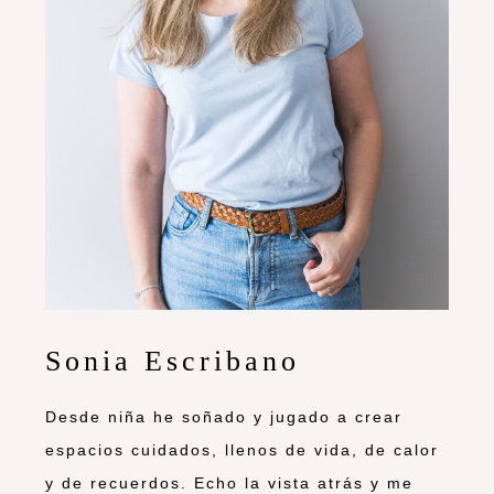
Sonia Escribano
Desde niña he soñado y jugado a crear
espacios cuidados, llenos de vida, de calor
y de recuerdos. Echo la vista atrás y me