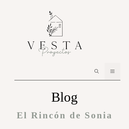
Blog
El Rincón de Sonia