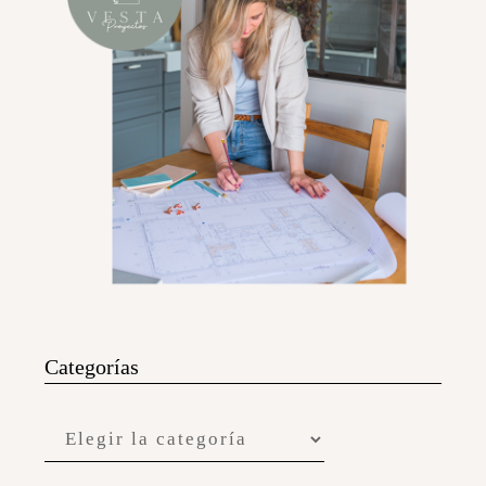
Categorías