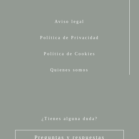
Aviso legal
Política de Privacidad
Política de Cookies
Quienes somos
¿Tienes alguna duda?
Preguntas y respuestas