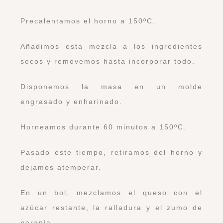
Precalentamos el horno a 150ºC.
Añadimos esta mezcla a los ingredientes
secos y removemos hasta incorporar todo.
Disponemos la masa en un molde
engrasado y enharinado.
Horneamos durante 60 minutos a 150ºC.
Pasado este tiempo, retiramos del horno y
dejamos atemperar.
En un bol, mezclamos el queso con el
azúcar restante, la ralladura y el zumo de
naranja.