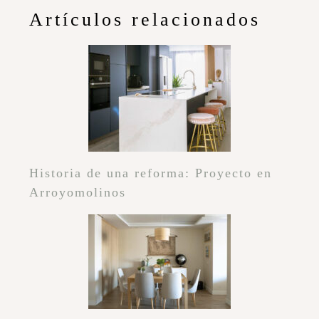
Artículos relacionados
Historia de una reforma: Proyecto en
Arroyomolinos