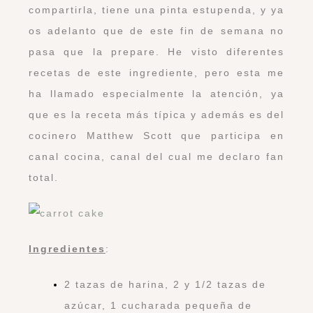
compartirla, tiene una pinta estupenda, y ya
os adelanto que de este fin de semana no
pasa que la prepare. He visto diferentes
recetas de este ingrediente, pero esta me
ha llamado especialmente la atención, ya
que es la receta más típica y además es del
cocinero Matthew Scott que participa en
canal cocina, canal del cual me declaro fan
total.
Ingredientes
:
2 tazas de harina, 2 y 1/2 tazas de
azúcar, 1 cucharada pequeña de