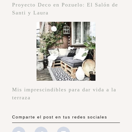
Proyecto Deco en Pozuelo: El Salón de
Santi y Laura
Mis imprescindibles para dar vida a la
terraza
Comparte el post en tus redes sociales