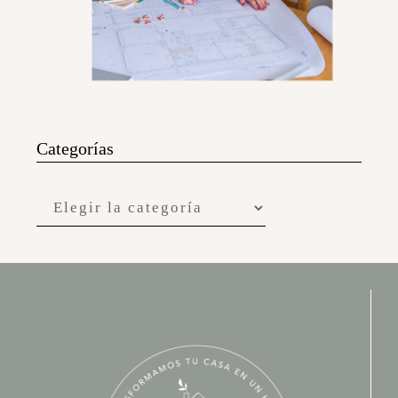
Categorías