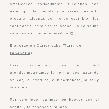
americanos normalmente funcionan con
este tipo de medida y a veces descarto
preparar algunas por no conocer bien las
cantidades, pero eso se acabó, ya no se me
va a resistir ninguna medida 😉
Elaboración Carrot cake (Tarta de
zanahoria)
:
Para comenzar, en un bol
grande, mezclamos la harina, dos tazas de
azúcar, la levadura, el bicarbonato, la sal y
la canela.
Por otro lado, batimos los huevos con el
aceite y la zanahoria rallada.