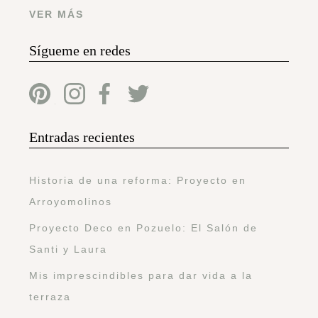
VER MÁS
Sígueme en redes
Entradas recientes
Historia de una reforma: Proyecto en
Arroyomolinos
Proyecto Deco en Pozuelo: El Salón de
Santi y Laura
Mis imprescindibles para dar vida a la
terraza