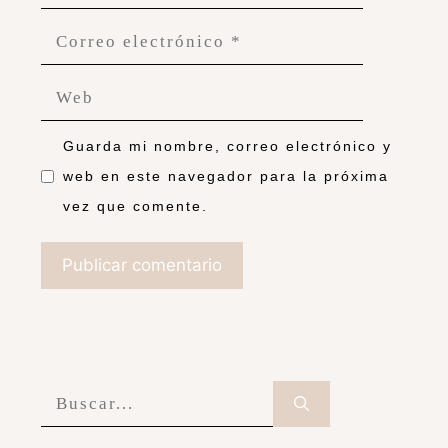
Guarda mi nombre, correo electrónico y
web en este navegador para la próxima
vez que comente.