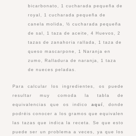
bicarbonato, 1 cucharada pequeña de
royal, 1 cucharada pequeña de
canela molida, ½ cucharada pequeña
de sal, 1 taza de aceite, 4 Huevos, 2
tazas de zanahoria rallada, 1 taza de
queso mascarpone, 1 Naranja en
zumo, Ralladura de naranja, 1 taza
de nueces peladas.
Para calcular los ingredientes, os puede
resultar muy comoda la tabla de
equivalencias que os indico
aquí
, donde
podréis conocer a los gramos que equivalen
las tazas que indica la receta. Se que esto
puede ser un problema a veces, ya que los