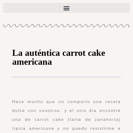
La auténtica carrot cake
americana
Hace mucho que no comparto una receta
dulce con vosotros, y el otro día encontré
una de carrot cake (tarta de zanahoria)
típica americana y no puedo resistirme a