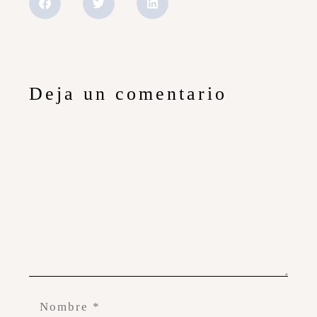
Deja un comentario