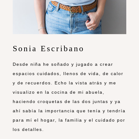
Sonia Escribano
Desde niña he soñado y jugado a crear
espacios cuidados, llenos de vida, de calor
y de recuerdos. Echo la vista atrás y me
visualizo en la cocina de mi abuela,
haciendo croquetas de las dos juntas y ya
ahí sabía la importancia que tenía y tendría
para mí el hogar, la familia y el cuidado por
los detalles.