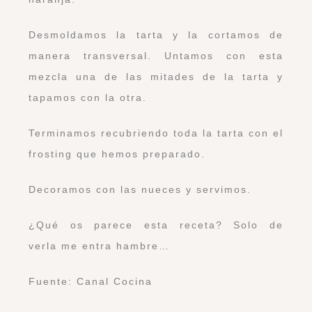
Desmoldamos la tarta y la cortamos de
manera transversal. Untamos con esta
mezcla una de las mitades de la tarta y
tapamos con la otra.
Terminamos recubriendo toda la tarta con el
frosting que hemos preparado.
Decoramos con las nueces y servimos.
¿Qué os parece esta receta? Solo de
verla me entra hambre…
Fuente: Canal Cocina