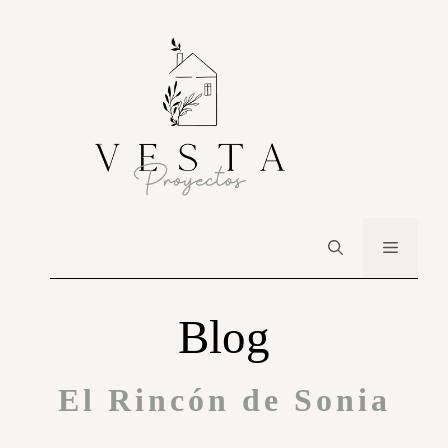
Blog
El Rincón de Sonia