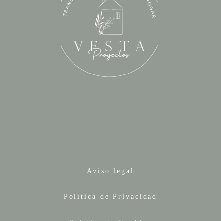
Aviso legal
Política de Privacidad