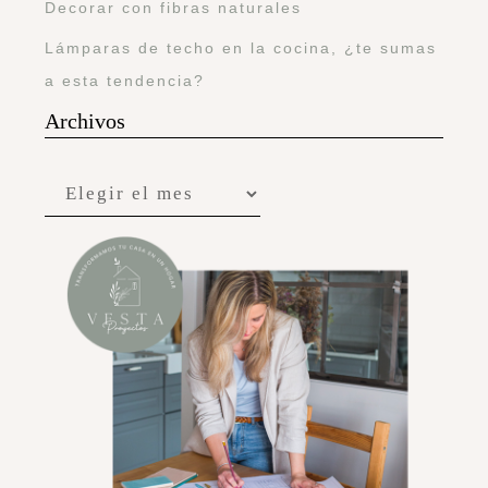
Decorar con fibras naturales
Lámparas de techo en la cocina, ¿te sumas
a esta tendencia?
Archivos