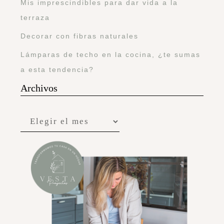
Mis imprescindibles para dar vida a la
terraza
Decorar con fibras naturales
Lámparas de techo en la cocina, ¿te sumas
a esta tendencia?
Archivos