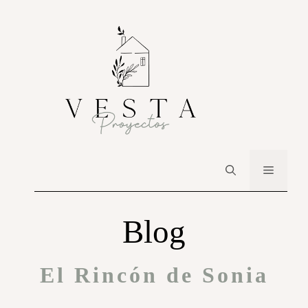
Blog
El Rincón de Sonia