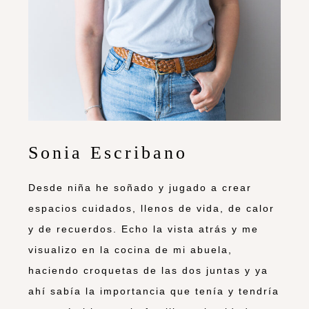
Sonia Escribano
Desde niña he soñado y jugado a crear
espacios cuidados, llenos de vida, de calor
y de recuerdos. Echo la vista atrás y me
visualizo en la cocina de mi abuela,
haciendo croquetas de las dos juntas y ya
ahí sabía la importancia que tenía y tendría