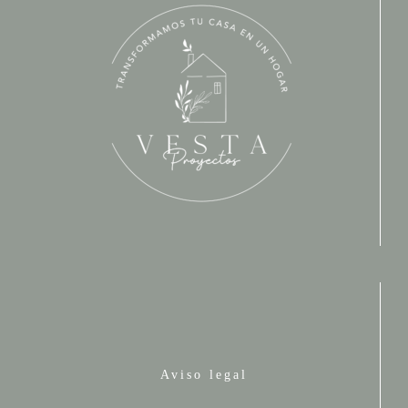
Aviso legal