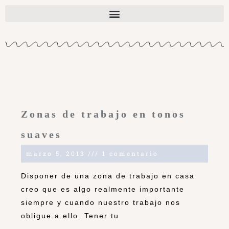
Zonas de trabajo en tonos
suaves
marzo 5, 2013
1 comentario
Disponer de una zona de trabajo en casa
creo que es algo realmente importante
siempre y cuando nuestro trabajo nos
obligue a ello. Tener tu