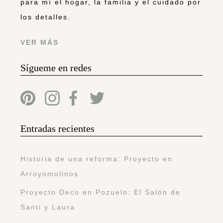
para mí el hogar, la familia y el cuidado por
los detalles.
VER MÁS
Sígueme en redes
Entradas recientes
Historia de una reforma: Proyecto en
Arroyomolinos
Proyecto Deco en Pozuelo: El Salón de
Santi y Laura